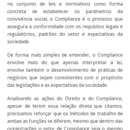
no conjunto de leis e normativos como forma
concreta de estabelecer os parâmetros da
convivência social, o Compliance é o processo que
assegura a conformidade com os requisitos legais e
regulatórios, padrões do setor e expectativas da
sociedade.
De forma mais simples de entender, o Compliance
envolve mais do que apenas interpretar a lei,
envolve também o desenvolvimento de práticas de
negócios que sejam consistentes com o propósito
das legislações e as expectativas da sociedade.
Analisando as ações do Direito e do Compliance,
apesar de terem essa relação direta que citamos,
precisamos reforçar que os métodos de trabalho de
ambas as funções se diferem, mesmo que dentro das
organizações o setor de Compliance seja o mesmo