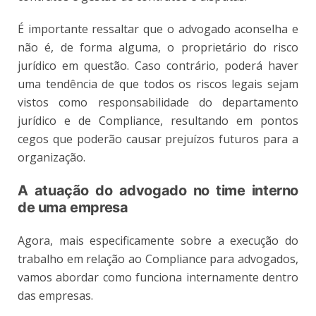
É importante ressaltar que o advogado aconselha e
não é, de forma alguma, o proprietário do risco
jurídico em questão. Caso contrário, poderá haver
uma tendência de que todos os riscos legais sejam
vistos como responsabilidade do departamento
jurídico e de Compliance, resultando em pontos
cegos que poderão causar prejuízos futuros para a
organização.
A atuação do advogado no time interno
de uma empresa
Agora, mais especificamente sobre a execução do
trabalho em relação ao Compliance para advogados,
vamos abordar como funciona internamente dentro
das empresas.