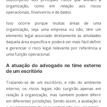
organização, como em relação aos riscos
operacionais, financeiros e de dados.
Isso ocorre porque muitas áreas de uma
organização, seja uma empresa ou não, têm um
elemento legal associado diretamente às atividades
daquela área específica e poderá ser mais fácil definir
e gerenciar o risco legal relevante por referência a
uma função operacional.
A atuação do advogado no time externo
de um escritório
Tratando-se de um escritório, e não do ambiente
interno, os riscos legais não surgirão apenas em
relação à organização, mas também podem diferir
em diferentes jurisdições. Sendo assim, a avaliação e