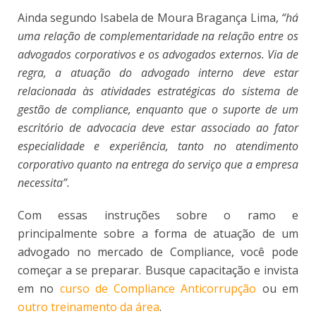
Ainda segundo Isabela de Moura Bragança Lima,
“há
uma relação de complementaridade na relação entre os
advogados corporativos e os advogados externos. Via de
regra, a atuação do advogado interno deve estar
relacionada às atividades estratégicas do sistema de
gestão de compliance, enquanto que o suporte de um
escritório de advocacia deve estar associado ao fator
especialidade e experiência, tanto no atendimento
corporativo quanto na entrega do serviço que a empresa
necessita”.
Com essas instruções sobre o ramo e
principalmente sobre a forma de atuação de um
advogado no mercado de Compliance, você pode
começar a se preparar. Busque capacitação e invista
em no
curso de Compliance Anticorrupção
ou em
outro treinamento da área
.