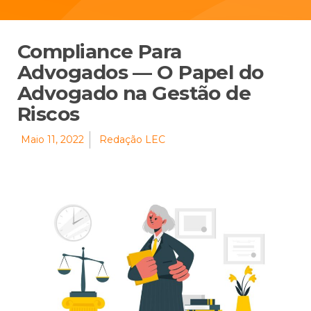
Compliance Para
Advogados — O Papel do
Advogado na Gestão de
Riscos
Maio 11, 2022
Redação LEC