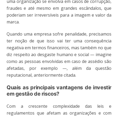
uma organização se envolva em casos de corrupção,
fraudes e até mesmo em grandes escândalos, que
poderiam ser irreversíveis para a imagem e valor da
marca.
Quando uma empresa sofre penalidade, precisamos
ter noção de que isso vai ter uma consequência
negativa em termos financeiros, mas também no que
diz respeito ao desgaste humano e social — imagine
como as pessoas envolvidas em caso de assédio são
afetadas, por exemplo —, além da questão
reputacional, anteriormente citada.
Quais as principais vantagens de investir
em gestão de riscos?
Com a crescente complexidade das leis e
regulamentos que afetam as organizações e com