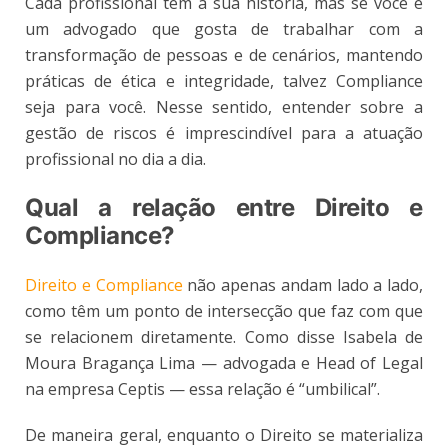
Cada profissional tem a sua história, mas se você é
um advogado que gosta de trabalhar com a
transformação de pessoas e de cenários, mantendo
práticas de ética e integridade, talvez Compliance
seja para você. Nesse sentido, entender sobre a
gestão de riscos é imprescindível para a atuação
profissional no dia a dia.
Qual a relação entre Direito e
Compliance?
Direito e Compliance
não apenas andam lado a lado,
como têm um ponto de intersecção que faz com que
se relacionem diretamente. Como disse Isabela de
Moura Bragança Lima — advogada e Head of Legal
na empresa Ceptis — essa relação é “umbilical”.
De maneira geral, enquanto o Direito se materializa