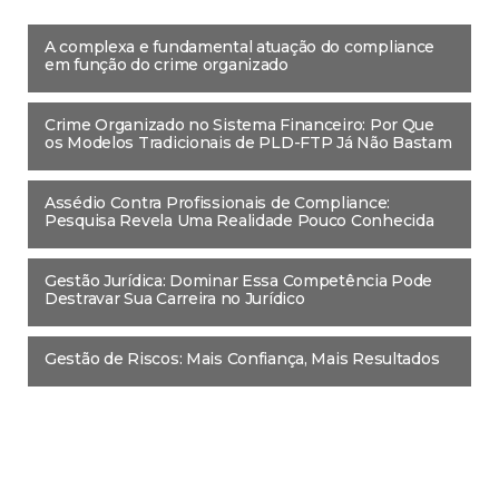
A complexa e fundamental atuação do compliance
em função do crime organizado
Crime Organizado no Sistema Financeiro: Por Que
os Modelos Tradicionais de PLD-FTP Já Não Bastam
Assédio Contra Profissionais de Compliance:
Pesquisa Revela Uma Realidade Pouco Conhecida
Gestão Jurídica: Dominar Essa Competência Pode
Destravar Sua Carreira no Jurídico
Gestão de Riscos: Mais Confiança, Mais Resultados