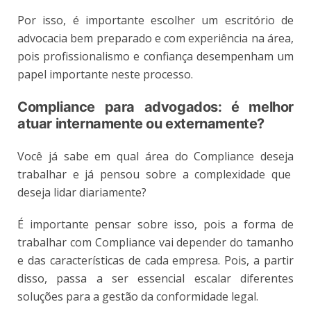
Por isso, é importante escolher um escritório de
advocacia bem preparado e com experiência na área,
pois profissionalismo e confiança desempenham um
papel importante neste processo.
Compliance para advogados: é melhor
atuar internamente ou externamente?
Você já sabe em qual área do Compliance deseja
trabalhar e já pensou sobre a complexidade que
deseja lidar diariamente?
É importante pensar sobre isso, pois a forma de
trabalhar com Compliance vai depender do tamanho
e das características de cada empresa. Pois, a partir
disso, passa a ser essencial escalar diferentes
soluções para a gestão da conformidade legal.