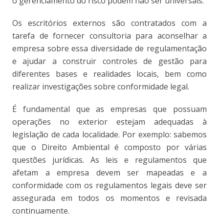
o gerenciamento do risco podem não ser universais.
Os escritórios externos são contratados com a
tarefa de fornecer consultoria para aconselhar a
empresa sobre essa diversidade de regulamentação
e ajudar a construir controles de gestão para
diferentes bases e realidades locais, bem como
realizar investigações sobre conformidade legal.
É fundamental que as empresas que possuam
operações no exterior estejam adequadas à
legislação de cada localidade. Por exemplo: sabemos
que o Direito Ambiental é composto por várias
questões jurídicas. As leis e regulamentos que
afetam a empresa devem ser mapeadas e a
conformidade com os regulamentos legais deve ser
assegurada em todos os momentos e revisada
continuamente.