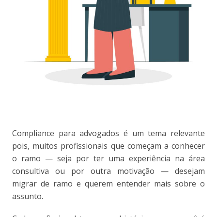
Compliance para advogados é um tema relevante
pois, muitos profissionais que começam a conhecer
o ramo — seja por ter uma experiência na área
consultiva ou por outra motivação — desejam
migrar de ramo e querem entender mais sobre o
assunto.