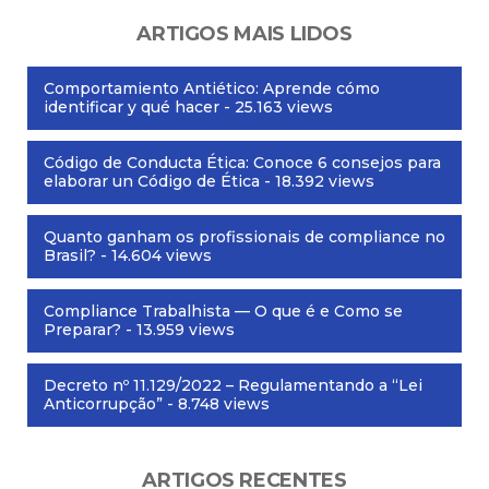
ARTIGOS MAIS LIDOS
Comportamiento Antiético: Aprende cómo
identificar y qué hacer
- 25.163 views
Código de Conducta Ética: Conoce 6 consejos para
elaborar un Código de Ética
- 18.392 views
Quanto ganham os profissionais de compliance no
Brasil?
- 14.604 views
Compliance Trabalhista — O que é e Como se
Preparar?
- 13.959 views
Decreto nº 11.129/2022 – Regulamentando a “Lei
Anticorrupção”
- 8.748 views
ARTIGOS RECENTES