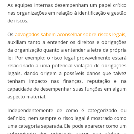
As equipes internas desempenham um papel crítico
nas organizações em relação à identificação e gestão
de riscos.
Os
advogados sabem aconselhar sobre riscos legais
,
auxiliam tanto a entender os direitos e obrigações
da organização quanto a entender a letra da própria
lei. Por exemplo: o risco legal provavelmente estará
relacionado a uma potencial violação de obrigações
legais, dando origem a possíveis danos que talvez
tenham impacto nas finanças, reputação e na
capacidade de desempenhar suas funções em algum
aspecto material.
Independentemente de como é categorizado ou
definido, nem sempre o risco legal é mostrado como
uma categoria separada. Ele pode aparecer como um
subconjunto dos principais riscos que afetam a