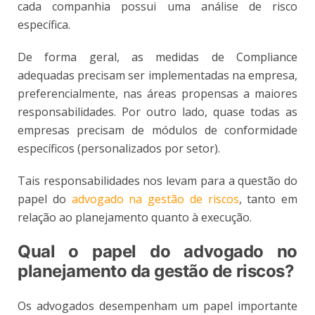
cada companhia possui uma análise de risco
específica.
De forma geral, as medidas de Compliance
adequadas precisam ser implementadas na empresa,
preferencialmente, nas áreas propensas a maiores
responsabilidades. Por outro lado, quase todas as
empresas precisam de módulos de conformidade
específicos (personalizados por setor).
Tais responsabilidades nos levam para a questão do
papel do
advogado na gestão de riscos
, tanto em
relação ao planejamento quanto à execução.
Qual o papel do advogado no
planejamento da gestão de riscos?
Os advogados desempenham um papel importante