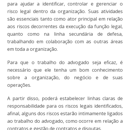
para ajudar a identificar, controlar e gerenciar o
risco legal dentro da organização. Suas atividades
são essenciais tanto como ator principal em relação
aos riscos decorrentes da execução da função legal,
quanto como na linha secundária de defesa,
trabalhando em colaboração com as outras áreas
em toda a organização.
Para que o trabalho do advogado seja eficaz, é
necessário que ele tenha um bom conhecimento
sobre a organização, do negócio e de suas
operações.
A partir disso, poderá estabelecer linhas claras de
responsabilidade para os riscos legais identificados,
afinal, alguns dos riscos estarão intimamente ligados
ao trabalho do advogado, como ocorre em relação a
contratos e gestão de contratos e disputas.