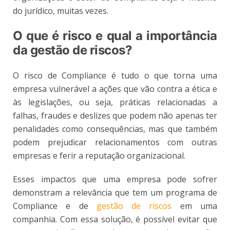
do jurídico, muitas vezes.
O que é risco e qual a importância
da gestão de riscos?
O risco de Compliance é tudo o que torna uma
empresa vulnerável a ações que vão contra a ética e
às legislações, ou seja, práticas relacionadas a
falhas, fraudes e deslizes que podem não apenas ter
penalidades como consequências, mas que também
podem prejudicar relacionamentos com outras
empresas e ferir a reputação organizacional.
Esses impactos que uma empresa pode sofrer
demonstram a relevância que tem um programa de
Compliance e de
gestão de riscos
em uma
companhia. Com essa solução, é possível evitar que