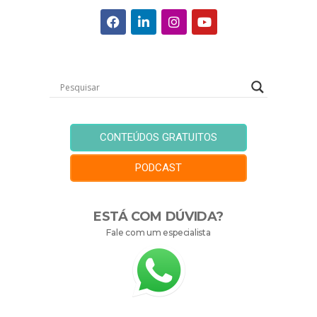
CONTEÚDOS GRATUITOS
PODCAST
ESTÁ COM DÚVIDA?
Fale com um especialista