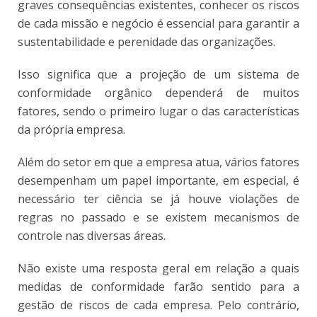
graves consequências existentes, conhecer os riscos
de cada missão e negócio é essencial para garantir a
sustentabilidade e perenidade das organizações.
Isso significa que a projeção de um sistema de
conformidade orgânico dependerá de muitos
fatores, sendo o primeiro lugar o das características
da própria empresa.
Além do setor em que a empresa atua, vários fatores
desempenham um papel importante, em especial, é
necessário ter ciência se já houve violações de
regras no passado e se existem mecanismos de
controle nas diversas áreas.
Não existe uma resposta geral em relação a quais
medidas de conformidade farão sentido para a
gestão de riscos de cada empresa. Pelo contrário,