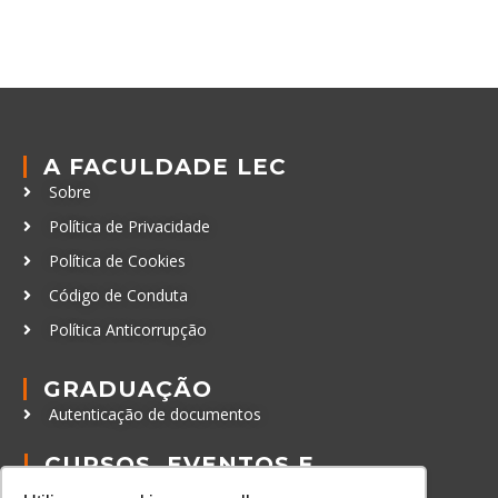
A FACULDADE LEC
Sobre
Política de Privacidade
Política de Cookies
Código de Conduta
Política Anticorrupção
GRADUAÇÃO
Autenticação de documentos
CURSOS, EVENTOS E
CERTIFICAÇÕES