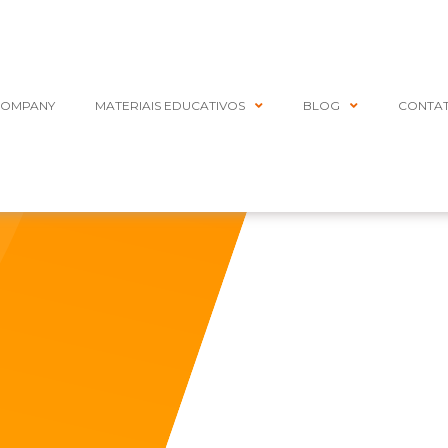
COMPANY
MATERIAIS EDUCATIVOS
BLOG
CONTA