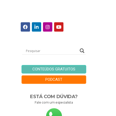
CONTEÚDOS GRATUITOS
PODCAST
ESTÁ COM DÚVIDA?
Fale com um especialista