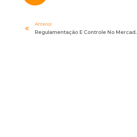
Anterior
Regulamentação E Contr