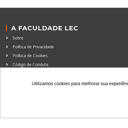
A FACULDADE LEC
Sobre
Política de Privacidade
Política de Cookies
Código de Conduta
Política Anticorrupção
Utilizamos cookies para melhorar sua experiênci
GRADUAÇÃO
Autenticação de documentos