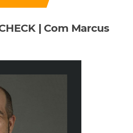
CHECK | Com Marcus