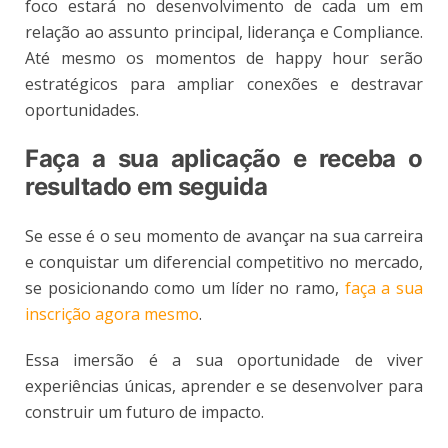
foco estará no desenvolvimento de cada um em
relação ao assunto principal, liderança e Compliance.
Até mesmo os momentos de happy hour serão
estratégicos para ampliar conexões e destravar
oportunidades.
Faça a sua aplicação e receba o
resultado em seguida
Se esse é o seu momento de avançar na sua carreira
e conquistar um diferencial competitivo no mercado,
se posicionando como um líder no ramo,
faça a sua
inscrição agora mesmo
.
Essa imersão é a sua oportunidade de viver
experiências únicas, aprender e se desenvolver para
construir um futuro de impacto.