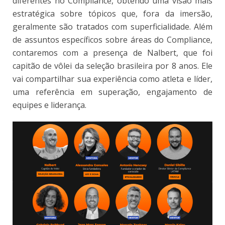
diferentes no Compliance, obtendo uma visão mais
estratégica sobre tópicos que, fora da imersão,
geralmente são tratados com superficialidade. Além
de assuntos específicos sobre áreas do Compliance,
contaremos com a presença de Nalbert, que foi
capitão de vôlei da seleção brasileira por 8 anos. Ele
vai compartilhar sua experiência como atleta e líder,
uma referência em superação, engajamento de
equipes e liderança.