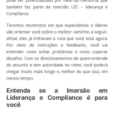
pode ser potencializado por meio da mentoria, que
também faz parte da Imersão LEC – liderança e
Compliance.
Teremos momentos em que especialistas e líderes
vão orientar você sobre o melhor caminho a seguir,
afinal, eles já trilharam a rota que você está agora.
Por meio de instruções e feedbacks, você vai
entender como evitar problemas e como superar
desafios. Com os direcionamentos de quem entende
do assunto e tem autoridade no ramo, você poderá
chegar muito mais longe e, melhor do que isso, em
menos tempo.
Entenda se a Imersão em
Liderança e Compliance é para
você