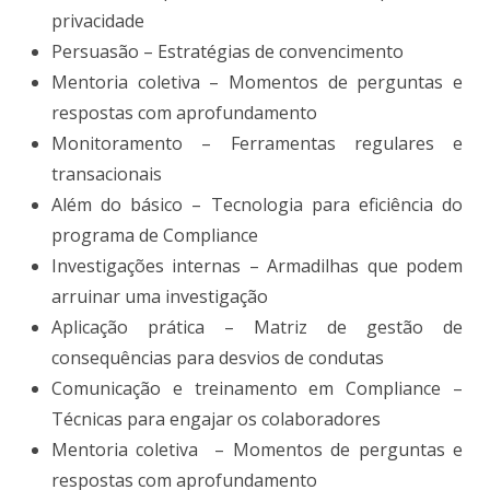
privacidade
Persuasão – Estratégias de convencimento
Mentoria coletiva – Momentos de perguntas e
respostas com aprofundamento
Monitoramento – Ferramentas regulares e
transacionais
Além do básico – Tecnologia para eficiência do
programa de Compliance
Investigações internas – Armadilhas que podem
arruinar uma investigação
Aplicação prática – Matriz de gestão de
consequências para desvios de condutas
Comunicação e treinamento em Compliance –
Técnicas para engajar os colaboradores
Mentoria coletiva – Momentos de perguntas e
respostas com aprofundamento