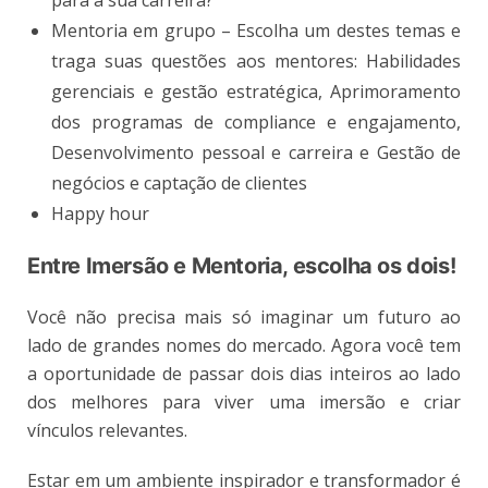
Mentoria em grupo – Escolha um destes temas e
traga suas questões aos mentores: Habilidades
gerenciais e gestão estratégica, Aprimoramento
dos programas de compliance e engajamento,
Desenvolvimento pessoal e carreira e Gestão de
negócios e captação de clientes
Happy hour
Entre Imersão e Mentoria, escolha os dois!
Você não precisa mais só imaginar um futuro ao
lado de grandes nomes do mercado. Agora você tem
a oportunidade de passar dois dias inteiros ao lado
dos melhores para viver uma imersão e criar
vínculos relevantes.
Estar em um ambiente inspirador e transformador é