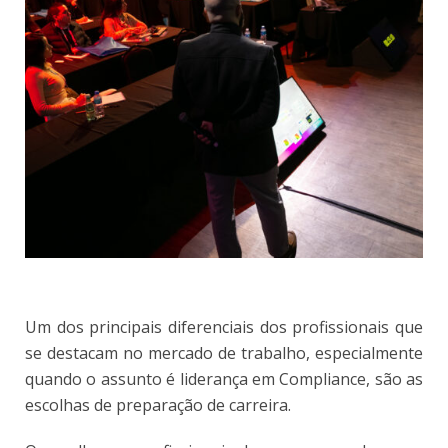
Um dos principais diferenciais dos profissionais que
se destacam no mercado de trabalho, especialmente
quando o assunto é liderança em Compliance, são as
escolhas de preparação de carreira.