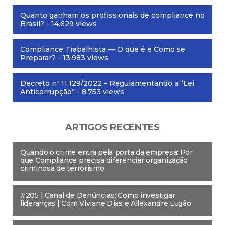
Quanto ganham os profissionais de compliance no
Brasil?
- 14.629 views
Compliance Trabalhista — O que é e Como se
Preparar?
- 13.983 views
Decreto nº 11.129/2022 – Regulamentando a “Lei
Anticorrupção”
- 8.753 views
ARTIGOS RECENTES
Quando o crime entra pela porta da empresa: Por
que Compliance precisa diferenciar organização
criminosa de terrorismo
#205 | Canal de Denúncias: Como investigar
lideranças | Com Viviane Dias e Allexandre Lugão