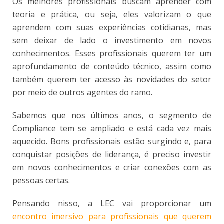
Os melhores profissionais buscam aprender com
teoria e prática, ou seja, eles valorizam o que
aprendem com suas experiências cotidianas, mas
sem deixar de lado o investimento em novos
conhecimentos. Esses profissionais querem ter um
aprofundamento de conteúdo técnico, assim como
também querem ter acesso às novidades do setor
por meio de outros agentes do ramo.
Sabemos que nos últimos anos, o segmento de
Compliance tem se ampliado e está cada vez mais
aquecido. Bons profissionais estão surgindo e, para
conquistar posições de liderança, é preciso investir
em novos conhecimentos e criar conexões com as
pessoas certas.
Pensando nisso, a LEC vai proporcionar um
encontro imersivo para profissionais que querem