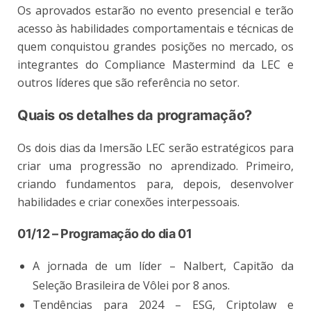
Os aprovados estarão no evento presencial e terão
acesso às habilidades comportamentais e técnicas de
quem conquistou grandes posições no mercado, os
integrantes do Compliance Mastermind da LEC e
outros líderes que são referência no setor.
Quais os detalhes da programação?
Os dois dias da Imersão LEC serão estratégicos para
criar uma progressão no aprendizado. Primeiro,
criando fundamentos para, depois, desenvolver
habilidades e criar conexões interpessoais.
01/12 – Programação do dia 01
A jornada de um líder – Nalbert, Capitão da
Seleção Brasileira de Vôlei por 8 anos.
Tendências para 2024 – ESG, Criptolaw e