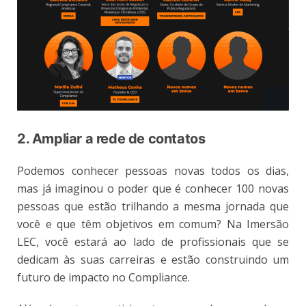
2. Ampliar a rede de contatos
Podemos conhecer pessoas novas todos os dias,
mas já imaginou o poder que é conhecer 100 novas
pessoas que estão trilhando a mesma jornada que
você e que têm objetivos em comum? Na Imersão
LEC, você estará ao lado de profissionais que se
dedicam às suas carreiras e estão construindo um
futuro de impacto no Compliance.