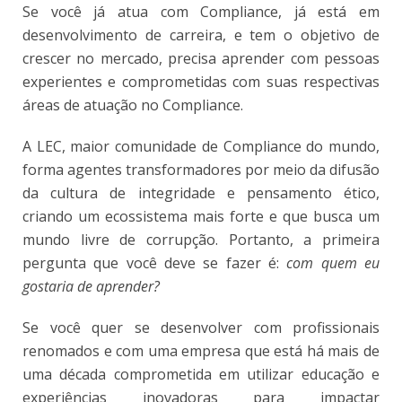
Se você já atua com Compliance, já está em
desenvolvimento de carreira, e tem o objetivo de
crescer no mercado, precisa aprender com pessoas
experientes e comprometidas com suas respectivas
áreas de atuação no Compliance.
A LEC, maior comunidade de Compliance do mundo,
forma agentes transformadores por meio da difusão
da cultura de integridade e pensamento ético,
criando um ecossistema mais forte e que busca um
mundo livre de corrupção. Portanto, a primeira
pergunta que você deve se fazer é:
com quem eu
gostaria de aprender?
Se você quer se desenvolver com profissionais
renomados e com uma empresa que está há mais de
uma década comprometida em utilizar educação e
experiências inovadoras para impactar