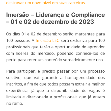
destravar um novo nível em suas carreiras
.
Imersão – Liderança e Compliance
– 01 e 02 de dezembro de 2023
Os dias 01 e 02 de dezembro serão marcantes para
100 pessoas. A
Imersão LEC
será exclusiva para 100
profissionais que terão a oportunidade de aprender
com líderes do mercado, podendo conhecê-los de
perto para reter um conteúdo verdadeiramente rico.
Para participar, é preciso passar por um processo
seletivo, que vai garantir a homogeneidade dos
inscritos, a fim de que todos possam extrair a melhor
experiência, já que a disponibilidade de vagas é
limitada e direcionada a profissionais que já atuam
no ramo.