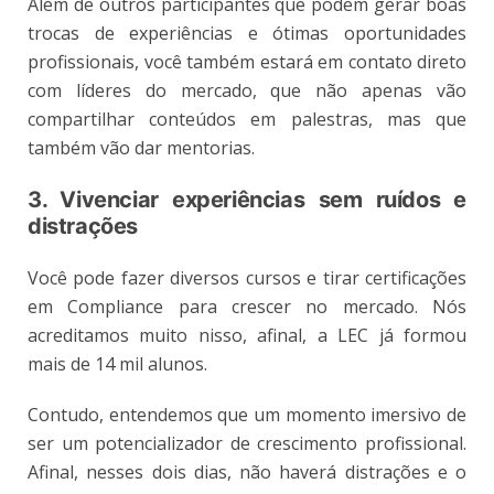
Além de outros participantes que podem gerar boas
trocas de experiências e ótimas oportunidades
profissionais, você também estará em contato direto
com líderes do mercado, que não apenas vão
compartilhar conteúdos em palestras, mas que
também vão dar mentorias.
3. Vivenciar experiências sem ruídos e
distrações
Você pode fazer diversos cursos e tirar certificações
em Compliance para crescer no mercado. Nós
acreditamos muito nisso, afinal, a LEC já formou
mais de 14 mil alunos.
Contudo, entendemos que um momento imersivo de
ser um potencializador de crescimento profissional.
Afinal, nesses dois dias, não haverá distrações e o