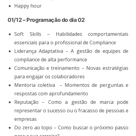
Happy hour
01/12 – Programação do dia 02
Soft Skills – Habilidades comportamentais
essenciais para o profissional de Compliance
Liderança Adaptativa – A gestão de equipes de
compliance de alta performance
Comunicação e treinamento – Novas estratégias
para engajar os colaboradores
Mentoria coletiva – Momentos de perguntas e
respostas com aprofundamento
Reputação – Como a gestão de marca pode
representar o sucesso ou o fracasso de pessoas e
empresas
Do zero ao topo – Como buscar o próximo passo
para a sua carreira?