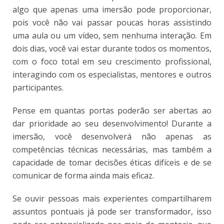
algo que apenas uma imersão pode proporcionar,
pois você não vai passar poucas horas assistindo
uma aula ou um vídeo, sem nenhuma interação. Em
dois dias, você vai estar durante todos os momentos,
com o foco total em seu crescimento profissional,
interagindo com os especialistas, mentores e outros
participantes.
Pense em quantas portas poderão ser abertas ao
dar prioridade ao seu desenvolvimento! Durante a
imersão, você desenvolverá não apenas as
competências técnicas necessárias, mas também a
capacidade de tomar decisões éticas difíceis e de se
comunicar de forma ainda mais eficaz.
Se ouvir pessoas mais experientes compartilharem
assuntos pontuais já pode ser transformador, isso