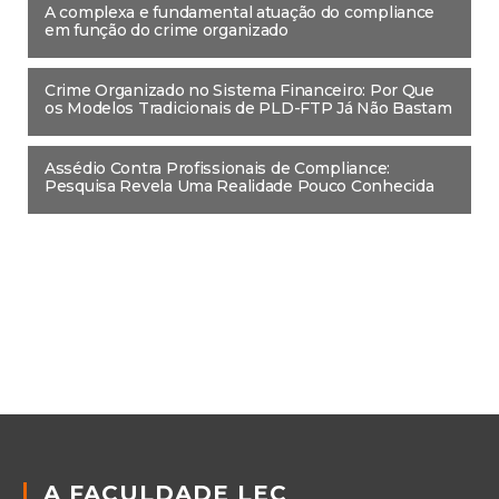
A complexa e fundamental atuação do compliance
em função do crime organizado
Crime Organizado no Sistema Financeiro: Por Que
os Modelos Tradicionais de PLD-FTP Já Não Bastam
Assédio Contra Profissionais de Compliance:
Pesquisa Revela Uma Realidade Pouco Conhecida
A FACULDADE LEC