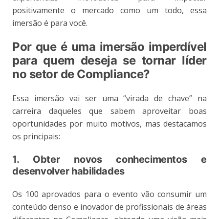
positivamente o mercado como um todo, essa
imersão é para você.
Por que é uma imersão imperdível
para quem deseja se tornar líder
no setor de Compliance?
Essa imersão vai ser uma “virada de chave” na
carreira daqueles que sabem aproveitar boas
oportunidades por muito motivos, mas destacamos
os principais:
1. Obter novos conhecimentos e
desenvolver habilidades
Os 100 aprovados para o evento vão consumir um
conteúdo denso e inovador de profissionais de áreas