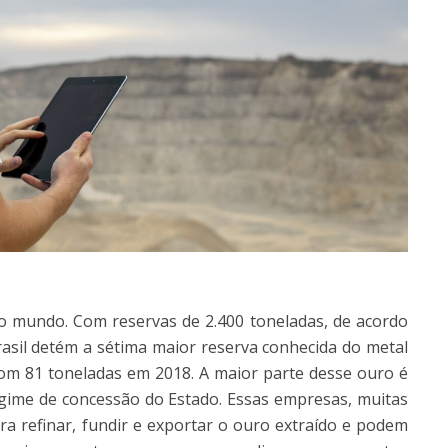
o mundo. Com reservas de 2.400 toneladas, de acordo
rasil detém a sétima maior reserva conhecida do metal
m 81 toneladas em 2018. A maior parte desse ouro é
gime de concessão do Estado. Essas empresas, muitas
ra refinar, fundir e exportar o ouro extraído e podem