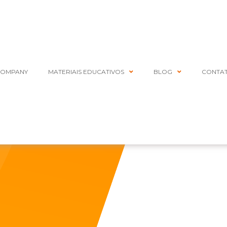
COMPANY
MATERIAIS EDUCATIVOS
BLOG
CONTA