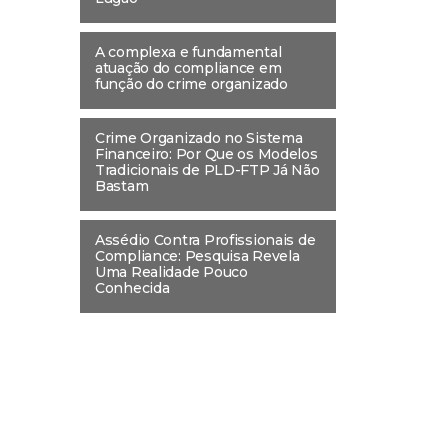
A complexa e fundamental
atuação do compliance em
função do crime organizado
Crime Organizado no Sistema
Financeiro: Por Que os Modelos
Tradicionais de PLD-FTP Já Não
Bastam
Assédio Contra Profissionais de
Compliance: Pesquisa Revela
Uma Realidade Pouco
Conhecida