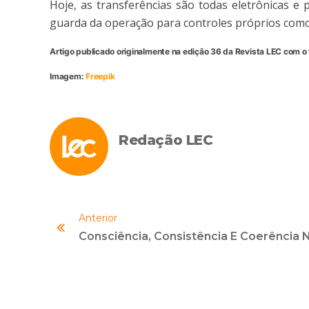
Hoje, as transferências são todas eletrônicas e 
guarda da operação para controles próprios como
Artigo publicado originalmente na edição 36 da Revista LEC com o t
Imagem:
Freepik
Redação LEC
Anterior