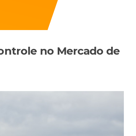
ntrole no Mercado de