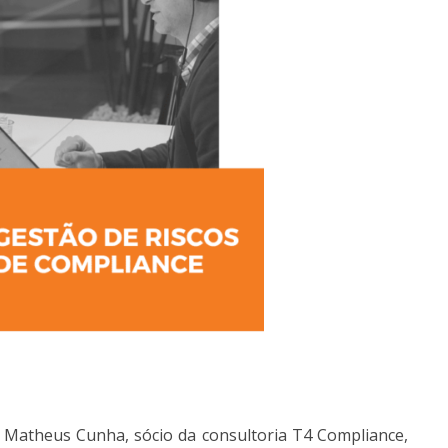
 Matheus Cunha, sócio da consultoria T4 Compliance,