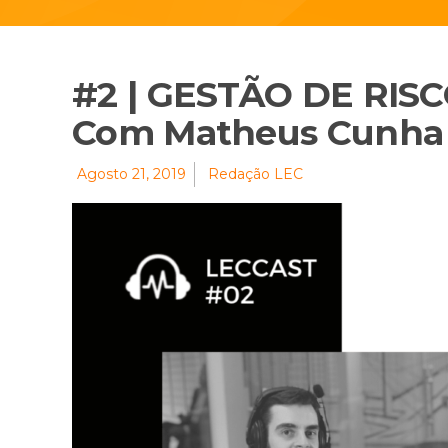
#2 | GESTÃO DE RIS
Com Matheus Cunha
Agosto 21, 2019
Redação LEC