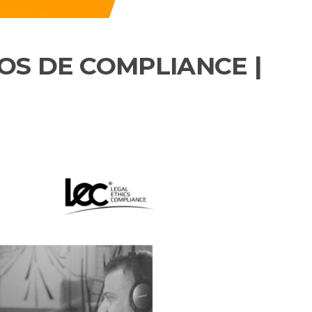
COS DE COMPLIANCE |