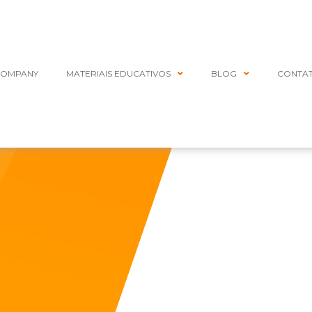
COMPANY
MATERIAIS EDUCATIVOS
BLOG
CONTA