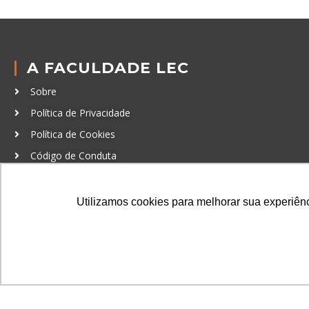
A FACULDADE LEC
Sobre
Política de Privacidade
Política de Cookies
Código de Conduta
Política Anticorrupção
Utilizamos cookies para melhorar sua experiênci
GRADUAÇÃO
Autenticação de documentos