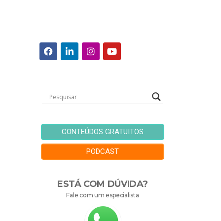
CONTEÚDOS GRATUITOS
PODCAST
ESTÁ COM DÚVIDA?
Fale com um especialista