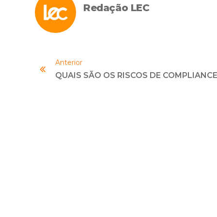
Redação LEC
Anterior
QUAIS SÃO OS RISCOS DE COMPLIANCE