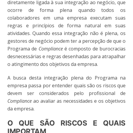
diretamente ligada à sua integração ao negócio, que
ocorre de forma plena quando todos os
colaboradores em uma empresa executam suas
regras e princípios de forma natural em suas
atividades. Quando essa integração não é plena, os
gestores de negócio podem ter a percepção de que o
Programa de
Compliance
é composto de burocracias
desnecessárias e regras desenhadas para atrapalhar
o atingimento dos objetivos da empresa.
A busca desta integração plena do Programa na
empresa passa por entender quais são os riscos que
devem ser considerados pelo profissional de
Compliance
ao avaliar as necessidades e os objetivos
da empresa.
O QUE SÃO RISCOS E QUAIS
IMPORTAM