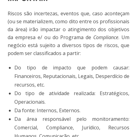
Riscos são incertezas, eventos que, caso aconteçam
(ou se materializem, como dito entre os profissionais
da área) irão impactar o atingimento dos objetivos
da empresa e/ ou do Programa de
Compliance
. Um
negócio está sujeito a diversos tipos de riscos, que
podem ser classificados a partir:
Do tipo de impacto que podem causar:
Financeiros, Reputacionais, Legais, Desperdício de
recursos, etc.
Do tipo de atividade realizada: Estratégicos,
Operacionais.
Da fonte: Internos, Externos.
Da área responsável pelo monitoramento:
Comercial, Compliance, Jurídico, Recursos
Humanos, Comunicação, etc.