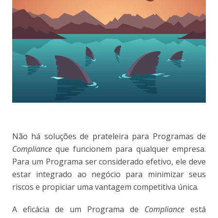
Não há soluções de prateleira para Programas de
Compliance
que funcionem para qualquer empresa.
Para um Programa ser considerado efetivo, ele deve
estar integrado ao negócio para minimizar seus
riscos e propiciar uma vantagem competitiva única.
A eficácia de um Programa de
Compliance
está