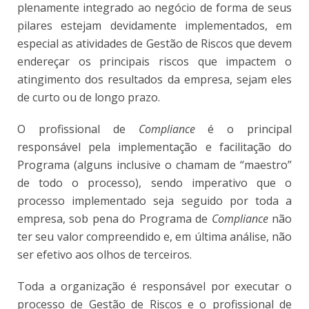
plenamente integrado ao negócio de forma de seus
pilares estejam devidamente implementados, em
especial as atividades de Gestão de Riscos que devem
endereçar os principais riscos que impactem o
atingimento dos resultados da empresa, sejam eles
de curto ou de longo prazo.
O profissional de
Compliance
é o principal
responsável pela implementação e facilitação do
Programa (alguns inclusive o chamam de “maestro”
de todo o processo), sendo imperativo que o
processo implementado seja seguido por toda a
empresa, sob pena do Programa de
Compliance
não
ter seu valor compreendido e, em última análise, não
ser efetivo aos olhos de terceiros.
Toda a organização é responsável por executar o
processo de Gestão de Riscos e o profissional de