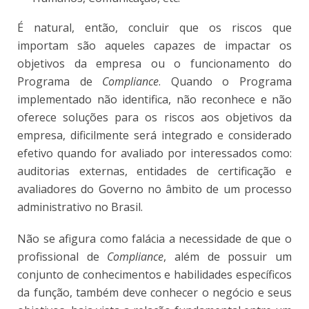
É natural, então, concluir que os riscos que
importam são aqueles capazes de impactar os
objetivos da empresa ou o funcionamento do
Programa de
Compliance
. Quando o Programa
implementado não identifica, não reconhece e não
oferece soluções para os riscos aos objetivos da
empresa, dificilmente será integrado e considerado
efetivo quando for avaliado por interessados como:
auditorias externas, entidades de certificação e
avaliadores do Governo no âmbito de um processo
administrativo no Brasil.
Não se afigura como falácia a necessidade de que o
profissional de
Compliance
, além de possuir um
conjunto de conhecimentos e habilidades específicos
da função, também deve conhecer o negócio e seus