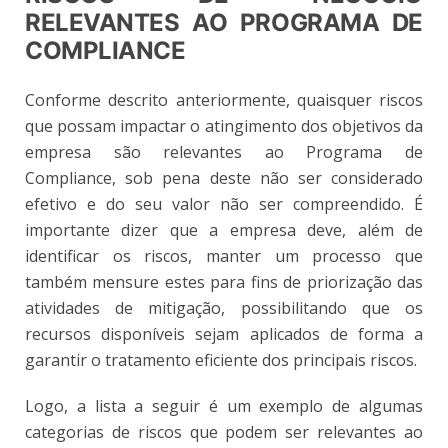
RELEVANTES AO PROGRAMA DE
COMPLIANCE
Conforme descrito anteriormente, quaisquer riscos
que possam impactar o atingimento dos objetivos da
empresa são relevantes ao Programa de
Compliance, sob pena deste não ser considerado
efetivo e do seu valor não ser compreendido. É
importante dizer que a empresa deve, além de
identificar os riscos, manter um processo que
também mensure estes para fins de priorização das
atividades de mitigação, possibilitando que os
recursos disponíveis sejam aplicados de forma a
garantir o tratamento eficiente dos principais riscos.
Logo, a lista a seguir é um exemplo de algumas
categorias de riscos que podem ser relevantes ao