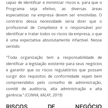
capaz de identificar e minimizar riscos e, para que o
Programa seja efetivo, as diversas áreas
especialistas na empresa devem ser envolvidas. O
contrário dessa necessidade seria dizer que o
profissional de
Compliance
é o responsável por
identificar e tratar todos os riscos da empresa, o que
é uma expectativa absolutamente infactível. Nesse
sentido:
“
Toda organização tem a responsabilidade de
identificar a legislação existente para seus negócios
e garantir que os riscos regulatórios que possam
surgir dos requisitos de conformidade sejam bem
compreendidos pelo conselho de administração,
comitê de auditoria, alta administração e alta
gerência.
” (CUNHA, KALAY, 2019)
RISCOS DE NEGÓCIO