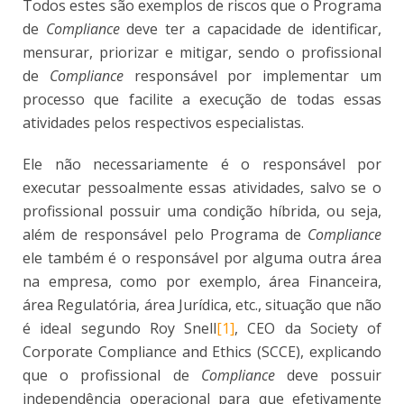
Todos estes são exemplos de riscos que o Programa
de
Compliance
deve ter a capacidade de identificar,
mensurar, priorizar e mitigar, sendo o profissional
de
Compliance
responsável por implementar um
processo que facilite a execução de todas essas
atividades pelos respectivos especialistas.
Ele não necessariamente é o responsável por
executar pessoalmente essas atividades, salvo se o
profissional possuir uma condição híbrida, ou seja,
além de responsável pelo Programa de
Compliance
ele também é o responsável por alguma outra área
na empresa, como por exemplo, área Financeira,
área Regulatória, área Jurídica, etc., situação que não
é ideal segundo Roy Snell
[1]
, CEO da Society of
Corporate Compliance and Ethics (SCCE), explicando
que o profissional de
Compliance
deve possuir
independência operacional para que efetivamente