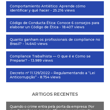
Comportamiento Antiético: Aprende cómo
identificar y qué hacer
- 25.216 views
Código de Conducta Ética: Conoce 6 consejos para
elaborar un Código de Ética
- 18.407 views
Quanto ganham os profissionais de compliance no
Brasil?
- 14.640 views
Compliance Trabalhista — O que é e Como se
Preparar?
- 13.989 views
Decreto nº 11.129/2022 – Regulamentando a “Lei
Anticorrupção”
- 8.754 views
ARTIGOS RECENTES
Quando o crime entra pela porta da empresa: Por