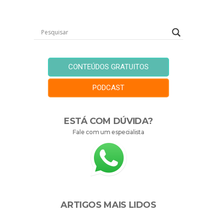
CONTEÚDOS GRATUITOS
PODCAST
ESTÁ COM DÚVIDA?
Fale com um especialista
ARTIGOS MAIS LIDOS