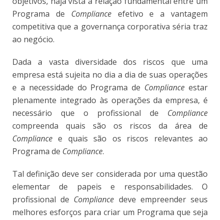
objetivos, haja vista a relação fundamental entre um
Programa de
Compliance
efetivo e a vantagem
competitiva que a governança corporativa séria traz
ao negócio.
Dada a vasta diversidade dos riscos que uma
empresa está sujeita no dia a dia de suas operações
e a necessidade do Programa de
Compliance
estar
plenamente integrado às operações da empresa, é
necessário que o profissional de
Compliance
compreenda quais são os riscos da área de
Compliance
e quais são os riscos relevantes ao
Programa de
Compliance
.
Tal definição deve ser considerada por uma questão
elementar de papeis e responsabilidades. O
profissional de
Compliance
deve empreender seus
melhores esforços para criar um Programa que seja