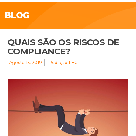
BLOG
QUAIS SÃO OS RISCOS DE
COMPLIANCE?
Agosto 15, 2019
Redação LEC