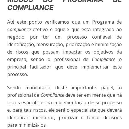
COMPLIANCE
Até este ponto verificamos que um Programa de
Compliance
efetivo é aquele que está integrado ao
negócio por ter um processo confiável de
identificação, mensuração, priorização e minimização
de riscos que possam impactar os objetivos da
empresa, sendo o profissional de
Compliance
o
principal facilitador que deve implementar este
processo.
Sendo mandatário deste importante papel, o
profissional de
Compliance
deve ter em mente que há
riscos específicos na implementação desse processo
e, para tais riscos, ele será o especialista que deverá
identificar, mensurar, priorizar e tomar decisões
para minimizá-los.