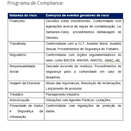
Programa de Compliance: