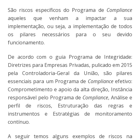
São riscos específicos do Programa de
Compliance
aqueles que venham a impactar a sua
implementação, ou seja, a implementação de todos
os pilares necessários para o seu devido
funcionamento.
De acordo com o guia Programa de Integridade:
Diretrizes para Empresas Privadas, pulicado em 2015
pela Controladoria-Geral da União, são pilares
essenciais para um Programa de
Compliance
efetivo:
Comprometimento e apoio da alta direção, Instância
responsável pelo Programa de
Compliance
, Análise e
perfil de riscos, Estruturação das regras e
instrumentos e Estratégias de monitoramento
contínuo.
A seguir temos alguns exemplos de riscos na