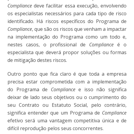
Compliance
deve facilitar essa execução, envolvendo
os especialistas necessários para cada tipo de risco
identificado. Há riscos específicos do Programa de
Compliance
, que são os riscos que venham a impactar
na implementação do Programa como um todo e,
nestes casos, o profissional de
Compliance
é o
especialista que deverá propor soluções ou formas
de mitigação destes riscos.
Outro ponto que fica claro é que toda a empresa
precisa estar comprometida com a implementação
do Programa de
Compliance
e isso não significa
deixar de lado seus objetivos ou o cumprimento do
seu Contrato ou Estatuto Social, pelo contrário,
significa entender que um Programa de
Compliance
efetivo será uma vantagem competitiva única e de
difícil reprodução pelos seus concorrentes.