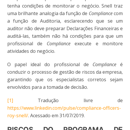
tenha condições de monitorar o negócio. Snell traz
uma brilhante analogia da função de
Compliance
com
a função de Auditoria, esclarecendo que se um
auditor não deve preparar Declarações Financeiras e
auditá-las, também não há condições para que um
profissional de
Compliance
execute e monitore
atividades do negócio.
O papel ideal do profissional de
Compliance
é
conduzir o processo de gestão de riscos da empresa,
garantindo que os especialistas corretos sejam
envolvidos para a tomada de decisão.
[1]
Tradução livre de
https://www.linkedin.com/pulse/compliance-officers-
roy-snell/
. Acessado em 31/07/2019.
RISCOS DO PROGRAMA DE