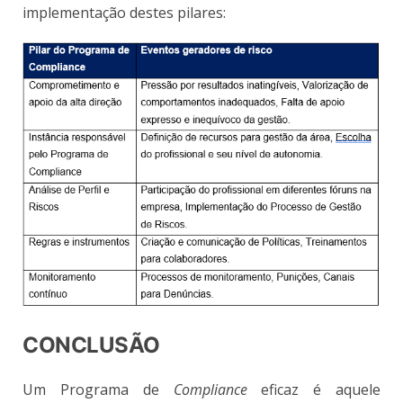
implementação destes pilares:
CONCLUSÃO
Um Programa de
Compliance
eficaz é aquele