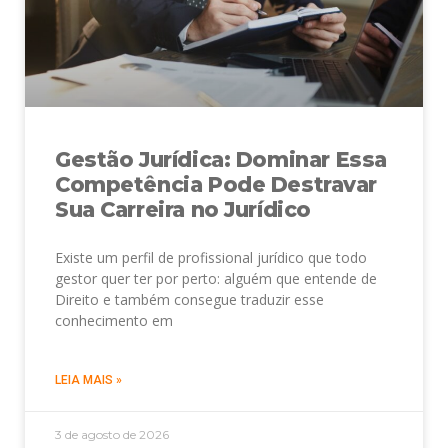
Gestão Jurídica: Dominar Essa
Competência Pode Destravar
Sua Carreira no Jurídico
Existe um perfil de profissional jurídico que todo
gestor quer ter por perto: alguém que entende de
Direito e também consegue traduzir esse
conhecimento em
LEIA MAIS »
3 de agosto de 2026