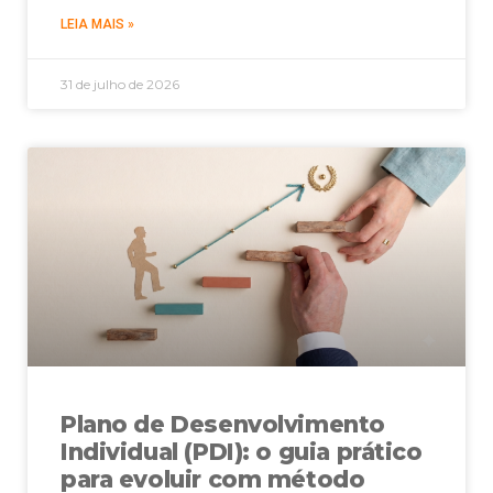
LEIA MAIS »
31 de julho de 2026
Plano de Desenvolvimento
Individual (PDI): o guia prático
para evoluir com método