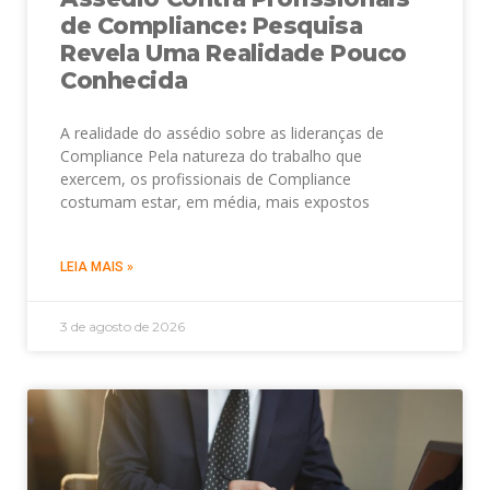
de Compliance: Pesquisa
Revela Uma Realidade Pouco
Conhecida
A realidade do assédio sobre as lideranças de
Compliance Pela natureza do trabalho que
exercem, os profissionais de Compliance
costumam estar, em média, mais expostos
LEIA MAIS »
3 de agosto de 2026