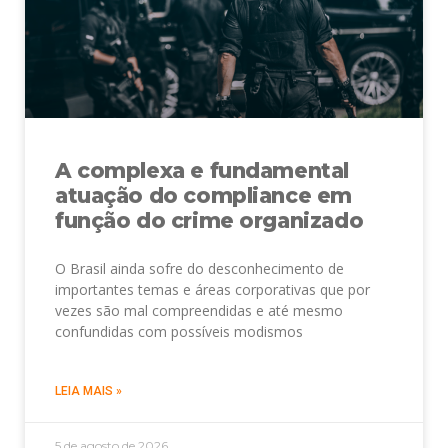
A complexa e fundamental
atuação do compliance em
função do crime organizado
O Brasil ainda sofre do desconhecimento de
importantes temas e áreas corporativas que por
vezes são mal compreendidas e até mesmo
confundidas com possíveis modismos
LEIA MAIS »
5 de agosto de 2026