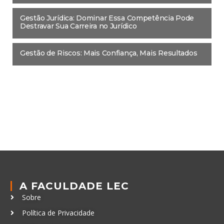
Gestão Jurídica: Dominar Essa Competência Pode
Destravar Sua Carreira no Jurídico
Gestão de Riscos: Mais Confiança, Mais Resultados
A FACULDADE LEC
Sobre
Política de Privacidade