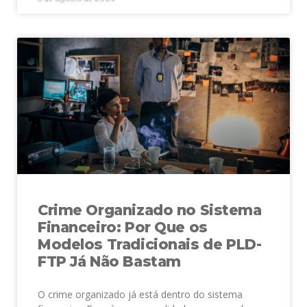
Crime Organizado no Sistema
Financeiro: Por Que os
Modelos Tradicionais de PLD-
FTP Já Não Bastam
O crime organizado já está dentro do sistema