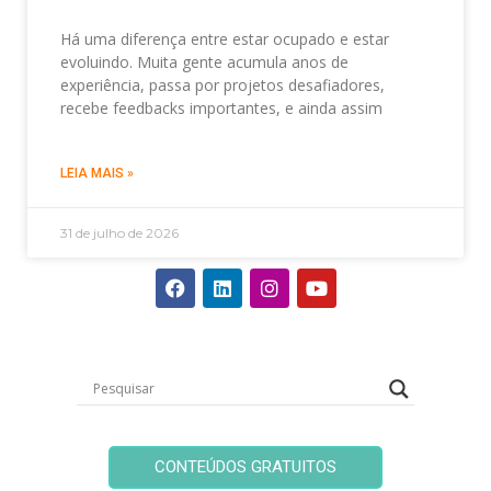
Há uma diferença entre estar ocupado e estar
evoluindo. Muita gente acumula anos de
experiência, passa por projetos desafiadores,
recebe feedbacks importantes, e ainda assim
LEIA MAIS »
31 de julho de 2026
CONTEÚDOS GRATUITOS