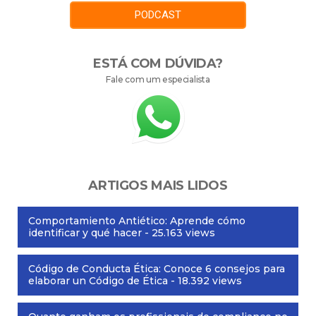
PODCAST
ESTÁ COM DÚVIDA?
Fale com um especialista
ARTIGOS MAIS LIDOS
Comportamiento Antiético: Aprende cómo
identificar y qué hacer
- 25.163 views
Código de Conducta Ética: Conoce 6 consejos para
elaborar un Código de Ética
- 18.392 views