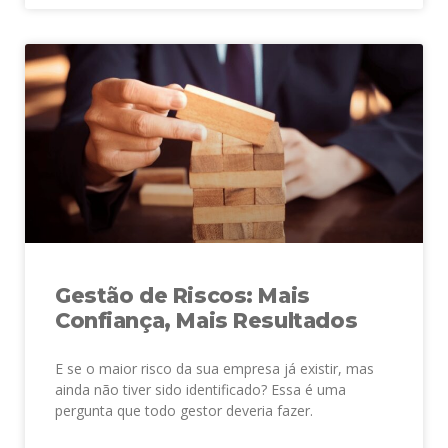
Gestão de Riscos: Mais
Confiança, Mais Resultados
E se o maior risco da sua empresa já existir, mas
ainda não tiver sido identificado? Essa é uma
pergunta que todo gestor deveria fazer.