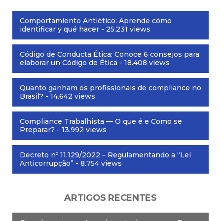
Comportamiento Antiético: Aprende cómo
identificar y qué hacer
- 25.231 views
Código de Conducta Ética: Conoce 6 consejos para
elaborar un Código de Ética
- 18.408 views
Quanto ganham os profissionais de compliance no
Brasil?
- 14.642 views
Compliance Trabalhista — O que é e Como se
Preparar?
- 13.992 views
Decreto nº 11.129/2022 – Regulamentando a “Lei
Anticorrupção”
- 8.754 views
ARTIGOS RECENTES