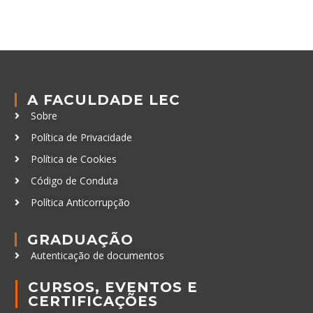
A FACULDADE LEC
Sobre
Política de Privacidade
Política de Cookies
Código de Conduta
Política Anticorrupção
GRADUAÇÃO
Autenticação de documentos
CURSOS, EVENTOS E
CERTIFICAÇÕES