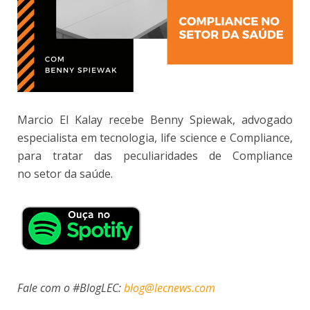
Marcio El Kalay recebe Benny Spiewak, advogado
especialista em tecnologia, life science e Compliance,
para tratar das peculiaridades de Compliance
no setor da saúde.
Fale com o #BlogLEC:
blog@lecnews.com