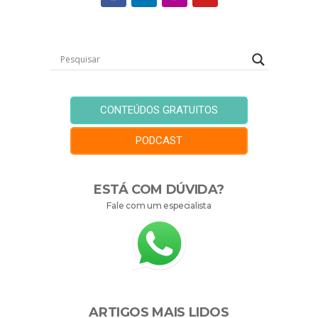
CONTEÚDOS GRATUITOS
PODCAST
ESTÁ COM DÚVIDA?
Fale com um especialista
ARTIGOS MAIS LIDOS