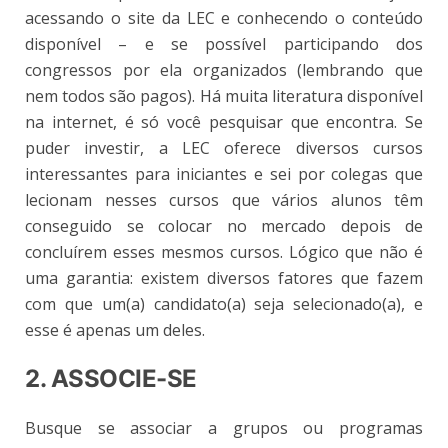
acessando o site da LEC e conhecendo o conteúdo
disponível – e se possível participando dos
congressos por ela organizados (lembrando que
nem todos são pagos). Há muita literatura disponível
na internet, é só você pesquisar que encontra. Se
puder investir, a LEC oferece diversos cursos
interessantes para iniciantes e sei por colegas que
lecionam nesses cursos que vários alunos têm
conseguido se colocar no mercado depois de
concluírem esses mesmos cursos. Lógico que não é
uma garantia: existem diversos fatores que fazem
com que um(a) candidato(a) seja selecionado(a), e
esse é apenas um deles.
2. ASSOCIE-SE
Busque se
associar a grupos ou programas