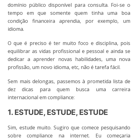
domínio público disponível para consulta. Foi-se o
tempo em que somente quem tinha uma boa
condição financeira aprendia, por exemplo, um
idioma.
O que é preciso é ter muito foco e disciplina, pois
equilibrar as vidas profissional e pessoal e ainda se
dedicar a aprender novas habilidades, uma nova
profissão, um novo idioma, etc, não é tarefa fácil.
Sem mais delongas, passemos à prometida lista de
dez dicas para quem busca uma carreira
internacional em compliance:
1. ESTUDE, ESTUDE, ESTUDE
Sim, estude muito. Sugiro que comece pesquisando
sobre compliance na internet. Eu começaria