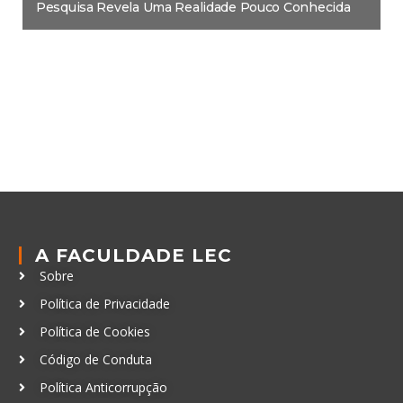
Pesquisa Revela Uma Realidade Pouco Conhecida
A FACULDADE LEC
Sobre
Política de Privacidade
Política de Cookies
Código de Conduta
Política Anticorrupção