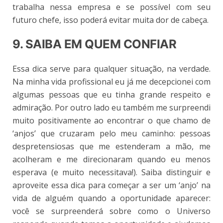
trabalha nessa empresa e se possível com seu
futuro chefe, isso poderá evitar muita dor de cabeça.
9. SAIBA EM QUEM CONFIAR
Essa dica serve para qualquer situação, na verdade.
Na minha vida profissional eu já me decepcionei com
algumas pessoas que eu tinha grande respeito e
admiração. Por outro lado eu também me surpreendi
muito positivamente ao encontrar o que chamo de
‘anjos’ que cruzaram pelo meu caminho: pessoas
despretensiosas que me estenderam a mão, me
acolheram e me direcionaram quando eu menos
esperava (e muito necessitava!). Saiba distinguir e
aproveite essa dica para começar a ser um ‘anjo’ na
vida de alguém quando a oportunidade aparecer:
você se surpreenderá sobre como o Universo