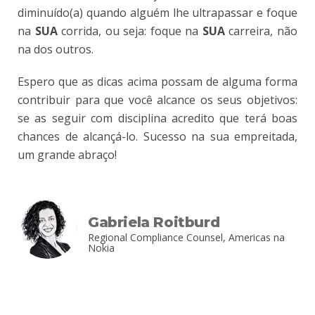
diminuído(a) quando alguém lhe ultrapassar e foque
na
SUA
corrida, ou seja: foque na
SUA
carreira, não
na dos outros.
Espero que as dicas acima possam de alguma forma
contribuir para que você alcance os seus objetivos:
se as seguir com disciplina acredito que terá boas
chances de alcançá-lo. Sucesso na sua empreitada,
um grande abraço!
Gabriela Roitburd
Regional Compliance Counsel, Americas na
Nokia