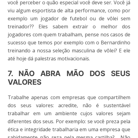
você perceber o quão especial você deve ser. Você já
viu algum esportista de alta performance, como por
exemplo um jogador de futebol ou de vôlei sem
treinador?? Eles sabem extrair o melhor dos
jogadores com quem trabalham, pense nos casos de
sucesso que temos por exemplo com o Bernardinho
treinando a nossa seleção masculina de vôlei? E ele
até hoje dá palestras motivacionais.
7. NÃO ABRA MÃO DOS SEUS
VALORES
Trabalhe apenas com empresas que compartilhem
dos seus valores: acredite, não é sustentável
trabalhar em um ambiente cujos valores sejam
diferentes dos seus. Por exemplo: se você preza pela
ética e integridade trabalharia em uma empresa que
sabidamente não reza pela mesma cartilha?… Não