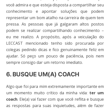
você admira e que esteja disposta a compartilhar seu
conhecimento e apontar soluções que podem
representar um bom atalho na carreira de quem tem
pressa. As pessoas que já galgaram altos postos
podem se realizar compartilhando conhecimento –
eu me realizo. A propósito, após a veiculação do
LECCAST mencionado tenho sido procurada por
colegas pedindo dicas e fico genuinamente feliz em
ajudar. Só peço um pouco de paciência, pois nem
sempre consigo dar um retorno imediato.
6. BUSQUE UM(A) COACH
Algo que foi para mim extremamente importante em
um momento muito crítico da minha vida:
ter um
coach
. Ele(a) vai fazer com que você reflita e busque
as respostas para suas inquietudes, além de fazer