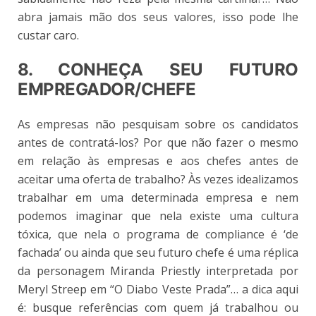
abra jamais mão dos seus valores, isso pode lhe
custar caro.
8. CONHEÇA SEU FUTURO
EMPREGADOR/CHEFE
As empresas não pesquisam sobre os candidatos
antes de contratá-los? Por que não fazer o mesmo
em relação às empresas e aos chefes antes de
aceitar uma oferta de trabalho? Às vezes idealizamos
trabalhar em uma determinada empresa e nem
podemos imaginar que nela existe uma cultura
tóxica, que nela o programa de compliance é ‘de
fachada’ ou ainda que seu futuro chefe é uma réplica
da personagem Miranda Priestly interpretada por
Meryl Streep em “O Diabo Veste Prada”… a dica aqui
é: busque referências com quem já trabalhou ou