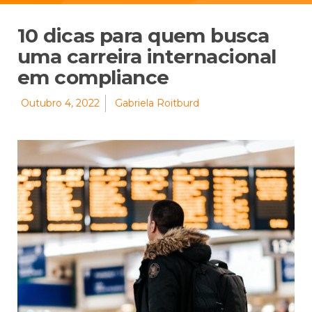
10 dicas para quem busca
uma carreira internacional
em compliance
Outubro 4, 2022
Gabriela Roitburd