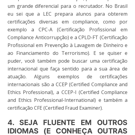
um grande diferencial para o recrutador. No Brasil
eu sei que a LEC prepara alunos para obterem
certificações diversas em compliance, como por
exemplo a CPC-A (Certificação Profissional em
Compliance Anticorrupção) e a CPLD-FT (Certificação
Profissional em Prevenção à Lavagem de Dinheiro e
ao Financiamento do Terrorismo). E se quiser e
puder, você também pode buscar uma certificação
internacional que faça sentido para a sua área de
atuação. Alguns exemplos de certificações
internacionais são a CCEP (Certified Compliance and
Ethics Professional), a CCEP-I (Certified Compliance
and Ethics Professional-International) e também a
certificação CFE (Certified Fraud Examiner).
4. SEJA FLUENTE EM OUTROS
IDIOMAS (E CONHEÇA OUTRAS