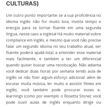
CULTURAS)
Um outro ponto importante: se a sua proficiência no
idioma inglês não for muito boa, invista tempo e
energia para se tornar fluente em uma segunda
língua, nesse caso a inglesa! Há muito material sobre
compliance em inglês, e mesmo que você não precise
falar um segundo idioma no seu trabalho atual, ser
fluente poderá ajudá-lo(a) a entender esse material
mais facilmente, e também a ter um diferencial
quando quiser buscar uma recolocação. Não adianta
você dedicar duas horas por semana tendo aula de
inglês se não fizer algum esforço adicional: além de
escutar muita música, ler muito e assistir filmes em
inglês, você também pode procurar esses e-
learnings (como por exemplo o Rosetta Stone): você
pode ouvir aulas de inglês enquanto dirige ou