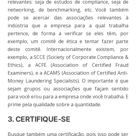
relevantes: seja de estudos de compliance, seja de
networking, de benchmarking, etc. Você também
pode se acercar das associações relevantes à
indústria que a empresa para a qual trabalha
pertence, de forma a verificar se eles têm, por
exemplo, um comitê de ética e tentar fazer parte
deste comitê. Internacionalmente existem, por
exemplo, a SCCE (Society of Corporate Compliance &
Ethics), a ACFE (Association of Certified Fraud
Examiners), e a ACAMS (Association of Certified Anti-
Money Laundering Specialists). O importante é que
sejam grupos ou associações que façam sentido
para você e/ou para a empresa onde você trabalha. E
prime pela qualidade sobre a quantidade.
3. CERTIFIQUE-SE
Busque também uma certificação, pois isso pode ser