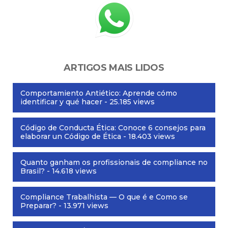
ARTIGOS MAIS LIDOS
Comportamiento Antiético: Aprende cómo
identificar y qué hacer
- 25.185 views
Código de Conducta Ética: Conoce 6 consejos para
elaborar un Código de Ética
- 18.403 views
Quanto ganham os profissionais de compliance no
Brasil?
- 14.618 views
Compliance Trabalhista — O que é e Como se
Preparar?
- 13.971 views