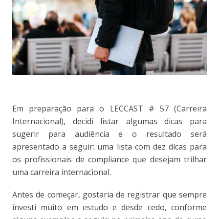
Em preparação para o LECCAST # 57 (Carreira
Internacional), decidi listar algumas dicas para
sugerir para audiência e o resultado será
apresentado a seguir: uma lista com dez dicas para
os profissionais de compliance que desejam trilhar
uma carreira internacional.
Antes de começar, gostaria de registrar que sempre
investi muito em estudo e desde cedo, conforme