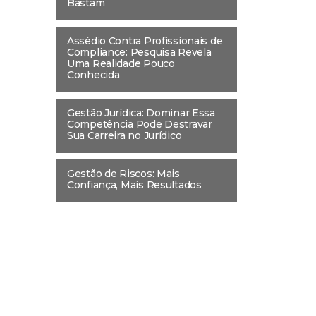
Bastam
Assédio Contra Profissionais de
Compliance: Pesquisa Revela
Uma Realidade Pouco
Conhecida
Gestão Jurídica: Dominar Essa
Competência Pode Destravar
Sua Carreira no Jurídico
Gestão de Riscos: Mais
Confiança, Mais Resultados