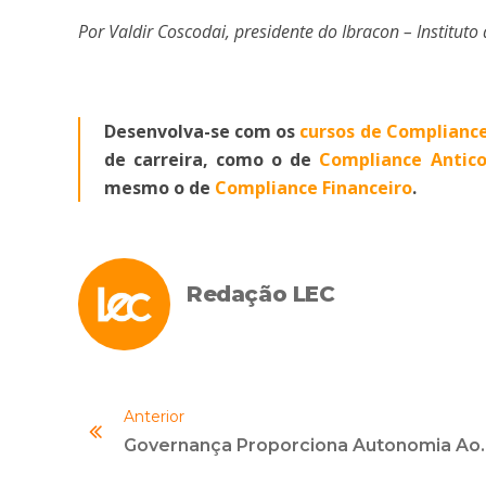
Por Valdir Coscodai, presidente do Ibracon – Instituto
Desenvolva-se com os
cursos de Compliance
de carreira, como o de
Compliance Antico
mesmo o de
Compliance Financeiro
.
Redação LEC
Anterior
Governança Proporciona Aut