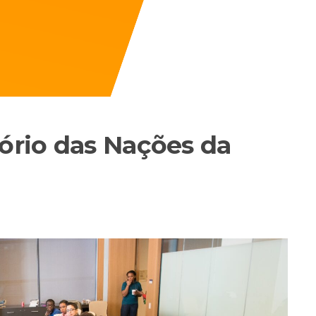
tório das Nações da