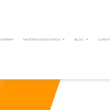
COMPANY
MATERIAIS EDUCATIVOS
BLOG
CONTA