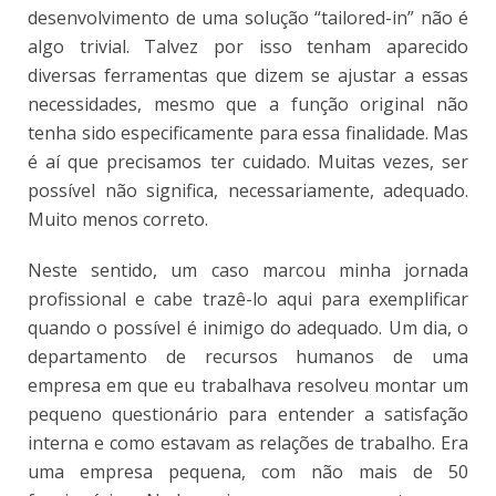
desenvolvimento de uma solução “tailored-in” não é
algo trivial. Talvez por isso tenham aparecido
diversas ferramentas que dizem se ajustar a essas
necessidades, mesmo que a função original não
tenha sido especificamente para essa finalidade. Mas
é aí que precisamos ter cuidado. Muitas vezes, ser
possível não significa, necessariamente, adequado.
Muito menos correto.
Neste sentido, um caso marcou minha jornada
profissional e cabe trazê-lo aqui para exemplificar
quando o possível é inimigo do adequado. Um dia, o
departamento de recursos humanos de uma
empresa em que eu trabalhava resolveu montar um
pequeno questionário para entender a satisfação
interna e como estavam as relações de trabalho. Era
uma empresa pequena, com não mais de 50