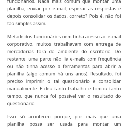
funcionários. Nada mais comum que montar uma
planilha, enviar por e-mail, esperar as respostas e
depois consolidar os dados, correto? Pois é, não foi
tão simples assim.
Metade dos funcionários nem tinha acesso ao e-mail
corporativo, muitos trabalhavam com entrega de
mercadorias fora do ambiente do escritório. Do
restante, uma parte não lia e-mails com frequência
ou não tinha acesso a ferramentas para abrir a
planilha (algo comum há uns anos). Resultado, foi
preciso imprimir o tal questionário e consolidar
manualmente. E deu tanto trabalho e tomou tanto
tempo, que nunca foi possível ver o resultado do
questionário.
Isso só aconteceu porque, por mais que uma
planilha possa ser usada para montar um