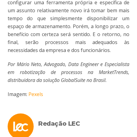
configurar uma ferramenta própria e específica de
um assunto relativamente novo irá tomar bem mais
tempo do que simplesmente disponibilizar um
espaço de armazenamento. Porém, a longo prazo, o
benefício com certeza será sentido. E o retorno, no
final, serão processos mais adequados às
necessidades da empresa e dos funcionários.
Por Mário Neto, Advogado, Data Engineer e Especialista
em robotização de processos na MarketTrends,
distribuidora da solução GlobalSuite no Brasil.
Imagem:
Pexels
Redação LEC