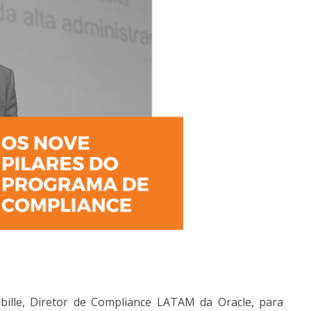
bille, Diretor de Compliance LATAM da Oracle, para