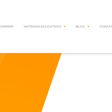
COMPANY
MATERIAIS EDUCATIVOS
BLOG
CONTA