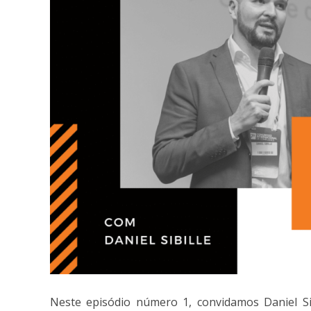
Neste episódio número 1, convidamos Daniel Si