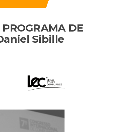
DO PROGRAMA DE
niel Sibille