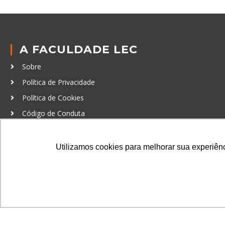
A FACULDADE LEC
Sobre
Política de Privacidade
Política de Cookies
Código de Conduta
Política Anticorrupção
Utilizamos cookies para melhorar sua experiênci
GRADUAÇÃO
Autenticação de documentos