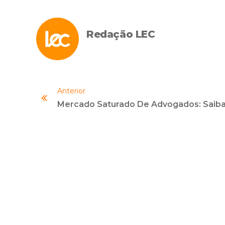
Redação LEC
Anterior