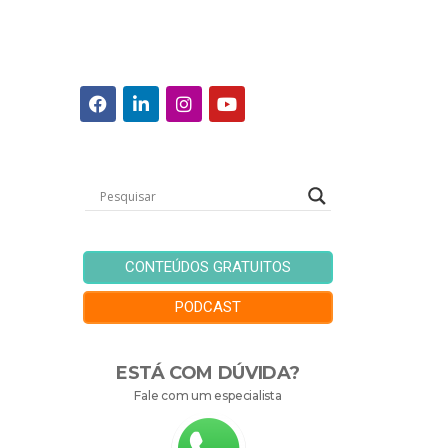
CONTEÚDOS GRATUITOS
PODCAST
ESTÁ COM DÚVIDA?
Fale com um especialista