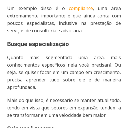
Um exemplo disso é o
compliance
, uma área
extremamente importante e que ainda conta com
poucos especialistas, inclusive na prestação de
serviços de consultoria e advocacia.
Busque especialização
Quanto mais segmentada uma área, mais
conhecimentos específicos nela você precisará. Ou
seja, se quiser focar em um campo em crescimento,
precisa aprender tudo sobre ele e de maneira
aprofundada.
Mais do que isso, é necessário se manter atualizado,
tendo em vista que setores em expansão tendem a
se transformar em uma velocidade bem maior.