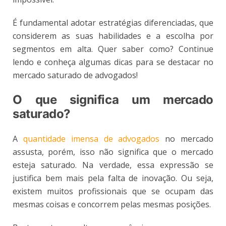
É fundamental adotar estratégias diferenciadas, que
considerem as suas habilidades e a escolha por
segmentos em alta. Quer saber como? Continue
lendo e conheça algumas dicas para se destacar no
mercado saturado de advogados!
O que significa um mercado
saturado?
A
quantidade imensa de advogados
no mercado
assusta, porém, isso não significa que o mercado
esteja saturado. Na verdade, essa expressão se
justifica bem mais pela falta de inovação. Ou seja,
existem muitos profissionais que se ocupam das
mesmas coisas e concorrem pelas mesmas posições.