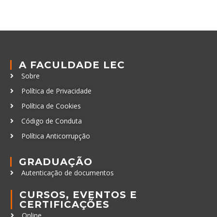
A FACULDADE LEC
Sobre
Política de Privacidade
Política de Cookies
Código de Conduta
Política Anticorrupção
GRADUAÇÃO
Autenticação de documentos
CURSOS, EVENTOS E
CERTIFICAÇÕES
Online