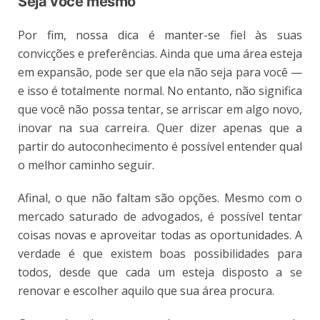
Seja você mesmo
Por fim, nossa dica é manter-se fiel às suas
convicções e preferências. Ainda que uma área esteja
em expansão, pode ser que ela não seja para você —
e isso é totalmente normal. No entanto, não significa
que você não possa tentar, se arriscar em algo novo,
inovar na sua carreira. Quer dizer apenas que a
partir do autoconhecimento é possível entender qual
o melhor caminho seguir.
Afinal, o que não faltam são opções. Mesmo com o
mercado saturado de advogados, é possível tentar
coisas novas e aproveitar todas as oportunidades. A
verdade é que existem boas possibilidades para
todos, desde que cada um esteja disposto a se
renovar e escolher aquilo que sua área procura.