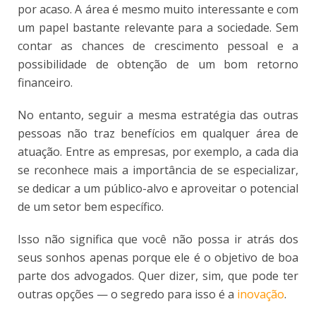
por acaso. A área é mesmo muito interessante e com
um papel bastante relevante para a sociedade. Sem
contar as chances de crescimento pessoal e a
possibilidade de obtenção de um bom retorno
financeiro.
No entanto, seguir a mesma estratégia das outras
pessoas não traz benefícios em qualquer área de
atuação. Entre as empresas, por exemplo, a cada dia
se reconhece mais a importância de se especializar,
se dedicar a um público-alvo e aproveitar o potencial
de um setor bem específico.
Isso não significa que você não possa ir atrás dos
seus sonhos apenas porque ele é o objetivo de boa
parte dos advogados. Quer dizer, sim, que pode ter
outras opções — o segredo para isso é a
inovação
.