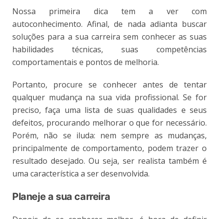
Nossa primeira dica tem a ver com
autoconhecimento. Afinal, de nada adianta buscar
soluções para a sua carreira sem conhecer as suas
habilidades técnicas, suas competências
comportamentais e pontos de melhoria.
Portanto, procure se conhecer antes de tentar
qualquer mudança na sua vida profissional. Se for
preciso, faça uma lista de suas qualidades e seus
defeitos, procurando melhorar o que for necessário.
Porém, não se iluda: nem sempre as mudanças,
principalmente de comportamento, podem trazer o
resultado desejado. Ou seja, ser realista também é
uma característica a ser desenvolvida.
Planeje a sua carreira