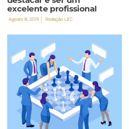
destacar e ser um
excelente profissional
Agosto 8, 2019
Redação LEC