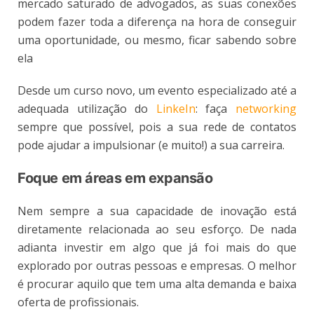
mercado saturado de advogados, as suas conexões
podem fazer toda a diferença na hora de conseguir
uma oportunidade, ou mesmo, ficar sabendo sobre
ela
Desde um curso novo, um evento especializado até a
adequada utilização do
LinkeIn
: faça
networking
sempre que possível, pois a sua rede de contatos
pode ajudar a impulsionar (e muito!) a sua carreira.
Foque em áreas em expansão
Nem sempre a sua capacidade de inovação está
diretamente relacionada ao seu esforço. De nada
adianta investir em algo que já foi mais do que
explorado por outras pessoas e empresas. O melhor
é procurar aquilo que tem uma alta demanda e baixa
oferta de profissionais.