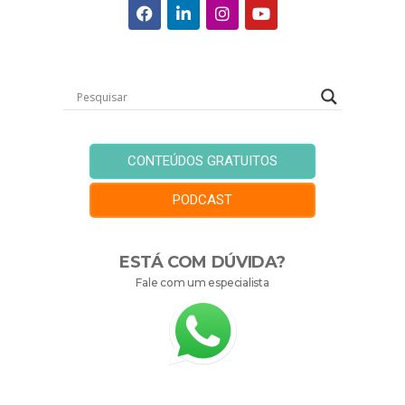
CONTEÚDOS GRATUITOS
PODCAST
ESTÁ COM DÚVIDA?
Fale com um especialista