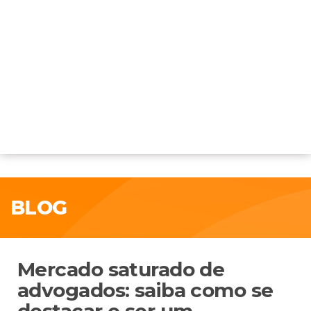
BLOG
Mercado saturado de
advogados: saiba como se