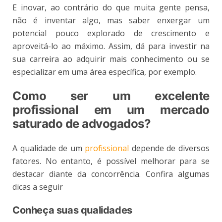
E inovar, ao contrário do que muita gente pensa,
não é inventar algo, mas saber enxergar um
potencial pouco explorado de crescimento e
aproveitá-lo ao máximo. Assim, dá para investir na
sua carreira ao adquirir mais conhecimento ou se
especializar em uma área específica, por exemplo.
Como ser um excelente
profissional em um mercado
saturado de advogados?
A qualidade de um
profissional
depende de diversos
fatores. No entanto, é possível melhorar para se
destacar diante da concorrência. Confira algumas
dicas a seguir
Conheça suas qualidades