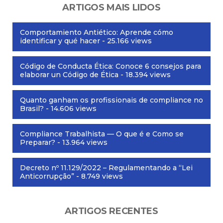
ARTIGOS MAIS LIDOS
Comportamiento Antiético: Aprende cómo
identificar y qué hacer
- 25.166 views
Código de Conducta Ética: Conoce 6 consejos para
elaborar un Código de Ética
- 18.394 views
Quanto ganham os profissionais de compliance no
Brasil?
- 14.606 views
Compliance Trabalhista — O que é e Como se
Preparar?
- 13.964 views
Decreto nº 11.129/2022 – Regulamentando a “Lei
Anticorrupção”
- 8.749 views
ARTIGOS RECENTES