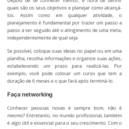
Depois de se conhecer melhor, é hora de definir
quais são os seus objetivos e planejar como alcançá-
los. Assim como em qualquer atividade, o
planejamento é fundamental por trazer um passo a
passo a ser seguido até o atingimento de uma meta,
independentemente de qual seja.
Se possível, coloque suas ideias no papel ou em uma
planilha, recolha informações e organize suas ações,
estabelecendo um prazo para realizá-las. Por
exemplo, você pode colocar um curso que tem a
duração de 6 meses e o que fará após terminá-lo.
Faça networking
Conhecer pessoas novas é sempre bom, não é
mesmo? Entretanto, no mundo profissional, também
é algo útil e essencial para o seu crescimento. Com o