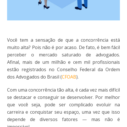
Você tem a sensação de que a concorrência está
muito alta? Pois não é por acaso. De fato, é bem fácil
perceber o mercado saturado de advogados.
Afinal, mais de um milhão e cem mil profissionais
estão registrados no Conselho Federal da Ordem
dos Advogados do Brasil (
CFOAB
).
Com uma concorrência tão alta, é cada vez mais difícil
se destacar e conseguir se desenvolver. Por melhor
que você seja, pode ser complicado evoluir na
carreira e conquistar seu espaço, uma vez que isso
depende de diversos fatores — mas não é
impossível.