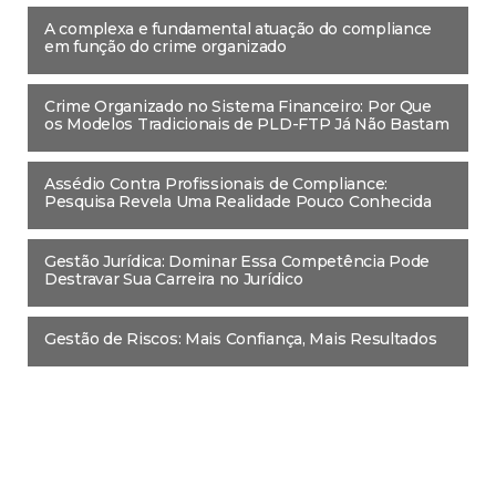
A complexa e fundamental atuação do compliance
em função do crime organizado
Crime Organizado no Sistema Financeiro: Por Que
os Modelos Tradicionais de PLD-FTP Já Não Bastam
Assédio Contra Profissionais de Compliance:
Pesquisa Revela Uma Realidade Pouco Conhecida
Gestão Jurídica: Dominar Essa Competência Pode
Destravar Sua Carreira no Jurídico
Gestão de Riscos: Mais Confiança, Mais Resultados