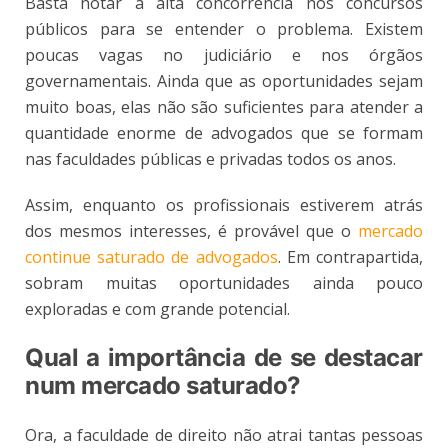
Basta notar a alta concorrência nos concursos
públicos para se entender o problema. Existem
poucas vagas no judiciário e nos órgãos
governamentais. Ainda que as oportunidades sejam
muito boas, elas não são suficientes para atender a
quantidade enorme de advogados que se formam
nas faculdades públicas e privadas todos os anos.
Assim, enquanto os profissionais estiverem atrás
dos mesmos interesses, é provável que o
mercado
continue saturado de advogados
. Em contrapartida,
sobram muitas oportunidades ainda pouco
exploradas e com grande potencial.
Qual a importância de se destacar
num mercado saturado?
Ora, a faculdade de direito não atrai tantas pessoas