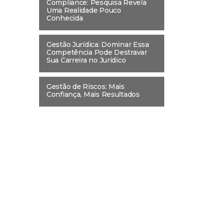
Compliance: Pesquisa Revela
Uma Realidade Pouco
Conhecida
Gestão Jurídica: Dominar Essa
Competência Pode Destravar
Sua Carreira no Jurídico
Gestão de Riscos: Mais
Confiança, Mais Resultados