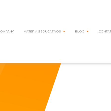
COMPANY
MATERIAIS EDUCATIVOS
BLOG
CONTA