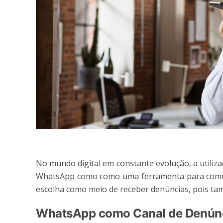
No mundo digital em constante evolução, a utiliz
WhatsApp como como uma ferramenta para comunic
escolha como meio de receber denúncias, pois ta
WhatsApp como Canal de Denúnc