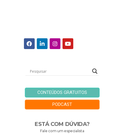
CONTEÚDOS GRATUITOS
PODCAST
ESTÁ COM DÚVIDA?
Fale com um especialista