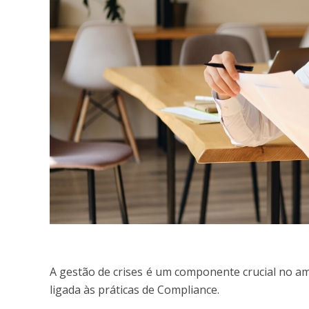
A gestão de crises é um componente crucial no am
ligada às práticas de Compliance.