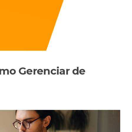
omo Gerenciar de