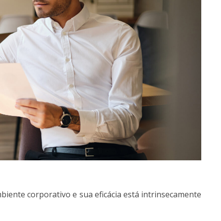
biente corporativo e sua eficácia está intrinsecamente