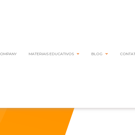
COMPANY
MATERIAIS EDUCATIVOS
BLOG
CONTA