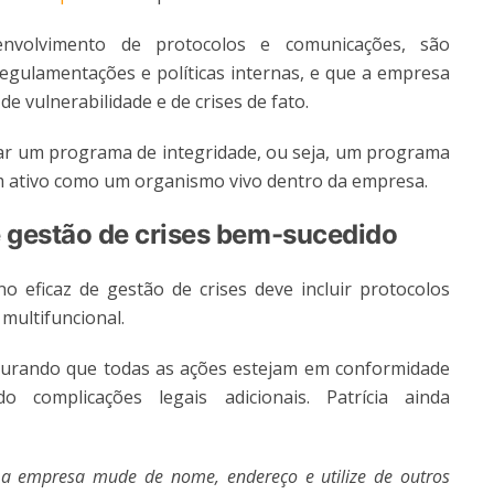
nvolvimento de protocolos e comunicações, são
egulamentações e políticas internas, e que a empresa
e vulnerabilidade e de crises de fato.
ar um programa de integridade, ou seja, um programa
ém ativo como um organismo vivo dentro da empresa.
 gestão de crises bem-sucedido
 eficaz de gestão de crises deve incluir protocolos
multifuncional.
gurando que todas as ações estejam em conformidade
complicações legais adicionais. Patrícia ainda
e a empresa mude de nome, endereço e utilize de outros