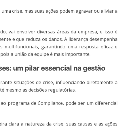
r uma crise, mas suas ações podem agravar ou aliviar a
do, vai envolver diversas áreas da empresa, e isso é
ente e que reduza os danos. A liderança desempenha
 multifuncionais, garantindo uma resposta eficaz e
 pois a união da equipe é mais importante.
es: um pilar essencial na gestão
nte situações de crise, influenciando diretamente a
até mesmo as decisões regulatórias.
 ao programa de Compliance, pode ser um diferencial
 clara a natureza da crise, suas causas e as ações