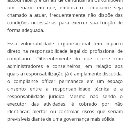
um cenário em que, embora o compliance seja
chamado a atuar, frequentemente não dispõe das
condições necessárias para exercer sua função de
forma adequada.
Essa vulnerabilidade organizacional tem impacto
direto na responsabilidade legal do profissional de
compliance. Diferentemente do que ocorre com
administradores e conselheiros, em relação aos
quais a responsabilização já é amplamente discutida,
o compliance officer permanece em um es
paço
cinzento entre a responsabilidade técnica e a
responsabilidade jurídica. Mesmo não sendo o
executor das atividades, é cobrado por não
identificar, alertar ou controlar riscos que seriam
previsíveis diante de uma governança mais sólida.