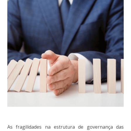
As fragilidades na estrutura de governança
das