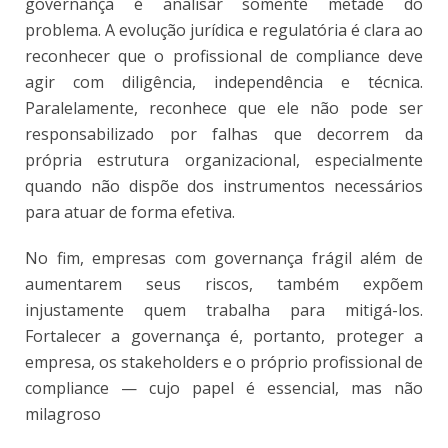
governança é analisar somente metade do
problema. A evolução jurídica e regulatória é clara ao
reconhecer que
o profissional de compliance deve
agir com diligência, independência e técnica.
Paralelamente, reconhece que ele não pode ser
responsabilizad
o por falhas que decorrem da
própria estrutura organizacional, especialmente
quando não dispõe dos instrumentos necessários
para atuar de forma efetiva.
No fim, empresas com governança frágil além de
aumentarem seus riscos, também expõem
injustamente quem trabalha para mitigá-los.
Fortalecer a governança é, portanto, proteger a
empresa, os stakeholders e o próprio profissional de
compliance — cujo papel é essencial, mas não
milagroso