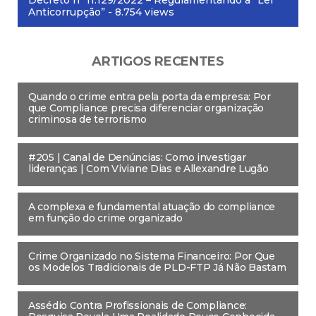
Anticorrupção”
- 8.754 views
ARTIGOS RECENTES
Quando o crime entra pela porta da empresa: Por
que Compliance precisa diferenciar organização
criminosa de terrorismo
#205 | Canal de Denúncias: Como investigar
lideranças | Com Viviane Dias e Allexandre Lugão
A complexa e fundamental atuação do compliance
em função do crime organizado
Crime Organizado no Sistema Financeiro: Por Que
os Modelos Tradicionais de PLD-FTP Já Não Bastam
Assédio Contra Profissionais de Compliance: