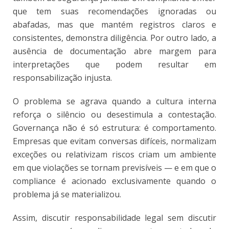
que tem suas recomendações ignoradas ou
abafadas, mas que mantém registros claros e
consisten
tes, demonstra dilig
ência. Por outro lado, a
ausência de documentação abre margem para
interpretações que podem resultar em
responsabilização injusta.
O problema se agrava quando a cultura interna
reforça o silêncio ou desestimula a contestação.
Governança não é só estrutura: é comportamento.
Empresas que evitam conversas difíceis, normalizam
exceções ou relativizam riscos criam um ambiente
em que violações se tornam previsíveis — e em que o
compliance é acionado exclusivamente quando o
problema já se materializou.
Assim, discutir responsabilidade legal sem discutir