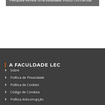
Pesquisa Revela Uma Realidade Pouco Conhecida
A FACULDADE LEC
Sobre
Política de Privacidade
Política de Cookies
Código de Conduta
Política Anticorrupção