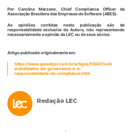
Por Carolina Marzano, Chief Compliance Officer da
Associação Brasileira das Empresas de Software (ABES).
As opiniões contidas nesta publicação são de
responsabilidade exclusiva da Autora, não representando
necessariamente a opinião da LEC ou de seus sócios.
Artigo publicado originalmente em:
https://www.guiadopc.com.br/artigos/55847/vuln
erabilidades-de-governanca-e-a-
responsabilidade-do-compliance.html
Redação LEC