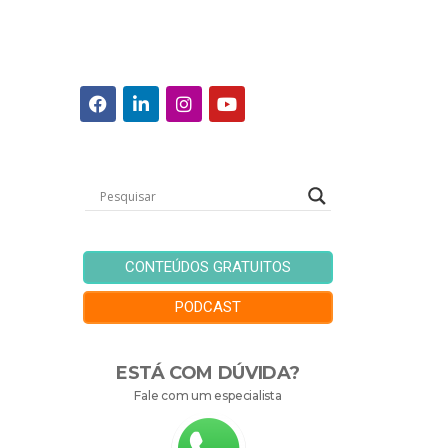
CONTEÚDOS GRATUITOS
PODCAST
ESTÁ COM DÚVIDA?
Fale com um especialista