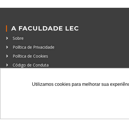
A FACULDADE LEC
Sobre
Política de Privacidade
Política de Cookies
Código de Conduta
Política Anticorrupção
Utilizamos cookies para melhorar sua experiênci
GRADUAÇÃO
Autenticação de documentos