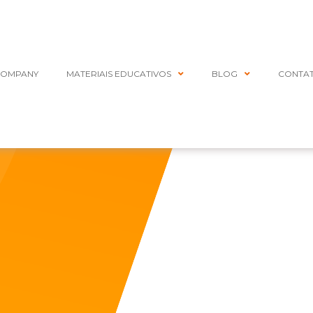
COMPANY
MATERIAIS EDUCATIVOS
BLOG
CONTA