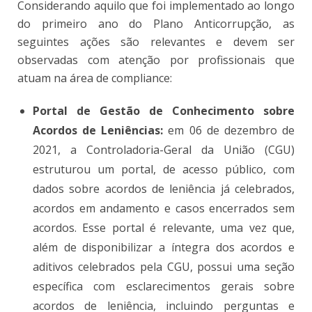
Considerando aquilo que foi implementado ao longo
do primeiro ano do Plano Anticorrupção, as
seguintes ações são relevantes e devem ser
observadas com atenção por profissionais que
atuam na área de compliance:
Portal de Gestão de Conhecimento sobre
Acordos de Leniências:
em 06 de dezembro de
2021, a Controladoria-Geral da União (CGU)
estruturou um portal, de acesso público, com
dados sobre acordos de leniência já celebrados,
acordos em andamento e casos encerrados sem
acordos. Esse portal é relevante, uma vez que,
além de disponibilizar a íntegra dos acordos e
aditivos celebrados pela CGU, possui uma seção
específica com esclarecimentos gerais sobre
acordos de leniência, incluindo perguntas e