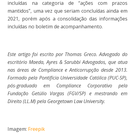
incluídas na categoria de “ações com prazos
mantidos”, uma vez que seriam concluídas ainda em
2021, porém após a consolidação das informações
incluídas no boletim de acompanhamento.
Este artigo foi escrito por Thomas Greco. Advogado do
escritório Maeda, Ayres & Sarubbi Advogados, que atua
nas áreas de Compliance e Anticorrupção desde 2013.
Formado pela Pontifícia Universidade Católica (PUC-SP),
pós-graduado em Compliance Corporativo pela
Fundação Getúlio Vargas (FGV/SP) e mestrando em
Direito (LL.M) pela Georgetown Law University.
Imagem:
Freepik