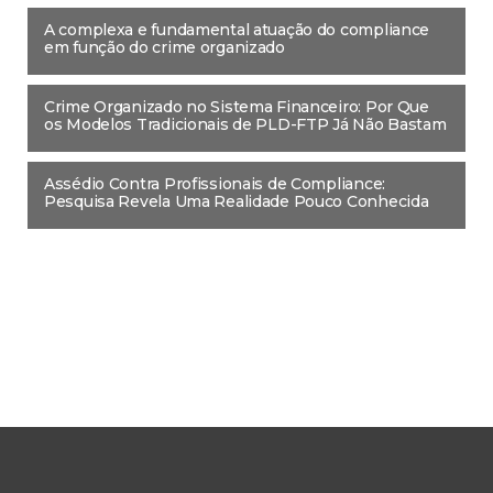
A complexa e fundamental atuação do compliance
em função do crime organizado
Crime Organizado no Sistema Financeiro: Por Que
os Modelos Tradicionais de PLD-FTP Já Não Bastam
Assédio Contra Profissionais de Compliance:
Pesquisa Revela Uma Realidade Pouco Conhecida