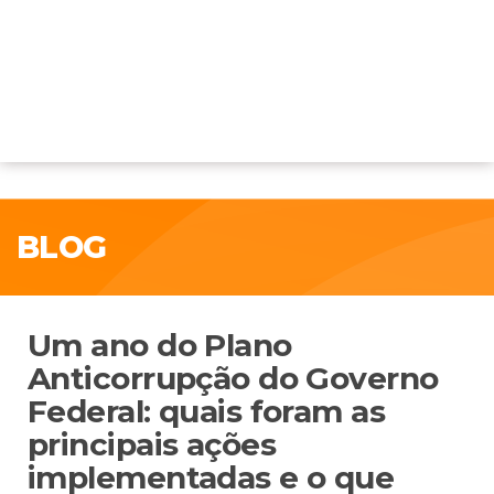
BLOG
Um ano do Plano
Anticorrupção do Governo
Federal: quais foram as
principais ações
implementadas e o que