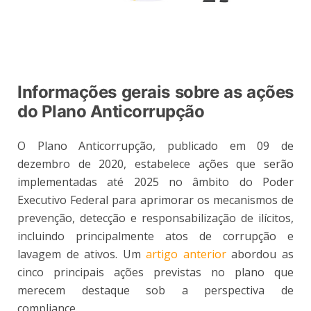
Informações gerais sobre as ações
do Plano Anticorrupção
O Plano Anticorrupção, publicado em 09 de
dezembro de 2020, estabelece ações que serão
implementadas até 2025 no âmbito do Poder
Executivo Federal para aprimorar os mecanismos de
prevenção, detecção e responsabilização de ilícitos,
incluindo principalmente atos de corrupção e
lavagem de ativos. Um
artigo anterior
abordou as
cinco principais ações previstas no plano que
merecem destaque sob a perspectiva de
compliance.