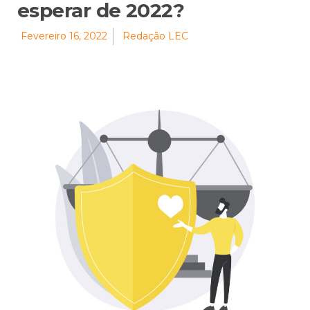
esperar de 2022?
Fevereiro 16, 2022
Redação LEC