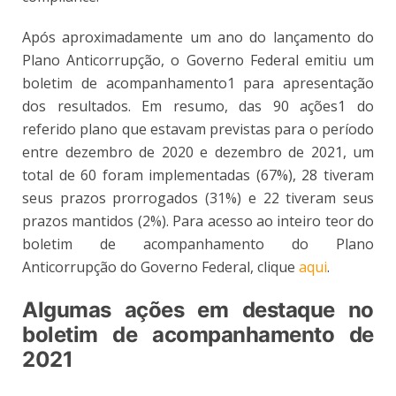
Após aproximadamente um ano do lançamento do
Plano Anticorrupção, o Governo Federal emitiu um
boletim de acompanhamento
1
para apresentação
dos resultados. Em resumo, das 90 ações
1
do
referido plano que estavam previstas para o período
entre dezembro de 2020 e dezembro de 2021, um
total de 60 foram implementadas (67%), 28 tiveram
seus prazos prorrogados (31%) e 2
2
tiveram seus
prazos mantidos (2%). Para acesso ao inteiro teor do
boletim de acompanhamento do Plano
Anticorrupção do Governo Federal, clique
aqui
.
Algumas ações em destaque no
boletim de acompanhamento de
2021