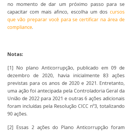
no momento de dar um próximo passo para se
capacitar com mais afinco, escolha um dos
cursos
que vão preparar você para se certificar na área de
compliance
.
Notas:
[1] No plano Anticorrupção, publicado em 09 de
dezembro de 2020, havia inicialmente 83 ações
previstas para os anos de 2020 e 2021. Entretanto,
uma ação foi antecipada pela Controladoria Geral da
União de 2022 para 2021 e outras 6 ações adicionais
foram incluídas pela Resolução CICC nº3, totalizando
90 ações.
[2] Essas 2 ações do Plano Anticorrupção foram