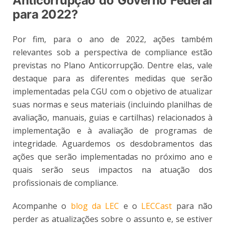
Anticorrupção do Governo Federal
para 2022?
Por fim, para o ano de 2022, ações também
relevantes sob a perspectiva de compliance estão
previstas no Plano Anticorrupção. Dentre elas, vale
destaque para as diferentes medidas que serão
implementadas pela CGU com o objetivo de atualizar
suas normas e seus materiais (incluindo planilhas de
avaliação, manuais, guias e cartilhas) relacionados à
implementação e à avaliação de programas de
integridade. Aguardemos os desdobramentos das
ações que serão implementadas no próximo ano e
quais serão seus impactos na atuação dos
profissionais de compliance.
Acompanhe o
blog da LEC
e o
LECCast
para não
perder as atualizações sobre o assunto e, se estiver