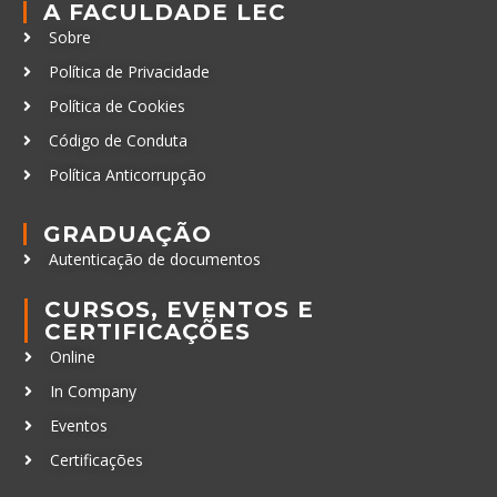
A FACULDADE LEC
Sobre
Política de Privacidade
Política de Cookies
Código de Conduta
Política Anticorrupção
GRADUAÇÃO
Autenticação de documentos
CURSOS, EVENTOS E
CERTIFICAÇÕES
Online
In Company
Eventos
Certificações