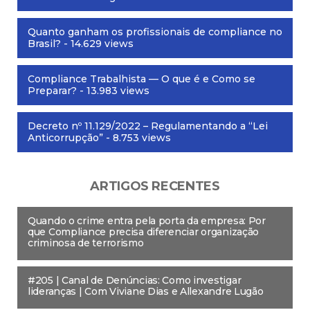
Quanto ganham os profissionais de compliance no
Brasil?
- 14.629 views
Compliance Trabalhista — O que é e Como se
Preparar?
- 13.983 views
Decreto nº 11.129/2022 – Regulamentando a “Lei
Anticorrupção”
- 8.753 views
ARTIGOS RECENTES
Quando o crime entra pela porta da empresa: Por
que Compliance precisa diferenciar organização
criminosa de terrorismo
#205 | Canal de Denúncias: Como investigar
lideranças | Com Viviane Dias e Allexandre Lugão