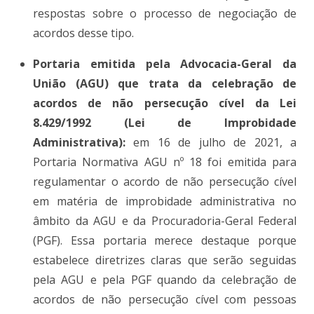
respostas sobre o processo de negociação de
acordos desse tipo.
Portaria emitida pela Advocacia-Geral da
União (AGU) que trata da celebração de
acordos de não persecução cível da Lei
8.429/1992 (Lei de Improbidade
Administrativa):
em 16 de julho de 2021, a
Portaria Normativa AGU nº 18 foi emitida para
regulamentar o acordo de não persecução cível
em matéria de improbidade administrativa no
âmbito da AGU e da Procuradoria-Geral Federal
(PGF). Essa portaria merece destaque porque
estabelece diretrizes claras que serão seguidas
pela AGU e pela PGF quando da celebração de
acordos de não persecução cível com pessoas