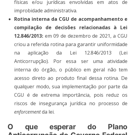
físicas e/ou jurídicas envolvidas em atos de
improbidade administrativa.
Rotina interna da CGU de acompanhamento e
compilação de decisões relacionadas à Lei
12.846/2013:
em
09
de dezembro de 2021, a CGU
criou a referida rotina para garantir uniformidade
na aplicação da Lei 12.846/2013 (Lei
Anticorrupção). Por essa ser uma atividade
interna do órgão, o público em geral não tem
acesso direto ao produto final dessa rotina. De
qualquer modo, sua implementação por parte da
CGU é de extrema importância, pois reduz os
riscos de insegurança jurídica no processo de
enforcement
da lei.
O que esperar do Plano