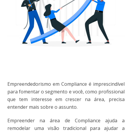
Empreendedorismo em Compliance é imprescindível
para fomentar o segmento e você, como profissional
que tem interesse em crescer na área, precisa
entender mais sobre o assunto.
Empreender na área de Compliance ajuda a
remodelar uma visão tradicional para ajudar a