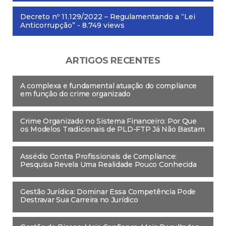
Decreto nº 11.129/2022 – Regulamentando a “Lei
Anticorrupção”
- 8.749 views
ARTIGOS RECENTES
A complexa e fundamental atuação do compliance
em função do crime organizado
Crime Organizado no Sistema Financeiro: Por Que
os Modelos Tradicionais de PLD-FTP Já Não Bastam
Assédio Contra Profissionais de Compliance:
Pesquisa Revela Uma Realidade Pouco Conhecida
Gestão Jurídica: Dominar Essa Competência Pode
Destravar Sua Carreira no Jurídico