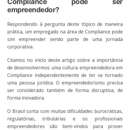
Compliance pode ser
empreendedor?
Respondendo à pergunta deste tópico de maneira
prática, um empregado na área de Compliance pode
sim empreender sendo parte de uma jornada
corporativa.
Citamos no início deste artigo sobre a importância
de desenvolvermos uma cultura empreendedora em
Compliance independentemente de ter se tornado
uma pessoa jurídica. O empreendedorismo precisa
ser considerado também de forma disruptiva, de
forma inovadora.
O Brasil conta com muitas dificuldades burocráticas,
regulatórias, tributárias e os profissionais
empreendedores são bem-vindos para prover