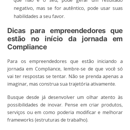
negativo, mas se for autêntico, pode usar suas
habilidades a seu favor.
Dicas para empreendedores que
estão no início da jornada em
Compliance
Para os empreendedores que estão iniciando a
jornada em Compliance, lembre-se de que você só
vai ter respostas se tentar. Não se prenda apenas a
imaginar, mas construa sua trajetória ativamente.
Busque desde já desenvolver um olhar atento às
possibilidades de inovar. Pense em criar produtos,
serviços ou em como poderia modificar e melhorar
frameworks (estruturas de trabalho).