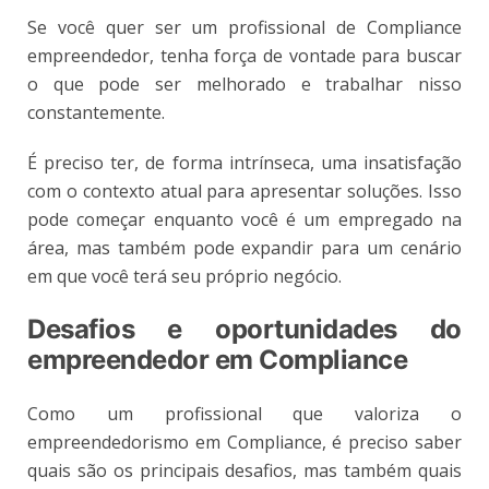
Se você quer ser um profissional de Compliance
empreendedor, tenha força de vontade para buscar
o que pode ser melhorado e trabalhar nisso
constantemente.
É preciso ter, de forma intrínseca, uma insatisfação
com o contexto atual para apresentar soluções. Isso
pode começar enquanto você é um empregado na
área, mas também pode expandir para um cenário
em que você terá seu próprio negócio.
Desafios e oportunidades do
empreendedor em Compliance
Como um profissional que valoriza o
empreendedorismo em Compliance, é preciso saber
quais são os principais desafios, mas também quais