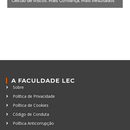
Gestão de Riscos: Mais Confiança, Mais Resultados
A FACULDADE LEC
Sobre
Política de Privacidade
Política de Cookies
Código de Conduta
Política Anticorrupção