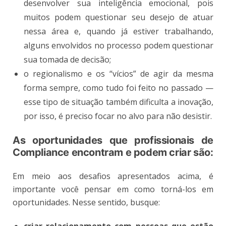
desenvolver sua inteligência emocional, pois
muitos podem questionar seu desejo de atuar
nessa área e, quando já estiver trabalhando,
alguns envolvidos no processo podem questionar
sua tomada de decisão;
o regionalismo e os “vícios” de agir da mesma
forma sempre, como tudo foi feito no passado —
esse tipo de situação também dificulta a inovação,
por isso, é preciso focar no alvo para não desistir.
As oportunidades que profissionais de
Compliance encontram e podem criar são:
Em meio aos desafios apresentados acima, é
importante você pensar em como torná-los em
oportunidades. Nesse sentido, busque:
criar relacionamento com pessoas que estão