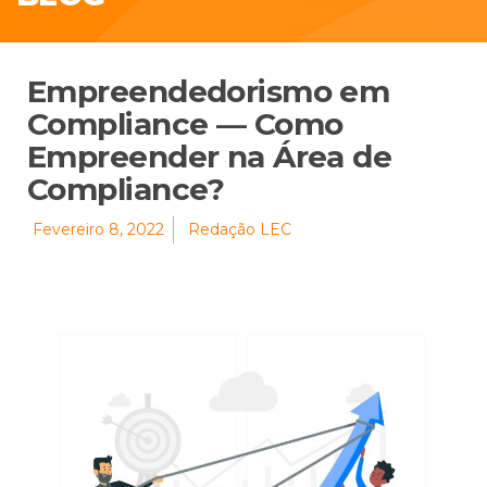
Empreendedorismo em
Compliance — Como
Empreender na Área de
Compliance?
Fevereiro 8, 2022
Redação LEC