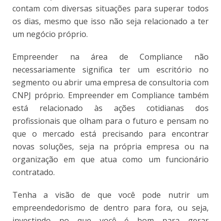
contam com diversas situações para superar todos
os dias, mesmo que isso não seja relacionado a ter
um negócio próprio.
Empreender na área de Compliance não
necessariamente significa ter um escritório no
segmento ou abrir uma empresa de consultoria com
CNPJ próprio. Empreender em Compliance também
está relacionado às ações cotidianas dos
profissionais que olham para o futuro e pensam no
que o mercado está precisando para encontrar
novas soluções, seja na própria empresa ou na
organização em que atua como um funcionário
contratado.
Tenha a visão de que você pode nutrir um
empreendedorismo de dentro para fora, ou seja,
investindo no que você é bom para gerar