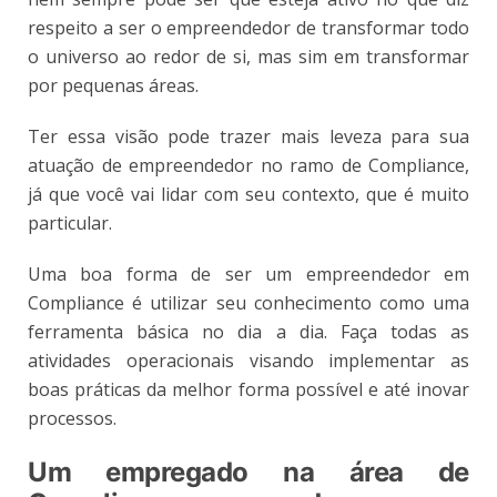
respeito a ser o empreendedor de transformar todo
o universo ao redor de si, mas sim em transformar
por pequenas áreas.
Ter essa visão pode trazer mais leveza para sua
atuação de empreendedor no ramo de Compliance,
já que você vai lidar com seu contexto, que é muito
particular.
Uma boa forma de ser um empreendedor em
Compliance é utilizar seu conhecimento como uma
ferramenta básica no dia a dia. Faça todas as
atividades operacionais visando implementar as
boas práticas da melhor forma possível e até inovar
processos.
Um empregado na área de