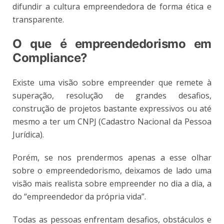
difundir a cultura empreendedora de forma ética e
transparente.
O que é empreendedorismo em
Compliance?
Existe uma visão sobre empreender que remete à
superação, resolução de grandes desafios,
construção de projetos bastante expressivos ou até
mesmo a ter um CNPJ (Cadastro Nacional da Pessoa
Jurídica).
Porém, se nos prendermos apenas a esse olhar
sobre o empreendedorismo, deixamos de lado uma
visão mais realista sobre empreender no dia a dia, a
do “empreendedor da própria vida”.
Todas as pessoas enfrentam desafios, obstáculos e