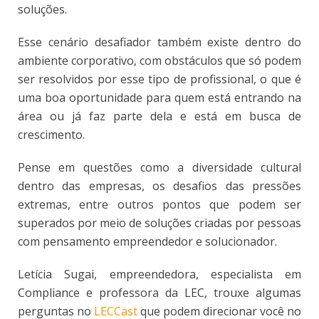
soluções.
Esse cenário desafiador também existe dentro do
ambiente corporativo, com obstáculos que só podem
ser resolvidos por esse tipo de profissional, o que é
uma boa oportunidade para quem está entrando na
área ou já faz parte dela e está em busca de
crescimento.
Pense em questões como a diversidade cultural
dentro das empresas, os desafios das pressões
extremas, entre outros pontos que podem ser
superados por meio de soluções criadas por pessoas
com pensamento empreendedor e solucionador.
Letícia Sugai, empreendedora, especialista em
Compliance e professora da LEC, trouxe algumas
perguntas no
LECCast
que podem direcionar você no