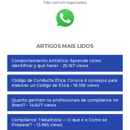
Fale com um especialista
ARTIGOS MAIS LIDOS
Comportamiento Antiético: Aprende cómo
identificar y qué hacer
- 25.167 views
Código de Conducta Ética: Conoce 6 consejos para
elaborar un Código de Ética
- 18.395 views
Quanto ganham os profissionais de compliance no
Brasil?
- 14.607 views
Compliance Trabalhista — O que é e Como se
Preparar?
- 13.965 views