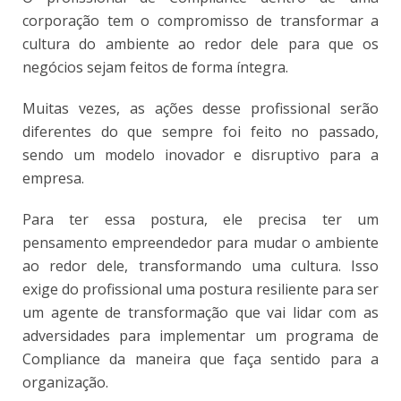
corporação tem o compromisso de transformar a
cultura do ambiente ao redor dele para que os
negócios sejam feitos de forma íntegra.
Muitas vezes, as ações desse profissional serão
diferentes do que sempre foi feito no passado,
sendo um modelo inovador e disruptivo para a
empresa.
Para ter essa postura, ele precisa ter um
pensamento empreendedor para mudar o ambiente
ao redor dele, transformando uma cultura. Isso
exige do profissional uma postura resiliente para ser
um agente de transformação que vai lidar com as
adversidades para implementar um programa de
Compliance da maneira que faça sentido para a
organização.