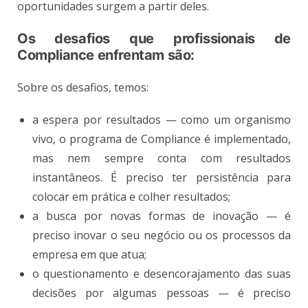
oportunidades surgem a partir deles.
Os desafios que profissionais de
Compliance enfrentam são:
Sobre os desafios, temos:
a espera por resultados — como um organismo
vivo, o programa de Compliance é implementado,
mas nem sempre conta com resultados
instantâneos. É preciso ter persistência para
colocar em prática e colher resultados;
a busca por novas formas de inovação — é
preciso inovar o seu negócio ou os processos da
empresa em que atua;
o questionamento e desencorajamento das suas
decisões por algumas pessoas — é preciso