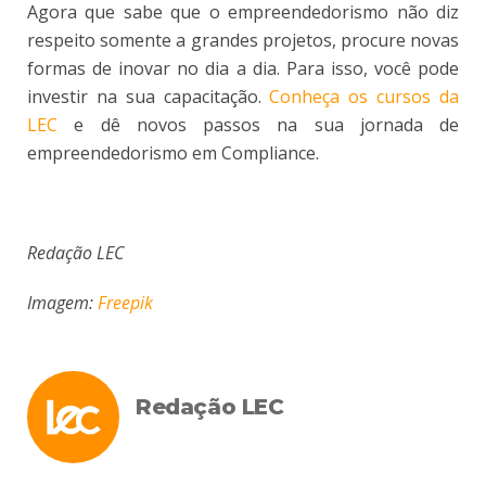
Agora que sabe que o empreendedorismo não diz
respeito somente a grandes projetos, procure novas
formas de inovar no dia a dia. Para isso, você pode
investir na sua capacitação.
Conheça os cursos da
LEC
e dê novos passos na sua jornada de
empreendedorismo em Compliance.
Redação LEC
Imagem:
Freepik
Redação LEC