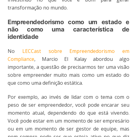
transformação no mundo.
Empreendedorismo como um estado e
não como uma característica de
identidade
No
LECCast sobre Empreendedorismo em
Compliance
, Marcio El Kalay abordou algo
importante, a questão de precisarmos ter uma visão
sobre empreender muito mais como um estado do
que como uma definição estática.
Por exemplo, ao invés de lidar com o tema com o
peso de ser empreendedor, você pode encarar seu
momento atual, dependendo do que está vivendo.
Você pode estar em um momento de ser empresário
ou em um momento de ser gestor de equipe, mas
nem sempre pode ser que esteja ativo no que diz