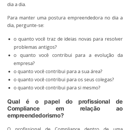
dia a dia.
Para manter uma postura empreendedora no dia a
dia, pergunte-se:
o quanto você traz de ideias novas para resolver
problemas antigos?
o quanto você contribui para a evolução da
empresa?
o quanto você contribui para a sua área?
o quanto você contribui para os seus colegas?
o quanto você contribui para si mesmo?
Qual é o papel do profissional de
Compliance em relação ao
empreendedorismo?
O profissional de Compliance dentro de uma