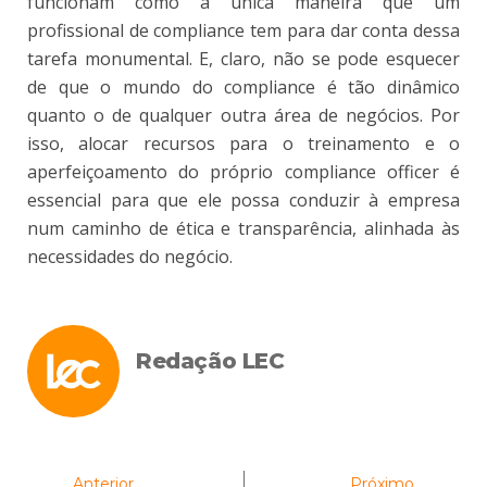
funcionam como a única maneira que um
profissional de compliance tem para dar conta dessa
tarefa monumental. E, claro, não se pode esquecer
de que o mundo do compliance é tão dinâmico
quanto o de qualquer outra área de negócios. Por
isso, alocar recursos para o treinamento e o
aperfeiçoamento do próprio compliance officer é
essencial para que ele possa conduzir à empresa
num caminho de ética e transparência, alinhada às
necessidades do negócio.
Redação LEC
Anterior
Próximo