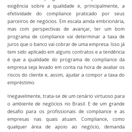
exigência sobre a qualidade e, principalmente, a
efetividade do compliance praticado por seus
parceiros de negócios. Em escala ainda embrionária,
mas com perspectivas de avançar, ter um bom
programa de compliance vai determinar a taxa de
juros que o banco vai cobrar de uma empresa. Isso já
tem sido aplicado em alguns contratos e a tendência
é que a qualidade do programa de compliance da
empresa seja levado em conta na hora de avaliar os
riscos do cliente e, assim, ajudar a compor a taxa do
empréstimo.
Inegavelmente, trata-se de um cenário virtuoso para
o ambiente de negócios no Brasil. E de um grande
desafio para os profissionais de compliance e as
empresas nas quais atuam. Compliance, como
qualquer área de apoio ao negócio, demanda