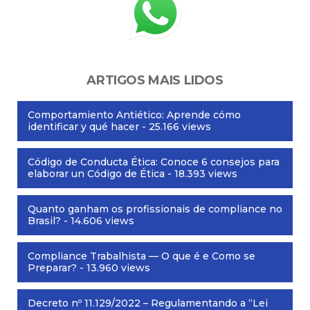
ARTIGOS MAIS LIDOS
Comportamiento Antiético: Aprende cómo
identificar y qué hacer
- 25.166 views
Código de Conducta Ética: Conoce 6 consejos para
elaborar un Código de Ética
- 18.393 views
Quanto ganham os profissionais de compliance no
Brasil?
- 14.606 views
Compliance Trabalhista — O que é e Como se
Preparar?
- 13.960 views
Decreto nº 11.129/2022 – Regulamentando a “Lei