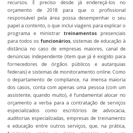
recursos. É preciso desde já endereçá-los no
orçamento de 2018 para que o profissional
responsável pela área possa desempenhar o seu
papel a contento, o que inclui viagens para explicar o
programa e ministrar
treinamentos
presenciais
para todos os
funcionários
, sistemas de educação à
distância no caso de empresas maiores, canal de
denúncias independente (item que já é exigido para
fornecedores de órgãos públicos e autarquias
federais) e sistemas de monitoramento online. Como
o departamento de compliance, na imensa maioria
dos casos, conta com apenas uma pessoa (com um
assistente, quando muito), é fundamental alocar no
orçamento a verba para a contratação de serviços
especializados como escritórios de advocacia,
auditorias especializadas, empresas de treinamento
e educação entre outros serviços, que, na prática,