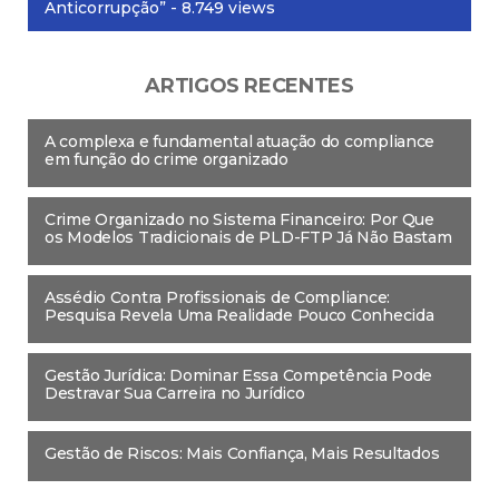
Anticorrupção”
- 8.749 views
ARTIGOS RECENTES
A complexa e fundamental atuação do compliance
em função do crime organizado
Crime Organizado no Sistema Financeiro: Por Que
os Modelos Tradicionais de PLD-FTP Já Não Bastam
Assédio Contra Profissionais de Compliance:
Pesquisa Revela Uma Realidade Pouco Conhecida
Gestão Jurídica: Dominar Essa Competência Pode
Destravar Sua Carreira no Jurídico
Gestão de Riscos: Mais Confiança, Mais Resultados