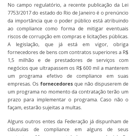
No campo regulatório, a recente publicação da Lei
7753/2017 do estado do Rio de Janeiro é o prenúncio
da importância que o poder público está atribuindo
ao compliance como forma de mitigar eventuais
riscos de corrupção em compras e licitações públicas.
A legislação, que já está em vigor, obriga
fornecedores de bens com contratos superiores a R$
1,5 milhão e de prestadores de serviços com
negócios que ultrapassem os R$ 600 mil a manterem
um programa efetivo de compliance em suas
empresas. Os
fornecedores
que não dispuserem de
um programa no momento da contratação terão um
prazo para implementar o programa. Caso não o
façam, estarão sujeitas a multas.
Alguns outros entes da Federação já dispunham de
cláusulas de compliance em alguns de seus