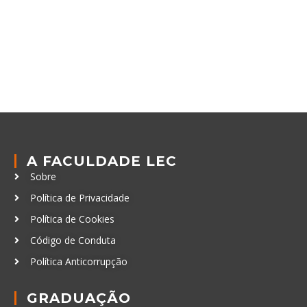
A FACULDADE LEC
Sobre
Política de Privacidade
Política de Cookies
Código de Conduta
Política Anticorrupção
GRADUAÇÃO