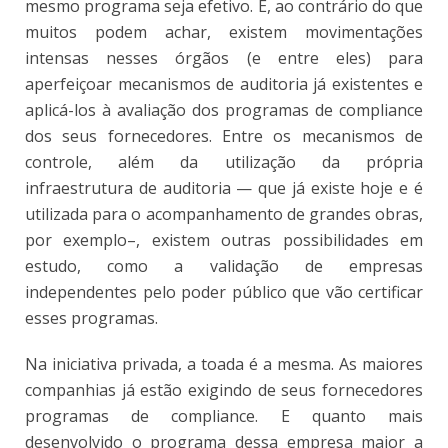
mesmo programa seja efetivo. E, ao contrário do que
muitos podem achar, existem movimentações
intensas nesses órgãos (e entre eles) para
aperfeiçoar mecanismos de auditoria já existentes e
aplicá-los à avaliação dos programas de compliance
dos seus fornecedores. Entre os mecanismos de
controle, além da utilização da própria
infraestrutura de auditoria — que já existe hoje e é
utilizada para o acompanhamento de grandes obras,
por exemplo–, existem outras possibilidades em
estudo, como a validação de empresas
independentes pelo poder público que vão certificar
esses programas.
Na iniciativa privada, a toada é a mesma. As maiores
companhias já estão exigindo de seus fornecedores
programas de compliance. E quanto mais
desenvolvido o programa dessa empresa maior a