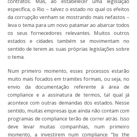
contratos. Mas, ao estabelecer uma legislação
específica, o Rio – talvez o estado no qual os efeitos
da corrupção venham se mostrando mais nefastos –
leva o tema para um novo patamar ao abarcar todos
os seus fornecedores relevantes. Muitos outros
estados e cidades também se movimentam no
sentido de terem as suas próprias legislações sobre
o tema.
Num primeiro momento, esses processos estarão
muito mais focados em tramites formais, ou seja, no
envio da documentação referente à área de
compliance e a assinatura de termos, tal qual já
acontece com outras demandas dos estados. Nesse
sentido, muitas empresas que ainda não contam com
programas de compliance terão de correr atrás. Isso
deve levar muitas companhias, num primeiro
momento, a investirem num compliance “by the