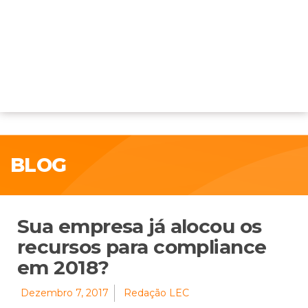
BLOG
Sua empresa já alocou os
recursos para compliance
em 2018?
Dezembro 7, 2017
Redação LEC