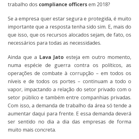
trabalho dos
compliance officers
em 2018?
Se a empresa quer estar segura e protegida, é muito
importante que a resposta tenha sido sim. E, mais do
que isso, que os recursos alocados sejam, de fato, os
necessários para todas as necessidades.
Ainda que a
Lava Jato
esteja em outro momento,
numa espécie de guerra contra os políticos, as
operações de combate à corrupção – em todos os
níveis e de todos os portes – continuam a todo o
vapor, impactando a relação do setor privado com o
setor público e também entre companhias privadas.
Com isso, a demanda de trabalho da área só tende a
aumentar daqui para frente. E essa demanda deverá
ser sentido no dia a dia das empresas de forma
muito mais concreta.