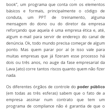
book”, um programa que conta com os elementos
básicos e formais, principalmente o código de
conduta, um PPT de treinamento, alguma
mensagem do dono ou do diretor da empresa
reforçando que aquela é uma empresa ética e, até,
algum e-mail para servir de endereço do canal de
denúncia. Ok, todo mundo precisa começar de algum
ponto. Mas quem parar por aí (e isso vale para
muitas empresas que já fizeram esse processo há
dois ou três anos, no auge da fase empresarial da
Lava Jato) corre tantos riscos quanto quem não fizer
nada.
Os diferentes órgãos de controle do
poder público
(em todas as três esferas) sabem que o fato de a
empresa assinar num contrato que tem um
programa de compliance não é garantia de que o