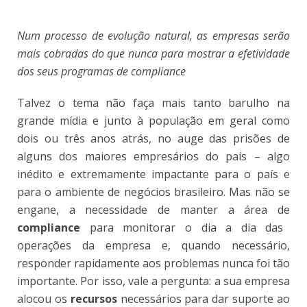
Num processo de evolução natural, as empresas serão
mais cobradas do que nunca para mostrar a efetividade
dos seus programas de compliance
Talvez o tema não faça mais tanto barulho na
grande mídia e junto à população em geral como
dois ou três anos atrás, no auge das prisões de
alguns dos maiores empresários do país – algo
inédito e extremamente impactante para o país e
para o ambiente de negócios brasileiro. Mas não se
engane, a necessidade de manter a área de
compliance
para monitorar o dia a dia das
operações da empresa e, quando necessário,
responder rapidamente aos problemas nunca foi tão
importante. Por isso, vale a pergunta: a sua empresa
alocou os
recursos
necessários para dar suporte ao