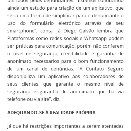
utilizados pelos denunciantes. “Estamos conduzindo
ainda um estudo para criação de um aplicativo, que
seria uma forma de simplificar para o denunciante o
uso do formulário eletrônico através de seu
smartphone”, conta. Já Diego Galvão lembra que
Plataformas como redes sociais e Whatsapp podem
ser práticas para comunicação, porém não conferem
o nível de segurança, credibilidade e garantia de
anonimato necessários para o bom funcionamento
de um canal de denúncias. “A Contato Seguro
disponibiliza um aplicativo aos colaboradores de
seus clientes, que garante o mesmo nível de
segurança e garantia de anonimato que há via
telefone ou via site”, diz.
ADEQUANDO-SE À REALIDADE PRÓPRIA
Já que há restrições importantes a serem atentadas