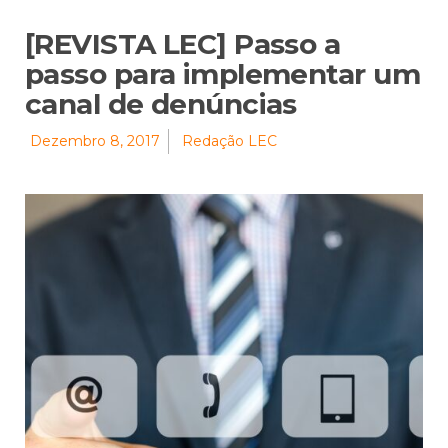
[REVISTA LEC] Passo a
passo para implementar um
canal de denúncias
Dezembro 8, 2017
Redação LEC