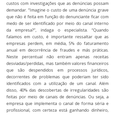
custos com investigações que as denúncias possam
demandar. “Imagine o custo de uma denúncia grave
que não é feita em função do denunciante ficar com
medo de ser identificado por meio do canal interno
da empresa?”, indaga o especialista. “Quando
falamos em custo, é importante ressaltar que as
empresas perdem, em média, 5% do faturamento
anual em decorrência de fraudes e más práticas.
Neste percentual não entram apenas receitas
desviadas/perdidas, mas também valores financeiros
que são despendidos em processos jurídicos,
decorrentes de problemas que poderiam ter sido
identificados com a utilização de um canal. Além
disso, 40% das descobertas de irregularidades são
feitas por meio de canais de denúncias. Ou seja, a
empresa que implementa o canal de forma séria e
profissional, com certeza está ganhando dinheiro,