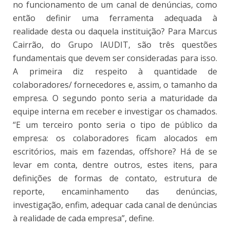
no funcionamento de um canal de denúncias, como
então definir uma ferramenta adequada à
realidade desta ou daquela instituição? Para Marcus
Cairrão, do Grupo IAUDIT, são três questões
fundamentais que devem ser consideradas para isso.
A primeira diz respeito à quantidade de
colaboradores/ fornecedores e, assim, o tamanho da
empresa. O segundo ponto seria a maturidade da
equipe interna em receber e investigar os chamados.
“E um terceiro ponto seria o tipo de público da
empresa: os colaboradores ficam alocados em
escritórios, mais em fazendas, offshore? Há de se
levar em conta, dentre outros, estes itens, para
definições de formas de contato, estrutura de
reporte, encaminhamento das denúncias,
investigação, enfim, adequar cada canal de denúncias
à realidade de cada empresa”, define.