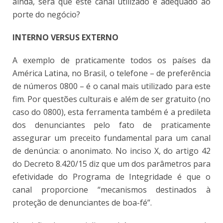
ainda, será que este canal utilizado é adequado ao
porte do negócio?
INTERNO VERSUS EXTERNO
A exemplo de praticamente todos os países da
América Latina, no Brasil, o telefone – de preferência
de números 0800 – é o canal mais utilizado para este
fim. Por questões culturais e além de ser gratuito (no
caso do 0800), esta ferramenta também é a predileta
dos denunciantes pelo fato de praticamente
assegurar um preceito fundamental para um canal
de denúncia: o anonimato. No inciso X, do artigo 42
do Decreto 8.420/15 diz que um dos parâmetros para
efetividade do Programa de Integridade é que o
canal proporcione “mecanismos destinados à
proteção de denunciantes de boa-fé”.