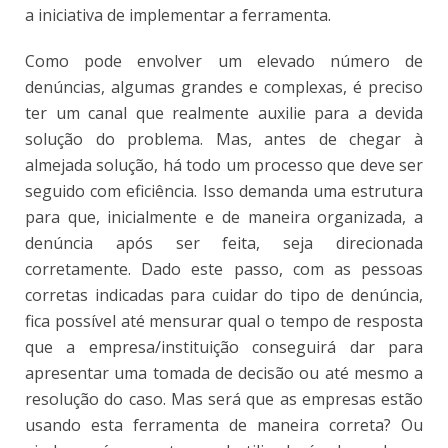
a iniciativa de implementar a ferramenta.
Como pode envolver um elevado número de
denúncias, algumas grandes e complexas, é preciso
ter um canal que realmente auxilie para a devida
solução do problema. Mas, antes de chegar à
almejada solução, há todo um processo que deve ser
seguido com eficiência. Isso demanda uma estrutura
para que, inicialmente e de maneira organizada, a
denúncia após ser feita, seja direcionada
corretamente. Dado este passo, com as pessoas
corretas indicadas para cuidar do tipo de denúncia,
fica possível até mensurar qual o tempo de resposta
que a empresa/instituição conseguirá dar para
apresentar uma tomada de decisão ou até mesmo a
resolução do caso. Mas será que as empresas estão
usando esta ferramenta de maneira correta? Ou