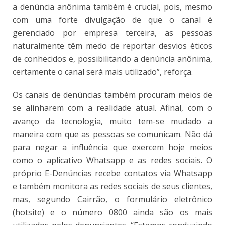
a denúncia anônima também é crucial, pois, mesmo
com uma forte divulgação de que o canal é
gerenciado por empresa terceira, as pessoas
naturalmente têm medo de reportar desvios éticos
de conhecidos e, possibilitando a denúncia anônima,
certamente o canal será mais utilizado”, reforça.
Os canais de denúncias também procuram meios de
se alinharem com a realidade atual. Afinal, com o
avanço da tecnologia, muito tem-se mudado a
maneira com que as pessoas se comunicam. Não dá
para negar a influência que exercem hoje meios
como o aplicativo Whatsapp e as redes sociais. O
próprio E-Denúncias recebe contatos via Whatsapp
e também monitora as redes sociais de seus clientes,
mas, segundo Cairrão, o formulário eletrônico
(hotsite) e o número 0800 ainda são os mais