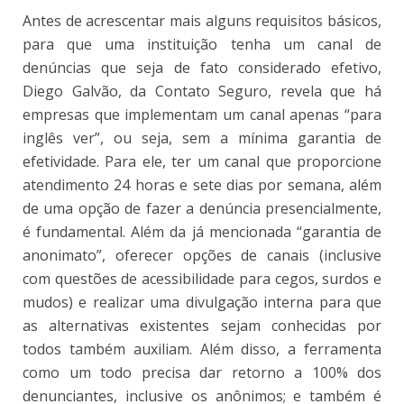
Antes de acrescentar mais alguns requisitos básicos,
para que uma instituição tenha um canal de
denúncias que seja de fato considerado efetivo,
Diego Galvão, da Contato Seguro, revela que há
empresas que implementam um canal apenas “para
inglês ver”, ou seja, sem a mínima garantia de
efetividade. Para ele, ter um canal que proporcione
atendimento 24 horas e sete dias por semana, além
de uma opção de fazer a denúncia presencialmente,
é fundamental. Além da já mencionada “garantia de
anonimato”, oferecer opções de canais (inclusive
com questões de acessibilidade para cegos, surdos e
mudos) e realizar uma divulgação interna para que
as alternativas existentes sejam conhecidas por
todos também auxiliam. Além disso, a ferramenta
como um todo precisa dar retorno a 100% dos
denunciantes, inclusive os anônimos; e também é