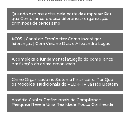
Quando o crime entra pela porta da empresa: Por
que Compliance precisa diferenciar organização
criminosa de terrorismo
#205 | Canal de Denúncias: Como investigar
lideranças | Com Viviane Dias e Allexandre Lugão
A complexa e fundamental atuação do compliance
em função do crime organizado
Crime Organizado no Sistema Financeiro: Por Que
os Modelos Tradicionais de PLD-FTP Já Não Bastam
Assédio Contra Profissionais de Compliance:
Pesquisa Revela Uma Realidade Pouco Conhecida