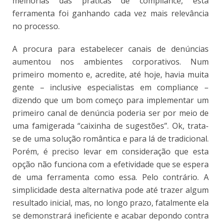
melhorias das práticas de compliance, esta
ferramenta foi ganhando cada vez mais relevância
no processo.
A procura para estabelecer canais de denúncias
aumentou nos ambientes corporativos. Num
primeiro momento e, acredite, até hoje, havia muita
gente – inclusive especialistas em compliance –
dizendo que um bom começo para implementar um
primeiro canal de denúncia poderia ser por meio de
uma famigerada “caixinha de sugestões”. Ok, trata-
se de uma solução romântica e para lá de tradicional.
Porém, é preciso levar em consideração que esta
opção não funciona com a efetividade que se espera
de uma ferramenta como essa. Pelo contrário. A
simplicidade desta alternativa pode até trazer algum
resultado inicial, mas, no longo prazo, fatalmente ela
se demonstrará ineficiente e acabar depondo contra