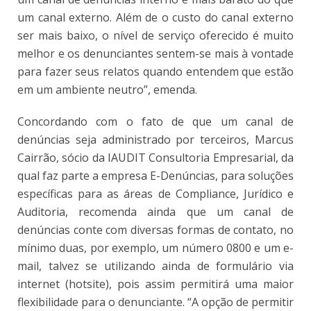
um canal externo. Além de o custo do canal externo
ser mais baixo, o nível de serviço oferecido é muito
melhor e os denunciantes sentem-se mais à vontade
para fazer seus relatos quando entendem que estão
em um ambiente neutro”, emenda.
Concordando com o fato de que um canal de
denúncias seja administrado por terceiros, Marcus
Cairrão, sócio da IAUDIT Consultoria Empresarial, da
qual faz parte a empresa E-Denúncias, para soluções
específicas para as áreas de Compliance, Jurídico e
Auditoria, recomenda ainda que um canal de
denúncias conte com diversas formas de contato, no
mínimo duas, por exemplo, um número 0800 e um e-
mail, talvez se utilizando ainda de formulário via
internet (hotsite), pois assim permitirá uma maior
flexibilidade para o denunciante. “A opção de permitir