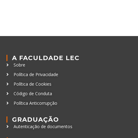
A FACULDADE LEC
Sobre
Política de Privacidade
Política de Cookies
Código de Conduta
Política Anticorrupção
GRADUAÇÃO
Autenticação de documentos