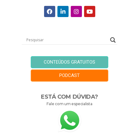
CONTEÚDOS GRATUITOS
PODCAST
ESTÁ COM DÚVIDA?
Fale com um especialista