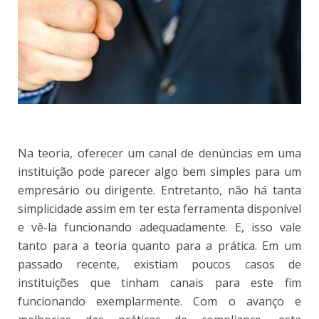
Na teoria, oferecer um canal de denúncias em uma
instituição pode parecer algo bem simples para um
empresário ou dirigente. Entretanto, não há tanta
simplicidade assim em ter esta ferramenta disponível
e vê-la funcionando adequadamente. E, isso vale
tanto para a teoria quanto para a prática. Em um
passado recente, existiam poucos casos de
instituições que tinham canais para este fim
funcionando exemplarmente. Com o avanço e