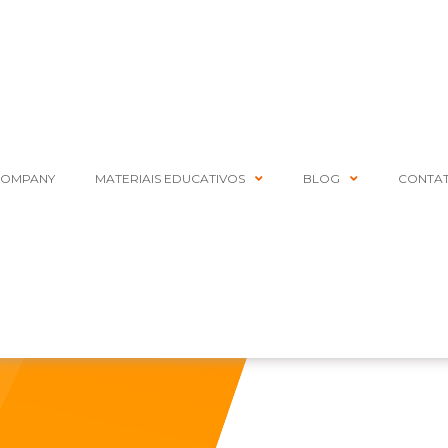
COMPANY
MATERIAIS EDUCATIVOS
BLOG
CONTA