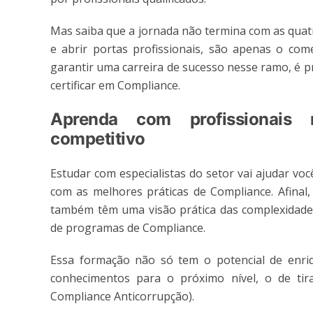
Mas saiba que a jornada não termina com as quat
e abrir portas profissionais, são apenas o come
garantir uma carreira de sucesso nesse ramo, é p
certificar em Compliance.
Aprenda com profissionais 
competitivo
Estudar com especialistas do setor vai ajudar vo
com as melhores práticas de Compliance. Afinal,
também têm uma visão prática das complexidade
de programas de Compliance.
Essa formação não só tem o potencial de enri
conhecimentos para o próximo nível, o de tirar
Compliance Anticorrupção).