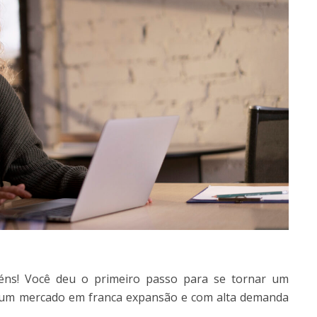
éns! Você deu o primeiro passo para se tornar um
, um mercado em franca expansão e com alta demanda