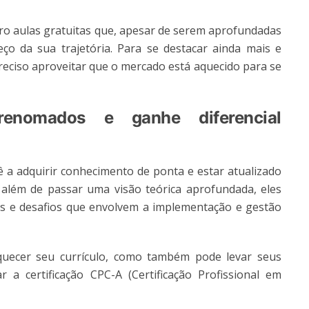
ro aulas gratuitas que, apesar de serem aprofundadas
ço da sua trajetória. Para se destacar ainda mais e
reciso aproveitar que o mercado está aquecido para se
renomados e ganhe diferencial
cê a adquirir conhecimento de ponta e estar atualizado
 além de passar uma visão teórica aprofundada, eles
s e desafios que envolvem a implementação e gestão
quecer seu currículo, como também pode levar seus
 a certificação CPC-A (Certificação Profissional em