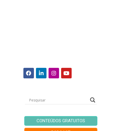
CONTEÚDOS GRATUITOS