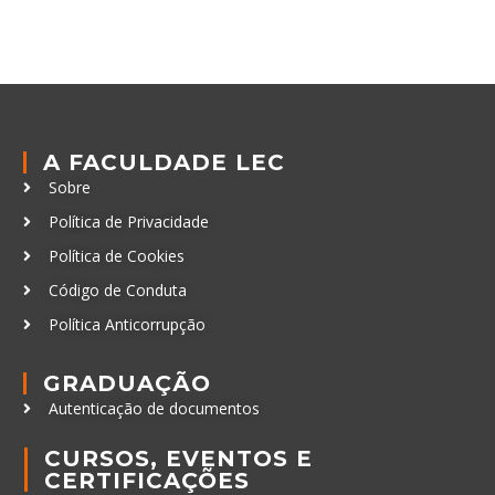
A FACULDADE LEC
Sobre
Política de Privacidade
Política de Cookies
Código de Conduta
Política Anticorrupção
GRADUAÇÃO
Autenticação de documentos
CURSOS, EVENTOS E
CERTIFICAÇÕES