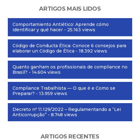
ARTIGOS MAIS LIDOS
Comportamiento Antiético: Aprende cómo
identificar y qué hacer
- 25.163 views
Código de Conducta Ética: Conoce 6 consejos para
elaborar un Código de Ética
- 18.392 views
Quanto ganham os profissionais de compliance no
Brasil?
- 14.604 views
Compliance Trabalhista — O que é e Como se
Preparar?
- 13.959 views
Decreto nº 11.129/2022 – Regulamentando a “Lei
Anticorrupção”
- 8.748 views
ARTIGOS RECENTES