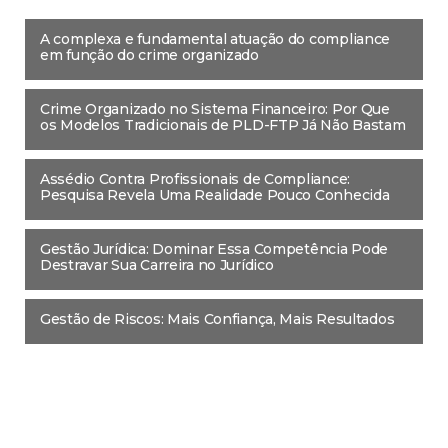
A complexa e fundamental atuação do compliance
em função do crime organizado
Crime Organizado no Sistema Financeiro: Por Que
os Modelos Tradicionais de PLD-FTP Já Não Bastam
Assédio Contra Profissionais de Compliance:
Pesquisa Revela Uma Realidade Pouco Conhecida
Gestão Jurídica: Dominar Essa Competência Pode
Destravar Sua Carreira no Jurídico
Gestão de Riscos: Mais Confiança, Mais Resultados