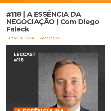
#118 | A ESSÊNCIA DA
NEGOCIAÇÃO | Com Diego
Faleck
Junho 28, 2024
Redação LEC