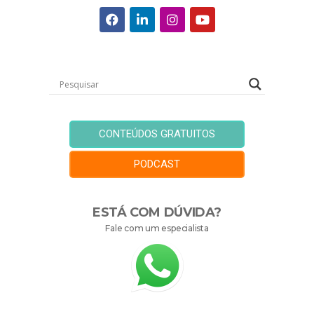
CONTEÚDOS GRATUITOS
PODCAST
ESTÁ COM DÚVIDA?
Fale com um especialista