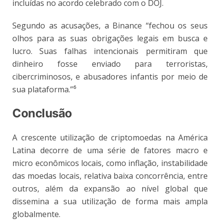
incluídas no acordo celebrado com o DOJ.
Segundo as acusações, a Binance “fechou os seus
olhos para as suas obrigações legais em busca e
lucro. Suas falhas intencionais permitiram que
dinheiro fosse enviado para terroristas,
cibercriminosos, e abusadores infantis por meio de
sua plataforma.”⁶
Conclusão
A crescente utilização de criptomoedas na América
Latina decorre de uma série de fatores macro e
micro econômicos locais, como inflação, instabilidade
das moedas locais, relativa baixa concorrência, entre
outros, além da expansão ao nível global que
dissemina a sua utilização de forma mais ampla
globalmente.