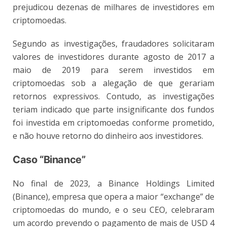
prejudicou dezenas de milhares de investidores em
criptomoedas.
Segundo as investigações, fraudadores solicitaram
valores de investidores durante agosto de 2017 a
maio de 2019 para serem investidos em
criptomoedas sob a alegação de que gerariam
retornos expressivos. Contudo, as investigações
teriam indicado que parte insignificante dos fundos
foi investida em criptomoedas conforme prometido,
e não houve retorno do dinheiro aos investidores.
Caso “Binance”
No final de 2023, a Binance Holdings Limited
(Binance), empresa que opera a maior “exchange” de
criptomoedas do mundo, e o seu CEO, celebraram
um acordo prevendo o pagamento de mais de USD 4