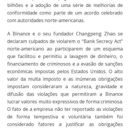
bilhões e a adoção de uma série de melhorias de
conformidade como parte de um acordo celebrado
com autoridades norte-americanas.
A Binance e o seu fundador Changpeng Zhao se
declaram culpados de violarem o “Bank Secrecy Act”
norte-americano ao participarem de um esquema
que facilitou e permitiu a lavagem de dinheiro, o
financiamento de criminosos e a evasão de sanções
econômicas impostas pelos Estados Unidos. O alto
valor da multa imposto e as inúmeras obrigações
impostam consideraram a natureza, gravidade e
difusão das violações que permitiram a Binance
lucrar valores muito expressivos de forma criminosa.
O fato de a empresa não ter reportado as violações
de forma tempestiva e voluntária também foi
considerado fatores a justificar as obrigações