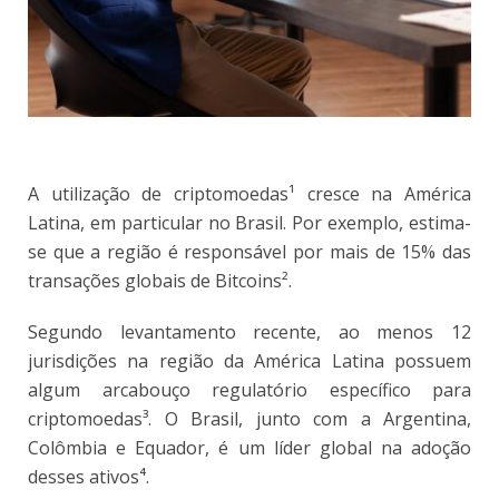
A utilização de criptomoedas¹
cresce na América
Latina, em particular no Brasil. Por exemplo, estima-
se que a região é responsável por mais de 15% das
transações globais de Bitcoins²
.
Segundo levantamento recente, ao menos 12
jurisdições na região da América Latina possuem
algum arcabouço regulatório específico para
criptomoedas³
. O Brasil, junto com a Argentina,
Colômbia e Equador, é um líder global na adoção
desses ativos⁴
.