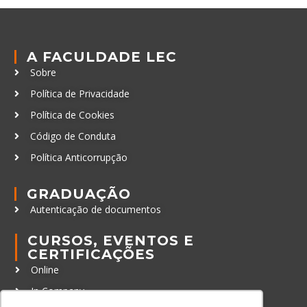
A FACULDADE LEC
Sobre
Política de Privacidade
Política de Cookies
Código de Conduta
Política Anticorrupção
GRADUAÇÃO
Autenticação de documentos
CURSOS, EVENTOS E
CERTIFICAÇÕES
Online
In Company