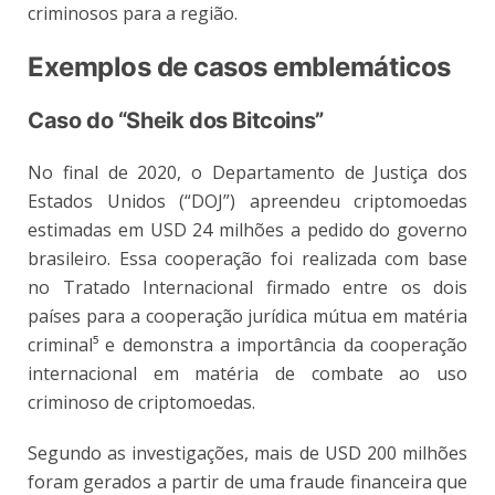
criminosos para a região.
Exemplos de casos emblemáticos
Caso do “Sheik dos Bitcoins”
No final de 2020, o Departamento de Justiça dos
Estados Unidos (“DOJ”) apreendeu criptomoedas
estimadas em USD 24 milhões a pedido do governo
brasileiro. Essa cooperação foi realizada com base
no Tratado Internacional firmado entre os dois
países para a cooperação jurídica mútua em matéria
criminal⁵
e demonstra a importância da cooperação
internacional em matéria de combate ao uso
criminoso de criptomoedas.
Segundo as investigações, mais de USD 200 milhões
foram gerados a partir de uma fraude financeira que