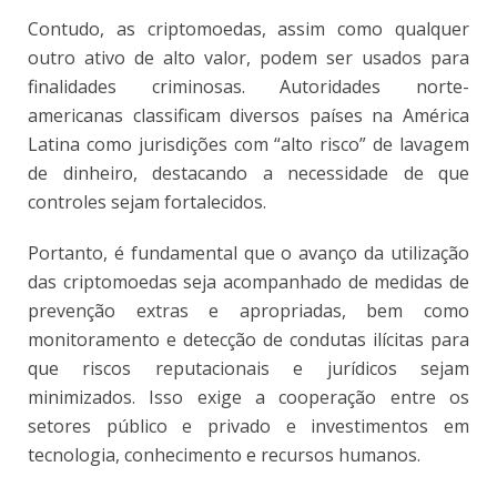
Contudo, as criptomoedas, assim como qualquer
outro ativo de alto valor, podem ser usados para
finalidades criminosas. Autoridades norte-
americanas classificam diversos países na América
Latina como jurisdições com “alto risco” de lavagem
de dinheiro, destacando a necessidade de que
controles sejam fortalecidos.
Portanto, é fundamental que o avanço da utilização
das criptomoedas seja acompanhado de medidas de
prevenção extras e apropriadas, bem como
monitoramento e detecção de condutas ilícitas para
que riscos reputacionais e jurídicos sejam
minimizados. Isso exige a cooperação entre os
setores público e privado e investimentos em
tecnologia, conhecimento e recursos humanos.