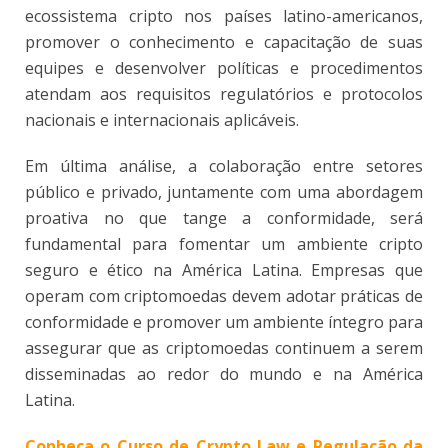
ecossistema cripto nos países latino-americanos,
promover o conhecimento e capacitação de suas
equipes e desenvolver políticas e procedimentos
atendam aos requisitos regulatórios e protocolos
nacionais e internacionais aplicáveis.
Em última análise, a colaboração entre setores
público e privado, juntamente com uma abordagem
proativa no que tange a conformidade, será
fundamental para fomentar um ambiente cripto
seguro e ético na América Latina. Empresas que
operam com criptomoedas devem adotar práticas de
conformidade e promover um ambiente íntegro para
assegurar que as criptomoedas continuem a serem
disseminadas ao redor do mundo e na América
Latina.
Conheça o Curso de Crypto Law e Regulação da