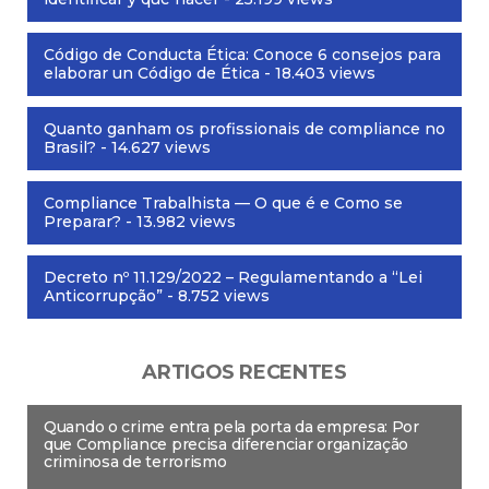
Código de Conducta Ética: Conoce 6 consejos para
elaborar un Código de Ética
- 18.403 views
Quanto ganham os profissionais de compliance no
Brasil?
- 14.627 views
Compliance Trabalhista — O que é e Como se
Preparar?
- 13.982 views
Decreto nº 11.129/2022 – Regulamentando a “Lei
Anticorrupção”
- 8.752 views
ARTIGOS RECENTES
Quando o crime entra pela porta da empresa: Por
que Compliance precisa diferenciar organização
criminosa de terrorismo