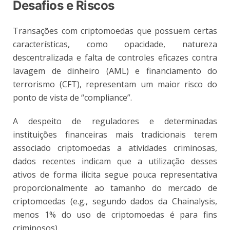
Desafios e Riscos
Transações com criptomoedas que possuem certas
características, como opacidade, natureza
descentralizada e falta de controles eficazes contra
lavagem de dinheiro (AML) e financiamento do
terrorismo (CFT), representam um maior risco do
ponto de vista de “compliance”.
A despeito de reguladores e determinadas
instituições financeiras mais tradicionais terem
associado criptomoedas a atividades criminosas,
dados recentes indicam que a utilização desses
ativos de forma ilícita segue pouca representativa
proporcionalmente ao tamanho do mercado de
criptomoedas (e.g., segundo dados da Chainalysis,
menos 1% do uso de criptomoedas é para fins
criminosos).