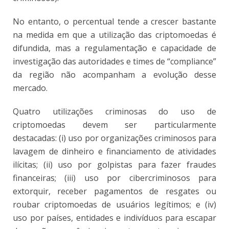
No entanto, o percentual tende a crescer bastante
na medida em que a utilização das criptomoedas é
difundida, mas a regulamentação e capacidade de
investigação das autoridades e times de “compliance”
da região não acompanham a evolução desse
mercado.
Quatro utilizações criminosas do uso de
criptomoedas devem ser particularmente
destacadas: (i) uso por organizações criminosos para
lavagem de dinheiro e financiamento de atividades
ilícitas; (ii) uso por golpistas para fazer fraudes
financeiras; (iii) uso por cibercriminosos para
extorquir, receber pagamentos de resgates ou
roubar criptomoedas de usuários legítimos; e (iv)
uso por países, entidades e indivíduos para escapar