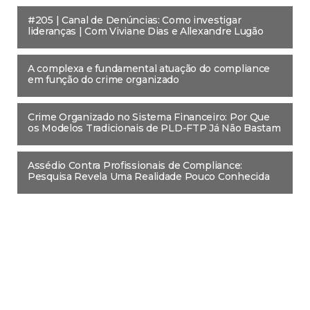
#205 | Canal de Denúncias: Como investigar
lideranças | Com Viviane Dias e Allexandre Lugão
A complexa e fundamental atuação do compliance
em função do crime organizado
Crime Organizado no Sistema Financeiro: Por Que
os Modelos Tradicionais de PLD-FTP Já Não Bastam
Assédio Contra Profissionais de Compliance:
Pesquisa Revela Uma Realidade Pouco Conhecida