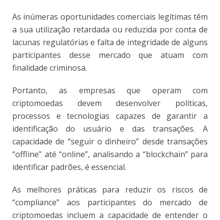
As inúmeras oportunidades comerciais legítimas têm
a sua utilização retardada ou reduzida por conta de
lacunas regulatórias e falta de integridade de alguns
participantes desse mercado que atuam com
finalidade criminosa.
Portanto, as empresas que operam com
criptomoedas devem desenvolver políticas,
processos e tecnologias capazes de garantir a
identificação do usuário e das transações. A
capacidade de “seguir o dinheiro” desde transações
“offline” até “online”, analisando a “blockchain” para
identificar padrões, é essencial.
As melhores práticas para reduzir os riscos de
“compliance” aos participantes do mercado de
criptomoedas incluem a capacidade de entender o