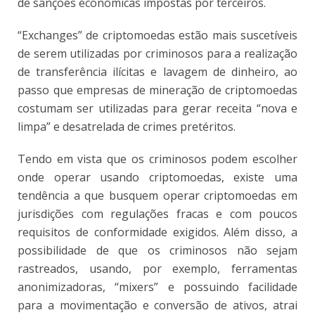
de sanções econômicas impostas por terceiros.
“Exchanges” de criptomoedas estão mais suscetíveis
de serem utilizadas por criminosos para a realização
de transferência ilícitas e lavagem de dinheiro, ao
passo que empresas de mineração de criptomoedas
costumam ser utilizadas para gerar receita “nova e
limpa” e desatrelada de crimes pretéritos.
Tendo em vista que os criminosos podem escolher
onde operar usando criptomoedas, existe uma
tendência a que busquem operar criptomoedas em
jurisdições com regulações fracas e com poucos
requisitos de conformidade exigidos. Além disso, a
possibilidade de que os criminosos não sejam
rastreados, usando, por exemplo, ferramentas
anonimizadoras, “mixers” e possuindo facilidade
para a movimentação e conversão de ativos, atrai