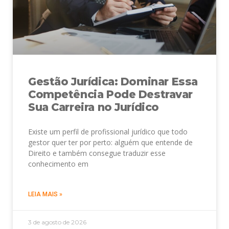
Gestão Jurídica: Dominar Essa
Competência Pode Destravar
Sua Carreira no Jurídico
Existe um perfil de profissional jurídico que todo
gestor quer ter por perto: alguém que entende de
Direito e também consegue traduzir esse
conhecimento em
LEIA MAIS »
3 de agosto de 2026