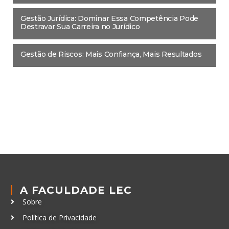
Gestão Jurídica: Dominar Essa Competência Pode
Destravar Sua Carreira no Jurídico
Gestão de Riscos: Mais Confiança, Mais Resultados
A FACULDADE LEC
Sobre
Política de Privacidade