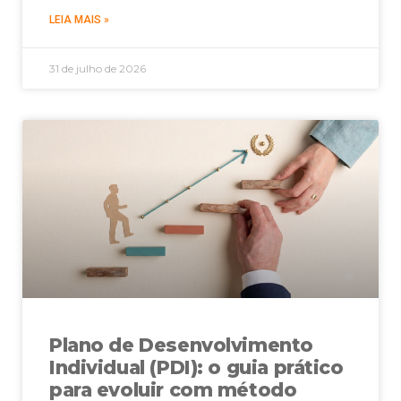
LEIA MAIS »
31 de julho de 2026
Plano de Desenvolvimento
Individual (PDI): o guia prático
para evoluir com método