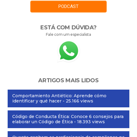
PODCAST
ESTÁ COM DÚVIDA?
Fale com um especialista
ARTIGOS MAIS LIDOS
Comportamiento Antiético: Aprende cómo
identificar y qué hacer
- 25.166 views
Código de Conducta Ética: Conoce 6 consejos para
elaborar un Código de Ética
- 18.393 views