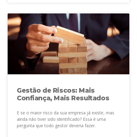
Gestão de Riscos: Mais
Confiança, Mais Resultados
E se o maior risco da sua empresa já existir, mas
ainda não tiver sido identificado? Essa é uma
pergunta que todo gestor deveria fazer.