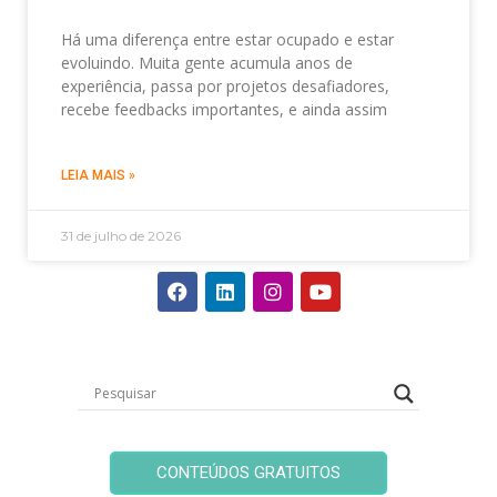
Há uma diferença entre estar ocupado e estar
evoluindo. Muita gente acumula anos de
experiência, passa por projetos desafiadores,
recebe feedbacks importantes, e ainda assim
LEIA MAIS »
31 de julho de 2026
CONTEÚDOS GRATUITOS