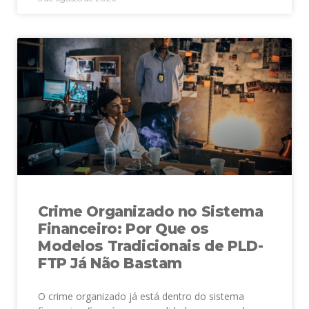
Crime Organizado no Sistema
Financeiro: Por Que os
Modelos Tradicionais de PLD-
FTP Já Não Bastam
O crime organizado já está dentro do sistema