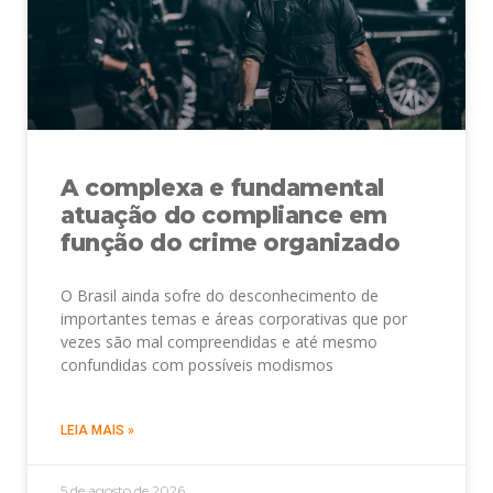
A complexa e fundamental
atuação do compliance em
função do crime organizado
O Brasil ainda sofre do desconhecimento de
importantes temas e áreas corporativas que por
vezes são mal compreendidas e até mesmo
confundidas com possíveis modismos
LEIA MAIS »
5 de agosto de 2026