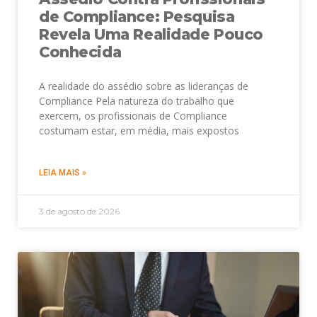
de Compliance: Pesquisa
Revela Uma Realidade Pouco
Conhecida
A realidade do assédio sobre as lideranças de
Compliance Pela natureza do trabalho que
exercem, os profissionais de Compliance
costumam estar, em média, mais expostos
LEIA MAIS »
3 de agosto de 2026