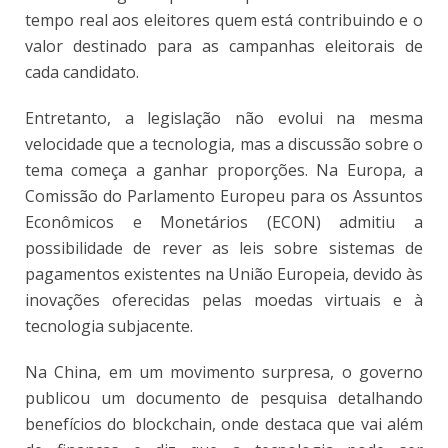
tempo real aos eleitores quem está contribuindo e o
valor destinado para as campanhas eleitorais de
cada candidato.
Entretanto, a legislação não evolui na mesma
velocidade que a tecnologia, mas a discussão sobre o
tema começa a ganhar proporções. Na Europa, a
Comissão do Parlamento Europeu para os Assuntos
Econômicos e Monetários (ECON) admitiu a
possibilidade de rever as leis sobre sistemas de
pagamentos existentes na União Europeia, devido às
inovações oferecidas pelas moedas virtuais e à
tecnologia subjacente.
Na China, em um movimento surpresa, o governo
publicou um documento de pesquisa detalhando
benefícios do blockchain, onde destaca que vai além