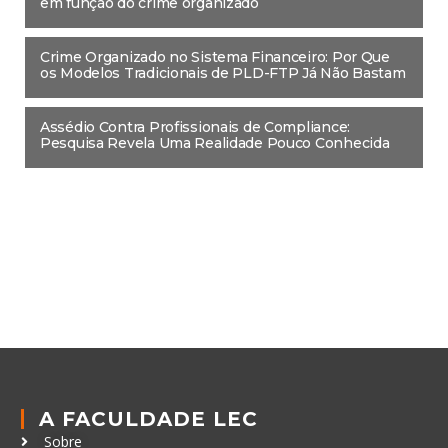
em função do crime organizado
Crime Organizado no Sistema Financeiro: Por Que
os Modelos Tradicionais de PLD-FTP Já Não Bastam
Assédio Contra Profissionais de Compliance:
Pesquisa Revela Uma Realidade Pouco Conhecida
A FACULDADE LEC
Sobre