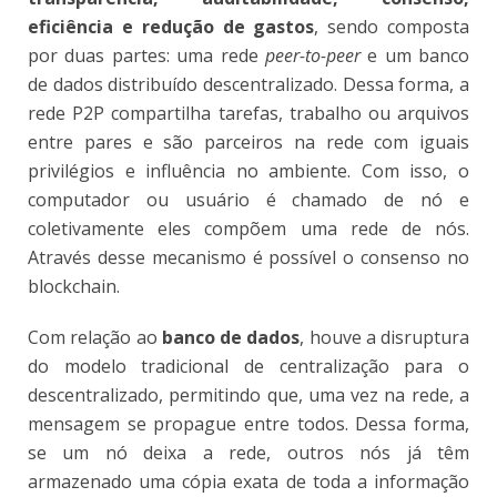
eficiência e redução de gastos
, sendo composta
por duas partes: uma rede
peer-to-peer
e um banco
de dados distribuído descentralizado. Dessa forma, a
rede P2P compartilha tarefas, trabalho ou arquivos
entre pares e são parceiros na rede com iguais
privilégios e influência no ambiente. Com isso, o
computador ou usuário é chamado de nó e
coletivamente eles compõem uma rede de nós.
Através desse mecanismo é possível o consenso no
blockchain.
Com relação ao
banco de dados
, houve a disruptura
do modelo tradicional de centralização para o
descentralizado, permitindo que, uma vez na rede, a
mensagem se propague entre todos. Dessa forma,
se um nó deixa a rede, outros nós já têm
armazenado uma cópia exata de toda a informação