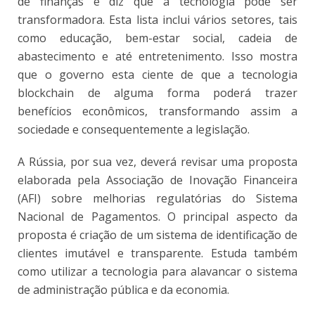
de finanças e diz que a tecnologia pode ser
transformadora. Esta lista inclui vários setores, tais
como educação, bem-estar social, cadeia de
abastecimento e até entretenimento. Isso mostra
que o governo esta ciente de que a tecnologia
blockchain de alguma forma poderá trazer
benefícios econômicos, transformando assim a
sociedade e consequentemente a legislação.
A Rússia, por sua vez, deverá revisar uma proposta
elaborada pela Associação de Inovação Financeira
(AFI) sobre melhorias regulatórias do Sistema
Nacional de Pagamentos. O principal aspecto da
proposta é criação de um sistema de identificação de
clientes imutável e transparente. Estuda também
como utilizar a tecnologia para alavancar o sistema
de administração pública e da economia.