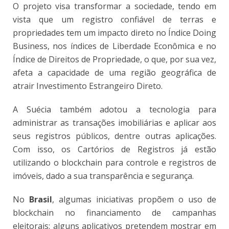
O projeto visa transformar a sociedade, tendo em
vista que um registro confiável de terras e
propriedades tem um impacto direto no Índice Doing
Business, nos índices de Liberdade Econômica e no
Índice de Direitos de Propriedade, o que, por sua vez,
afeta a capacidade de uma região geográfica de
atrair Investimento Estrangeiro Direto.
A Suécia também adotou a tecnologia para
administrar as transações imobiliárias e aplicar aos
seus registros públicos, dentre outras aplicações.
Com isso, os Cartórios de Registros já estão
utilizando o blockchain para controle e registros de
imóveis, dado a sua transparência e segurança.
No
Brasil
, algumas iniciativas propõem o uso de
blockchain no financiamento de campanhas
eleitorais: alguns aplicativos pretendem mostrar em