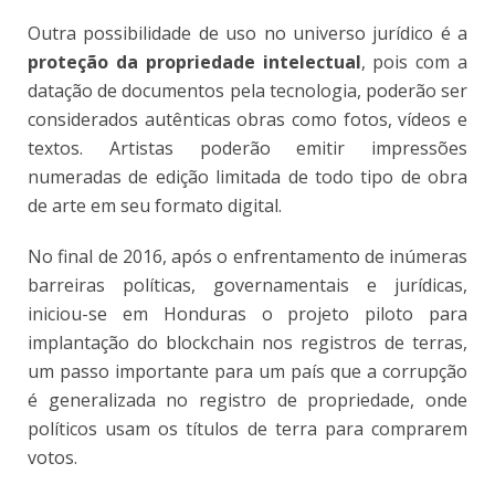
Outra possibilidade de uso no universo jurídico é a
proteção da propriedade intelectual
, pois com a
datação de documentos pela tecnologia, poderão ser
considerados autênticas obras como fotos, vídeos e
textos. Artistas poderão emitir impressões
numeradas de edição limitada de todo tipo de obra
de arte em seu formato digital.
No final de 2016, após o enfrentamento de inúmeras
barreiras políticas, governamentais e jurídicas,
iniciou-se em Honduras o projeto piloto para
implantação do blockchain nos registros de terras,
um passo importante para um país que a corrupção
é generalizada no registro de propriedade, onde
políticos usam os títulos de terra para comprarem
votos.