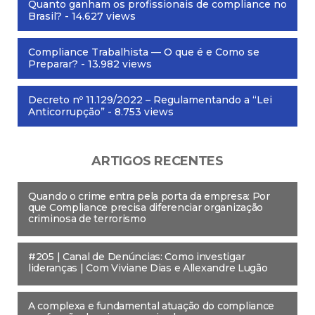
Quanto ganham os profissionais de compliance no
Brasil?
- 14.627 views
Compliance Trabalhista — O que é e Como se
Preparar?
- 13.982 views
Decreto nº 11.129/2022 – Regulamentando a “Lei
Anticorrupção”
- 8.753 views
ARTIGOS RECENTES
Quando o crime entra pela porta da empresa: Por
que Compliance precisa diferenciar organização
criminosa de terrorismo
#205 | Canal de Denúncias: Como investigar
lideranças | Com Viviane Dias e Allexandre Lugão
A complexa e fundamental atuação do compliance