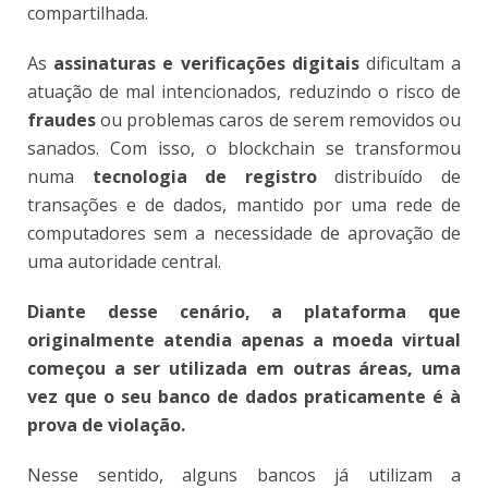
compartilhada.
As
assinaturas e verificações digitais
dificultam a
atuação de mal intencionados, reduzindo o risco de
fraudes
ou problemas caros de serem removidos ou
sanados. Com isso, o blockchain se transformou
numa
tecnologia de registro
distribuído de
transações e de dados, mantido por uma rede de
computadores sem a necessidade de aprovação de
uma autoridade central.
Diante desse cenário, a plataforma que
originalmente atendia apenas a moeda virtual
começou a ser utilizada em outras áreas, uma
vez que o seu banco de dados praticamente é à
prova de violação.
Nesse sentido, alguns bancos já utilizam a