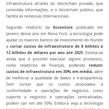
infraestrutura através do blockchain privado, que
consolida informações, e o blockchain público, que
facilita as remessas internacionais.
Segundo relatório da
Accenture
publicado em
janeiro desse ano em Nova York, a tecnologia pode
ajudar os maiores bancos de investimento do mundo
a
cortar custos de infraestrutura de 8 bilhões a
12 bilhões de dólares por ano até 2025
. Estima-se
ainda que é possível executar alguns processos,
como relatórios de finanças, podendo
reduzir
custos de infraestrutura em 30% em média
, além
de melhorar a qualidade de dados e transparência.
Sem contar que os custos associados à
conformidade e operações de negócios, como
suporte a negócios e operações centralizadas,
podem cair em até 50%. Embora veja a tecnologia