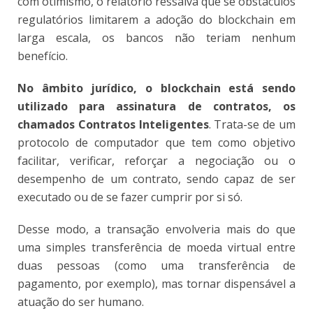
com otimismo, o relatório ressalva que se obstáculos
regulatórios limitarem a adoção do blockchain em
larga escala, os bancos não teriam nenhum
benefício.
No âmbito jurídico, o blockchain está sendo
utilizado para assinatura de contratos, os
chamados Contratos Inteligentes
. Trata-se de um
protocolo de computador que tem como objetivo
facilitar, verificar, reforçar a negociação ou o
desempenho de um contrato, sendo capaz de ser
executado ou de se fazer cumprir por si só.
Desse modo, a transação envolveria mais do que
uma simples transferência de moeda virtual entre
duas pessoas (como uma transferência de
pagamento, por exemplo), mas tornar dispensável a
atuação do ser humano.