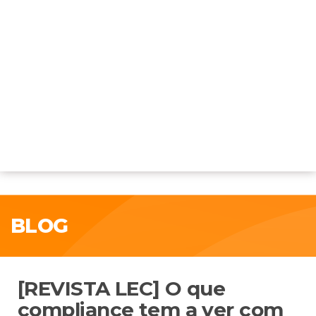
BLOG
[REVISTA LEC] O que
compliance tem a ver com