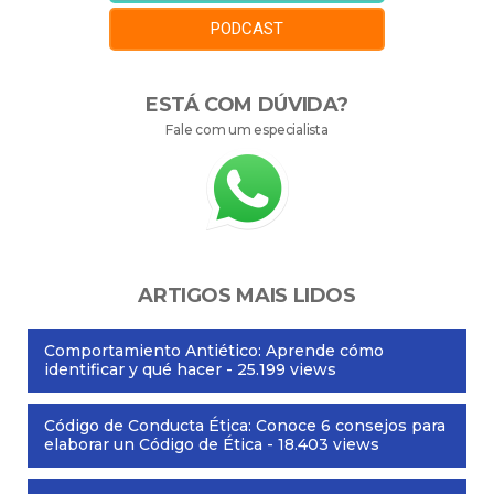
PODCAST
ESTÁ COM DÚVIDA?
Fale com um especialista
ARTIGOS MAIS LIDOS
Comportamiento Antiético: Aprende cómo
identificar y qué hacer
- 25.199 views
Código de Conducta Ética: Conoce 6 consejos para
elaborar un Código de Ética
- 18.403 views