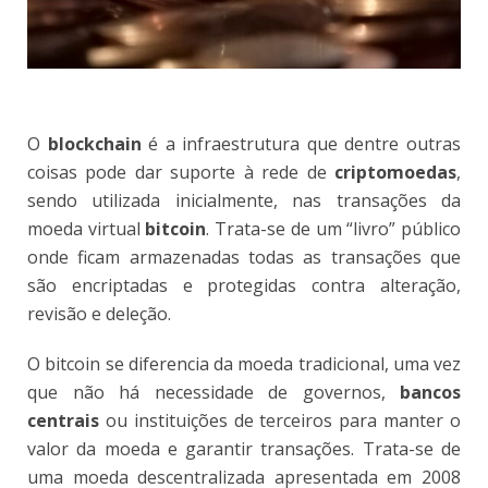
O
blockchain
é a infraestrutura que dentre outras
coisas pode dar suporte à rede de
criptomoedas
,
sendo utilizada inicialmente, nas transações da
moeda virtual
bitcoin
. Trata-se de um “livro” público
onde ficam armazenadas todas as transações que
são encriptadas e protegidas contra alteração,
revisão e deleção.
O bitcoin se diferencia da moeda tradicional, uma vez
que não há necessidade de governos,
bancos
centrais
ou instituições de terceiros para manter o
valor da moeda e garantir transações. Trata-se de
uma moeda descentralizada apresentada em 2008