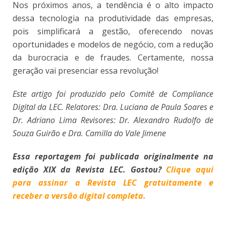
Nos próximos anos, a tendência é o alto impacto
dessa tecnologia na produtividade das empresas,
pois simplificará a gestão, oferecendo novas
oportunidades e modelos de negócio, com a redução
da burocracia e de fraudes. Certamente, nossa
geração vai presenciar essa revolução!
Este artigo foi produzido pelo Comitê de Compliance
Digital da LEC. Relatores: Dra. Luciana de Paula Soares e
Dr. Adriano Lima Revisores: Dr. Alexandro Rudolfo de
Souza Guirão e Dra. Camilla do Vale Jimene
Essa reportagem foi publicada originalmente na
edição XIX da Revista LEC. Gostou?
Clique aqui
para assinar a Revista LEC gratuitamente e
receber a versão digital completa.