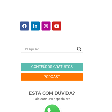
CONTEÚDOS GRATUITOS
PODCAST
ESTÁ COM DÚVIDA?
Fale com um especialista