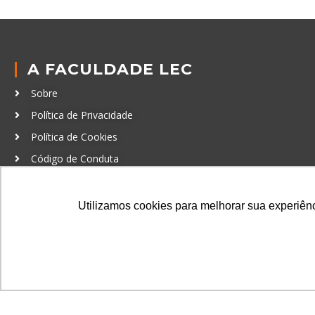
A FACULDADE LEC
Sobre
Política de Privacidade
Política de Cookies
Código de Conduta
Política Anticorrupção
Utilizamos cookies para melhorar sua experiênci
GRADUAÇÃO
Autenticação de documentos