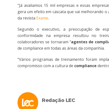
“Já avaliamos 15 mil empresas e essas empresas
gera um efeito em cascata que vai melhorando o 
da revista
Exame
.
Segundo o executivo, a preocupação de esp
conformidade na empresa resultou no trei
colaboradores se tornaram “
agentes de compli
de compliance em todas as áreas da companhia.
“Vários programas de treinamento foram impla
compromisso com a cultura de
compliance
dentro
Redação LEC