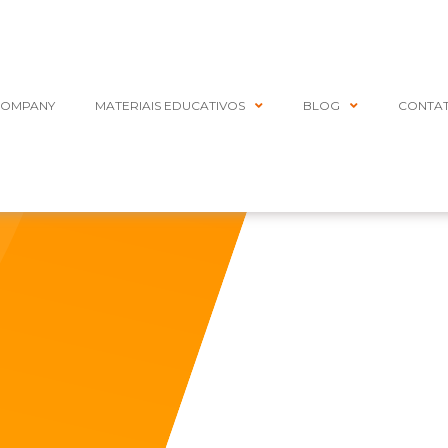
COMPANY
MATERIAIS EDUCATIVOS
BLOG
CONTA