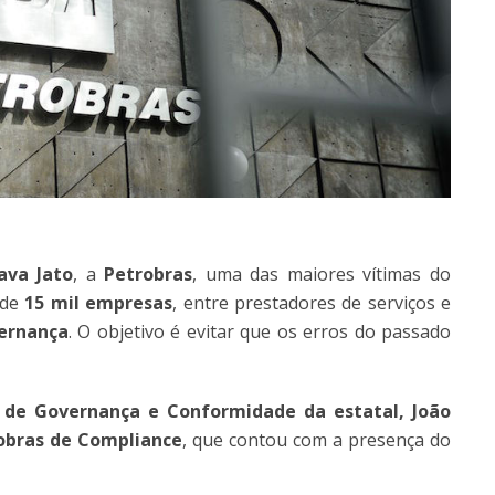
ava Jato
, a
Petrobras
, uma das maiores vítimas do
 de
15 mil empresas
, entre prestadores de serviços e
ernança
. O objetivo é evitar que os erros do passado
r de Governança e Conformidade da estatal, João
obras de Compliance
, que contou com a presença do