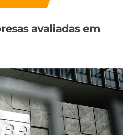
presas avaliadas em