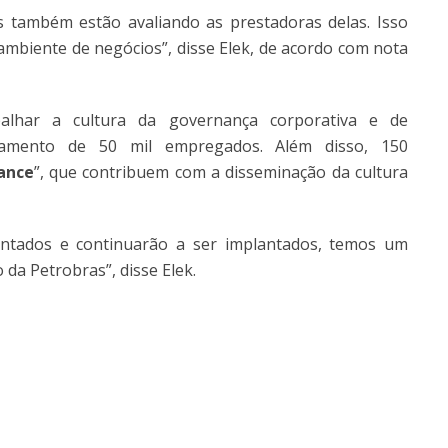
 também estão avaliando as prestadoras delas. Isso
ambiente de negócios”, disse Elek, de acordo com nota
alhar a cultura da governança corporativa e de
namento de 50 mil empregados. Além disso, 150
ance
”, que contribuem com a disseminação da cultura
ntados e continuarão a ser implantados, temos um
 da Petrobras”, disse Elek.