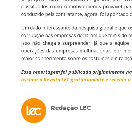
classificados como o motivo menos provável par
conduzido pela contratante, agora, foi apontado 
Um dado interessante da pesquisa global é que o
corrupção nas empresas declaram que têm sido mui
isso não chega a surpreender, já que a equipe 
operações das empresas multinacionais por meio
maior conhecimento sobre os costumes em relaçã
Essa reportagem foi publicada originalmente na
assinar a Revista LEC gratuitamente e receber a 
Redação LEC