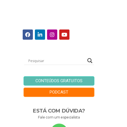
CONTEÚDOS GRATUITOS
PODCAST
ESTÁ COM DÚVIDA?
Fale com um especialista