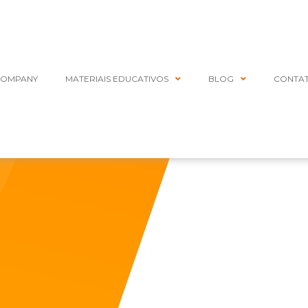
COMPANY
MATERIAIS EDUCATIVOS
BLOG
CONTA