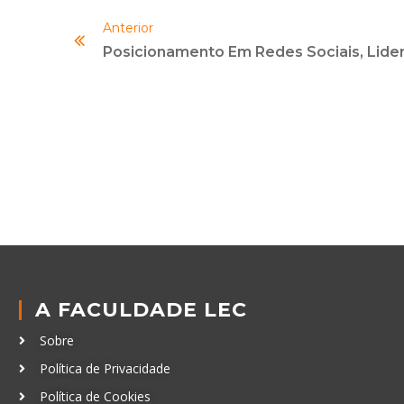
Anterior
A FACULDADE LEC
Sobre
Política de Privacidade
Política de Cookies