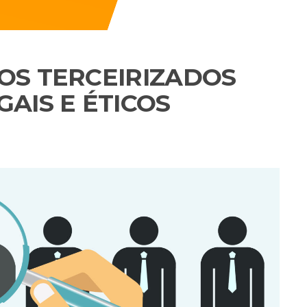
DOS TERCEIRIZADOS
AIS E ÉTICOS