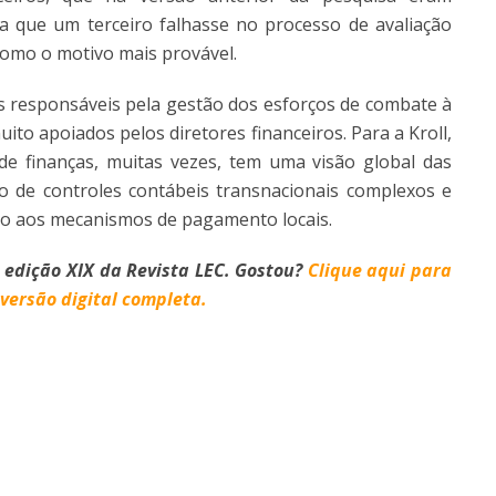
a que um terceiro falhasse no processo de avaliação
como o motivo mais provável.
s responsáveis pela gestão dos esforços de combate à
to apoiados pelos diretores financeiros. Para a Kroll,
de finanças, muitas vezes, tem uma visão global das
 de controles contábeis transnacionais complexos e
o aos mecanismos de pagamento locais.
 edição XIX da Revista LEC. Gostou?
Clique aqui para
versão digital completa.