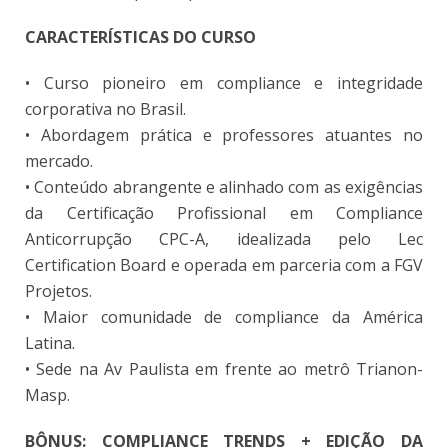
CARACTERÍSTICAS DO CURSO
• Curso pioneiro em compliance e integridade
corporativa no Brasil.
• Abordagem prática e professores atuantes no
mercado.
• Conteúdo abrangente e alinhado com as exigências
da Certificação Profissional em Compliance
Anticorrupção CPC-A, idealizada pelo Lec
Certification Board e operada em parceria com a FGV
Projetos.
• Maior comunidade de compliance da América
Latina.
• Sede na Av Paulista em frente ao metrô Trianon-
Masp.
BÔNUS: COMPLIANCE TRENDS + EDIÇÃO DA