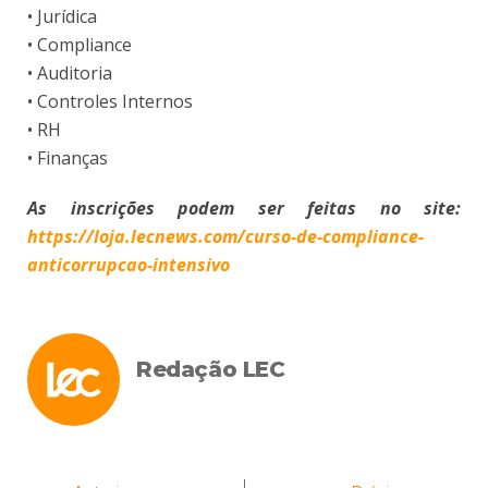
• Jurídica
• Compliance
• Auditoria
• Controles Internos
• RH
• Finanças
As inscrições podem ser feitas no site:
https://loja.lecnews.com/curso-de-compliance-
anticorrupcao-intensivo
Redação LEC