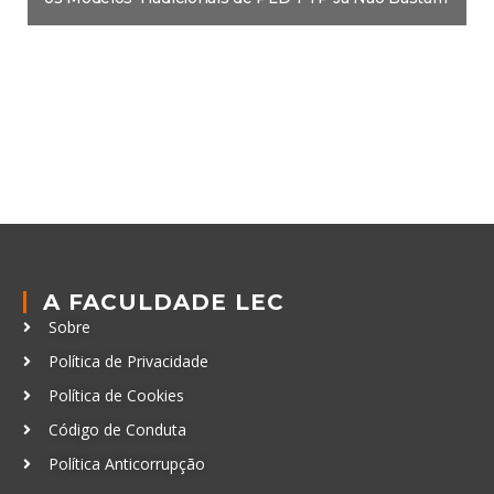
A FACULDADE LEC
Sobre
Política de Privacidade
Política de Cookies
Código de Conduta
Política Anticorrupção