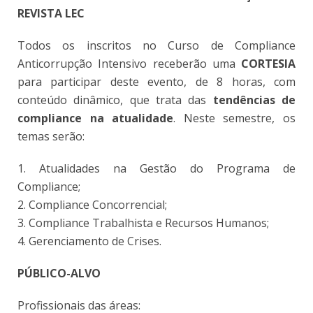
REVISTA LEC
Todos os inscritos no Curso de Compliance
Anticorrupção Intensivo receberão uma
CORTESIA
para participar deste evento, de 8 horas, com
conteúdo dinâmico, que trata das
tendências de
compliance na atualidade
. Neste semestre, os
temas serão:
1. Atualidades na Gestão do Programa de
Compliance;
2. Compliance Concorrencial;
3. Compliance Trabalhista e Recursos Humanos;
4. Gerenciamento de Crises.
PÚBLICO-ALVO
Profissionais das áreas: