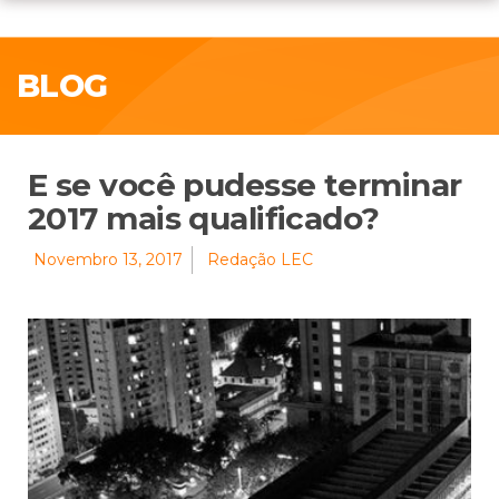
BLOG
E se você pudesse terminar
2017 mais qualificado?
Novembro 13, 2017
Redação LEC