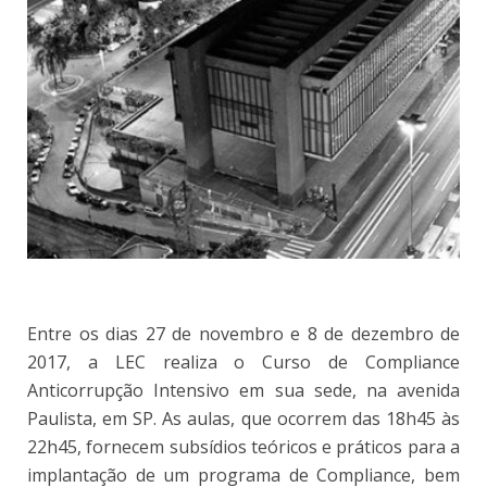
Entre os dias 27 de novembro e 8 de dezembro de
2017, a LEC realiza o Curso de Compliance
Anticorrupção Intensivo em sua sede, na avenida
Paulista, em SP. As aulas, que ocorrem das 18h45 às
22h45, fornecem subsídios teóricos e práticos para a
implantação de um programa de Compliance, bem