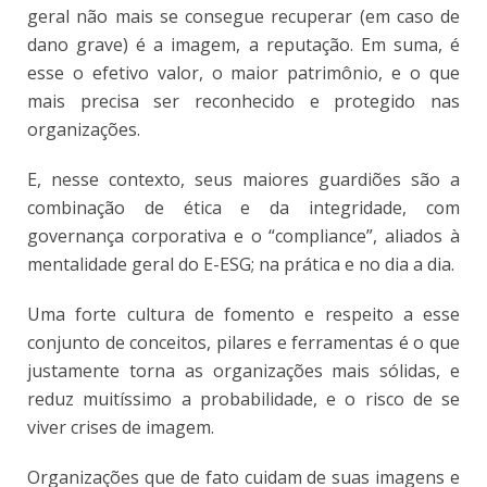
geral não mais se consegue recuperar (em caso de
dano grave) é a imagem, a reputação. Em suma, é
esse o efetivo valor, o maior patrimônio, e o que
mais precisa ser reconhecido e protegido nas
organizações.
E, nesse contexto, seus maiores guardiões são a
combinação de ética e da integridade, com
governança corporativa e o “compliance”, aliados à
mentalidade geral do E-ESG; na prática e no dia a dia.
Uma forte cultura de fomento e respeito a esse
conjunto de conceitos, pilares e ferramentas é o que
justamente torna as organizações mais sólidas, e
reduz muitíssimo a probabilidade, e o risco de se
viver crises de imagem.
Organizações que de fato cuidam de suas imagens e