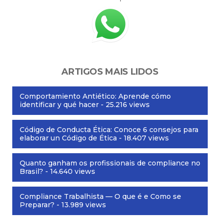
ARTIGOS MAIS LIDOS
Comportamiento Antiético: Aprende cómo
identificar y qué hacer
- 25.216 views
Código de Conducta Ética: Conoce 6 consejos para
elaborar un Código de Ética
- 18.407 views
Quanto ganham os profissionais de compliance no
Brasil?
- 14.640 views
Compliance Trabalhista — O que é e Como se
Preparar?
- 13.989 views