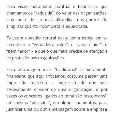
Essa visão meramente pontual e financeira, que
chamamos de “reduzida”, do valor das organizações,
a despeito de ser mais difundida, nos parece tão
simplista quanto incompleta, e equivocada.
Talvez a questão central deste tema esteja em se
encontrar o “verdadeiro valor”, o “valor maior”, o
“bem maior” – e que o que mais precise de atenção e
de proteção nas organizações.
Essa abordagem mais “tradicional” e meramente
financeira, que aqui criticamos, costuma passar uma
impressão reduzida, e imprecisa, do que seja
efetivamente o valor de uma organização, e por
vezes os conceitos ligados ao tema são “escolhidos”,
até mesmo “pinçados”, em alguns momentos, para
justificar uma ou outra mensagem sobre a empresa.