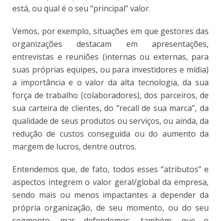
está, ou qual é o seu “principal” valor.
Vemos, por exemplo, situações em que gestores das
organizações destacam em apresentações,
entrevistas e reuniões (internas ou externas, para
suas próprias equipes, ou para investidores e mídia)
a importância e o valor da alta tecnologia, da sua
força de trabalho (colaboradores), dos parceiros, de
sua carteira de clientes, do “recall de sua marca”, da
qualidade de seus produtos ou serviços, ou ainda, da
redução de custos conseguida ou do aumento da
margem de lucros, dentre outros.
Entendemos que, de fato, todos esses “atributos” e
aspectos integrem o valor geral/global da empresa,
sendo mais ou menos impactantes a depender da
própria organização, de seu momento, ou do seu
segmento, mas defendemos, também, que o