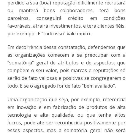
perdido a sua (boa) reputação, dificilmente recrutará
ou manterá bons colaboradores, terá bons
parceiros, conseguirá crédito em condições
favoráveis, atrairá investimentos, e terá clientes fiéis,
por exemplo. E “tudo isso” vale muito.
Em decorrência dessa constatação, defendemos que
as organizações comecem a se preocupar com a
“somatória” geral de atributos e de aspectos, que
compõem o seu valor, pois marcas e reputações só
serão de fato valiosas e positivas se congregarem o
todo. E se o agregado for de fato “bem avaliado”.
Uma organização que seja, por exemplo, referência
em inovação e em fabricação de produtos de alta
tecnologia e alta qualidade, ou que tenha altos
lucros, pode até ser reconhecida positivamente por
esses aspectos, mas a somatória geral não será