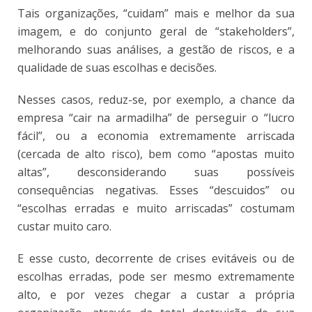
Tais organizações, “cuidam” mais e melhor da sua
imagem, e do conjunto geral de “stakeholders”,
melhorando suas análises, a gestão de riscos, e a
qualidade de suas escolhas e decisões.
Nesses casos, reduz-se, por exemplo, a chance da
empresa “cair na armadilha” de perseguir o “lucro
fácil”, ou a economia extremamente arriscada
(cercada de alto risco), bem como “apostas muito
altas”, desconsiderando suas possíveis
consequências negativas. Esses “descuidos” ou
“escolhas erradas e muito arriscadas” costumam
custar muito caro.
E esse custo, decorrente de crises evitáveis ou de
escolhas erradas, pode ser mesmo extremamente
alto, e por vezes chegar a custar a própria