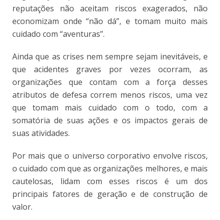
reputações não aceitam riscos exagerados, não
economizam onde “não dá”, e tomam muito mais
cuidado com “aventuras”.
Ainda que as crises nem sempre sejam inevitáveis, e
que acidentes graves por vezes ocorram, as
organizações que contam com a força desses
atributos de defesa correm menos riscos, uma vez
que tomam mais cuidado com o todo, com a
somatória de suas ações e os impactos gerais de
suas atividades.
Por mais que o universo corporativo envolve riscos,
o cuidado com que as organizações melhores, e mais
cautelosas, lidam com esses riscos é um dos
principais fatores de geração e de construção de
valor.