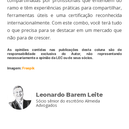
compartilhadas por profissionais que entendem do
ramo e têm experiências práticas para compartilhar,
ferramentas úteis e uma certificação reconhecida
internacionalmente. Com este combo, você terá tudo
o que precisa para se destacar em um mercado que
não para de crescer.
As opiniões contidas nas publicações desta coluna são de
responsabilidade exclusiva do Autor, não representando
necessariamente a opinião da LEC ou de seus sócios.
Imagem:
Freepik
Leonardo Barem Leite
Sócio sênior do escritório Almeida
Advogados