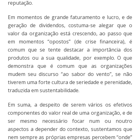
reputação.
Em momentos de grande faturamento e lucro, e de
geração de dividendos, costuma-se alegar que o
valor da organização está crescendo, ao passo que
em momentos “opostos” (de crise financeira), é
comum que se tente destacar a importância dos
produtos ou a sua qualidade, por exemplo. O que
demonstra que é comum que as organizações
mudem seu discurso “ao sabor do vento”, se não
tiverem uma forte cultura de seriedade e perenidade,
traduzida em sustentabilidade.
Em suma, a despeito de serem vários os efetivos
componentes do valor real de uma organização, e de
ser mesmo necessário focar num ou noutro
aspectos a depender do contexto, sustentamos que
nem sempre as próprias empresas percebem “onde”