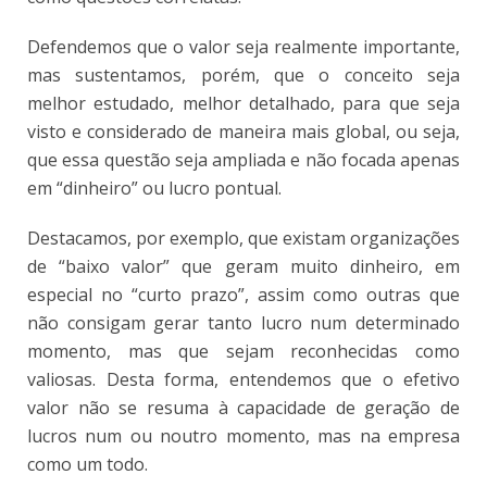
Defendemos que o valor seja realmente importante,
mas sustentamos, porém, que o conceito seja
melhor estudado, melhor detalhado, para que seja
visto e considerado de maneira mais global, ou seja,
que essa questão seja ampliada e não focada apenas
em “dinheiro” ou lucro pontual.
Destacamos, por exemplo, que existam organizações
de “baixo valor” que geram muito dinheiro, em
especial no “curto prazo”, assim como outras que
não consigam gerar tanto lucro num determinado
momento, mas que sejam reconhecidas como
valiosas. Desta forma, entendemos que o efetivo
valor não se resuma à capacidade de geração de
lucros num ou noutro momento, mas na empresa
como um todo.