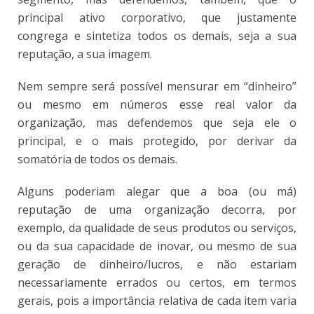
principal ativo corporativo, que justamente
congrega e sintetiza todos os demais, seja a sua
reputação, a sua imagem.
Nem sempre será possível mensurar em “dinheiro”
ou mesmo em números esse real valor da
organização, mas defendemos que seja ele o
principal, e o mais protegido, por derivar da
somatória de todos os demais.
Alguns poderiam alegar que a boa (ou má)
reputação de uma organização decorra, por
exemplo, da qualidade de seus produtos ou serviços,
ou da sua capacidade de inovar, ou mesmo de sua
geração de dinheiro/lucros, e não estariam
necessariamente errados ou certos, em termos
gerais, pois a importância relativa de cada item varia