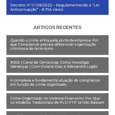
Decreto nº 11.129/2022 – Regulamentando a “Lei
Anticorrupção”
- 8.754 views
ARTIGOS RECENTES
Quando o crime entra pela porta da empresa: Por
que Compliance precisa diferenciar organização
criminosa de terrorismo
#205 | Canal de Denúncias: Como investigar
lideranças | Com Viviane Dias e Allexandre Lugão
A complexa e fundamental atuação do compliance
em função do crime organizado
Crime Organizado no Sistema Financeiro: Por Que
os Modelos Tradicionais de PLD-FTP Já Não Bastam