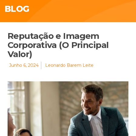
BLOG
Reputação e Imagem
Corporativa (O Principal
Valor)
Junho 6, 2024
Leonardo Barem Leite