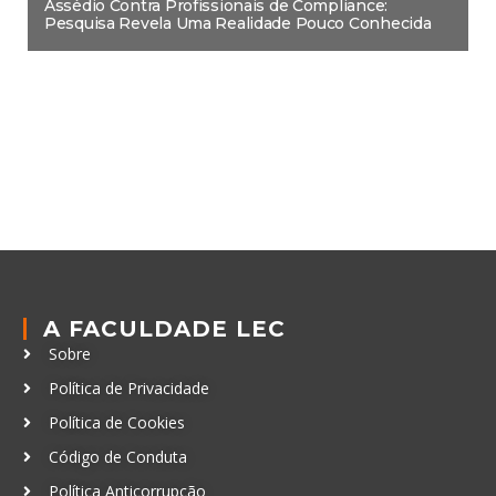
Assédio Contra Profissionais de Compliance:
Pesquisa Revela Uma Realidade Pouco Conhecida
A FACULDADE LEC
Sobre
Política de Privacidade
Política de Cookies
Código de Conduta
Política Anticorrupção