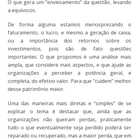
O que gera um “enviesamento” da questão, levando
a equívocos.
De forma alguma estamos menosprezando o
faturamento, o lucro, e mesmo a geração de caixa,
ou a importância dos retornos sobre os
investimentos, pois são de fato questões
importantes. O que propomos é uma análise mais
ampla, que considere mais aspectos, e que ajude as
organizações a perceber a potência geral, e
completa, do efetivo valor. Para que “cuidem” melhor
desse patrimônio maior.
Uma das maneiras mais diretas e “simples” de se
explicar o tema é destacar que, ainda que as
organizações não queiram perdas, praticamente
tudo o que eventualmente seja perdido poderá ser
reparado ou recuperado, mas a maior perda, que em