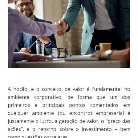
A noção, e o conceito, de valor é fundamental no
ambiente corporativo, de forma que um dos
primeiros e principais pontos comentados em
qualquer ambiente (ou encontro) empresarial é
justamente o lucro, a geração de valor, o “preço das
ações”, e o retorno sobre o investimento – bem
como questões correlatas.