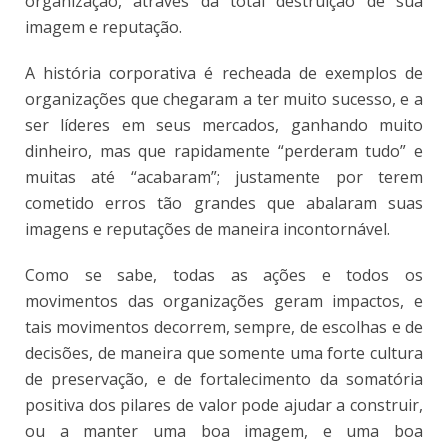
organização, através da total destruição de sua
imagem e reputação.
A história corporativa é recheada de exemplos de
organizações que chegaram a ter muito sucesso, e a
ser líderes em seus mercados, ganhando muito
dinheiro, mas que rapidamente “perderam tudo” e
muitas até “acabaram”; justamente por terem
cometido erros tão grandes que abalaram suas
imagens e reputações de maneira incontornável.
Como se sabe, todas as ações e todos os
movimentos das organizações geram impactos, e
tais movimentos decorrem, sempre, de escolhas e de
decisões, de maneira que somente uma forte cultura
de preservação, e de fortalecimento da somatória
positiva dos pilares de valor pode ajudar a construir,
ou a manter uma boa imagem, e uma boa