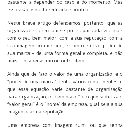
bastante a depender do caso e do momento. Mas
essa visão é muito reduzida e pontual.
Neste breve artigo defendemos, portanto, que as
organizações precisam se preocupar cada vez mais
com o seu bem maior, com a sua reputação, com a
sua imagem no mercado, e com o efetivo poder de
sua marca – de uma forma geral e completa, e não
mais com apenas um ou outro item.
Ainda que de fato o valor de uma organização, e o
“poder de uma marca”, tenha vários componentes, e
que essa equação varie bastante de organização
para organização, o “bem maior” e o que sintetiza o
“valor geral” é o “nome’ da empresa, qual seja a sua
imagem e a sua reputação.
Uma empresa com imagem ruim, ou que tenha