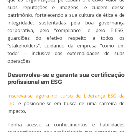
suas reputações e imagens, e cuidem desse
patrimônio, fortalecendo a sua cultura de ética e de
integridade, sustentadas pela boa governança
corporativa, pelo “compliance” e pelo E-ESG,
guardiões do efetivo respeito a todos os
“stakeholders”, cuidando da empresa “como um
todo” – inclusive das externalidades de suas
operações.
Desenvolva-se e garanta sua certificação
profissional em ESG
Inscreva-se agora no curso de Liderança ESG da
LEC
e posicione-se em busca de uma carreira de
impacto.
Tenha acesso a conhecimentos e habilidades