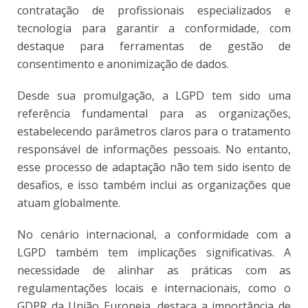
contratação de profissionais especializados e
tecnologia para garantir a conformidade, com
destaque para ferramentas de gestão de
consentimento e anonimização de dados.
Desde sua promulgação, a LGPD tem sido uma
referência fundamental para as organizações,
estabelecendo parâmetros claros para o tratamento
responsável de informações pessoais. No entanto,
esse processo de adaptação não tem sido isento de
desafios, e isso também inclui as organizações que
atuam globalmente.
No cenário internacional, a conformidade com a
LGPD também tem implicações significativas. A
necessidade de alinhar as práticas com as
regulamentações locais e internacionais, como o
GDPR da União Europeia, destaca a importância de