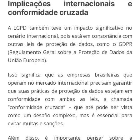
Implicações internacionais e
conformidade cruzada
A LGPD também teve um impacto significativo no
cenário internacional, pois está em consonância com
outras leis de proteção de dados, como o GDPR
(Regulamento Geral sobre a Proteção de Dados da
União Europeia).
Isso significa que as empresas brasileiras que
operam no mercado internacional precisam garantir
que suas práticas de proteção de dados estejam em
conformidade com ambas as leis, a chamada
“conformidade cruzada” – que até pode ser vista
como um desafio complexo, mas é essencial para
evitar multas e sanções.
Além disso, é importante pensar sobre a