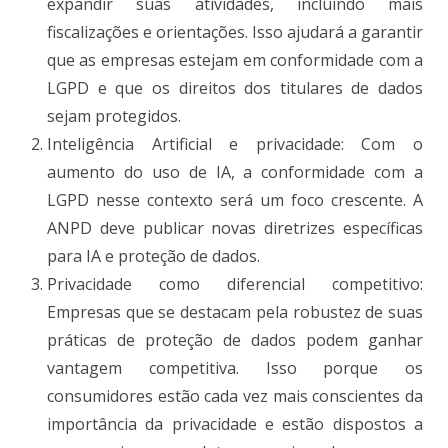
expandir suas atividades, incluindo mais
fiscalizações e orientações. Isso ajudará a garantir
que as empresas estejam em conformidade com a
LGPD e que os direitos dos titulares de dados
sejam protegidos.
Inteligência Artificial e privacidade: Com o
aumento do uso de IA, a conformidade com a
LGPD nesse contexto será um foco crescente. A
ANPD deve publicar novas diretrizes específicas
para IA e proteção de dados.
Privacidade como diferencial competitivo:
Empresas que se destacam pela robustez de suas
práticas de proteção de dados podem ganhar
vantagem competitiva. Isso porque os
consumidores estão cada vez mais conscientes da
importância da privacidade e estão dispostos a