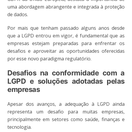
uma abordagem abrangente e integrada à proteção
de dados.
Por mais que tenham passado alguns anos desde
que a LGPD entrou em vigor, é fundamental que as
empresas estejam preparadas para enfrentar os
desafios e aproveitar as oportunidades oferecidas
por esse novo paradigma regulatório.
Desafios na conformidade com a
LGPD e soluções adotadas pelas
empresas
Apesar dos avanços, a adequação à LGPD ainda
representa um desafio para muitas empresas,
principalmente em setores como saúde, finanças e
tecnologia.