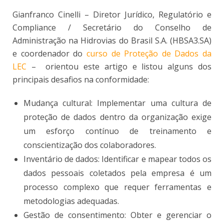
Gianfranco Cinelli – Diretor Jurídico, Regulatório e
Compliance / Secretário do Conselho de
Administração na Hidrovias do Brasil S.A. (HBSA3.SA)
e coordenador do
curso de Proteção de Dados da
LEC
– orientou este artigo e listou alguns dos
principais desafios na conformidade:
Mudança cultural: Implementar uma cultura de
proteção de dados dentro da organização exige
um esforço contínuo de treinamento e
conscientização dos colaboradores.
Inventário de dados: Identificar e mapear todos os
dados pessoais coletados pela empresa é um
processo complexo que requer ferramentas e
metodologias adequadas.
Gestão de consentimento: Obter e gerenciar o