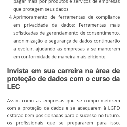
pagar mais por produtos e serviços de empresas
que protegem seus dados.
Aprimoramento de ferramentas de compliance
em privacidade de dados: Ferramentas mais
sofisticadas de gerenciamento de consentimento,
anonimização e segurança de dados continuarão
a evoluir, ajudando as empresas a se manterem
em conformidade de maneira mais eficiente.
Invista em sua carreira na área de
proteção de dados com o curso da
LEC
Assim como as empresas que se comprometerem
com a proteção de dados e se adequarem à LGPD
estarão bem posicionadas para o sucesso no futuro,
os profissionais que se prepararem para isso,