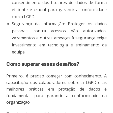
consentimento dos titulares de dados de forma
eficiente é crucial para garantir a conformidade
com a LGPD.
Segurança da informação: Proteger os dados
pessoais contra acessos não autorizados,
vazamentos e outras ameaças à segurança exige
investimento em tecnologia e treinamento da
equipe.
Como superar esses desafios?
Primeiro, é preciso começar com conhecimento. A
capacitação dos colaboradores sobre a LGPD e as
melhores práticas em proteção de dados é
fundamental para garantir a conformidade da
organização.