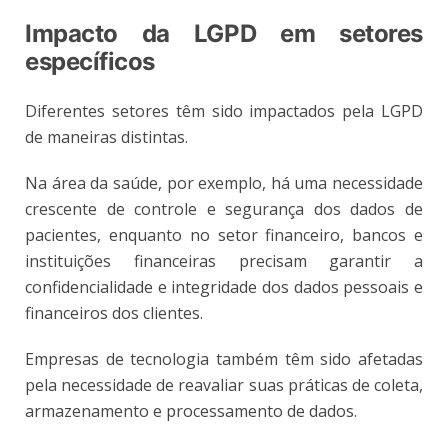
Impacto da LGPD em setores
específicos
Diferentes setores têm sido impactados pela LGPD
de maneiras distintas.
Na área da saúde, por exemplo, há uma necessidade
crescente de controle e segurança dos dados de
pacientes, enquanto no setor financeiro, bancos e
instituições financeiras precisam garantir a
confidencialidade e integridade dos dados pessoais e
financeiros dos clientes.
Empresas de tecnologia também têm sido afetadas
pela necessidade de reavaliar suas práticas de coleta,
armazenamento e processamento de dados.