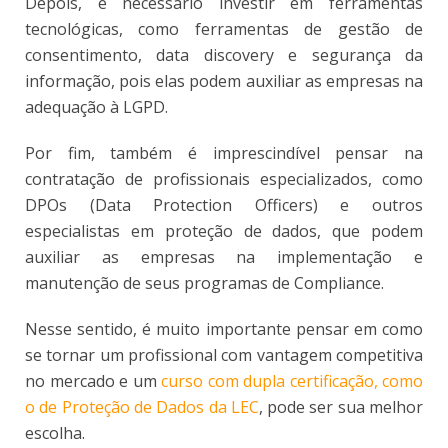
Depois, é necessário investir em ferramentas
tecnológicas, como ferramentas de gestão de
consentimento, data discovery e segurança da
informação, pois elas podem auxiliar as empresas na
adequação à LGPD.
Por fim, também é imprescindível pensar na
contratação de profissionais especializados, como
DPOs (Data Protection Officers) e outros
especialistas em proteção de dados, que podem
auxiliar as empresas na implementação e
manutenção de seus programas de Compliance.
Nesse sentido, é muito importante pensar em como
se tornar um profissional com vantagem competitiva
no mercado e um
curso com dupla certificação, como
o de Proteção de Dados da LEC
, pode ser sua melhor
escolha.