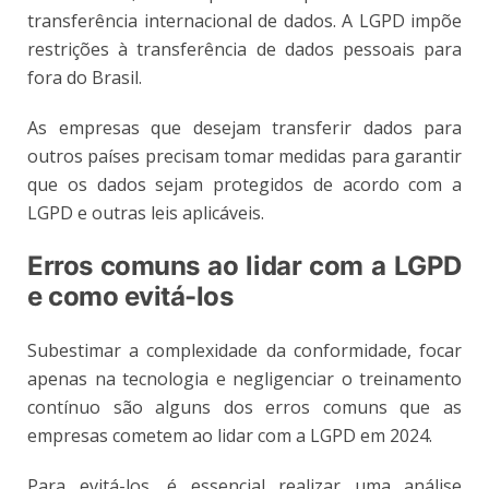
transferência internacional de dados. A LGPD impõe
restrições à transferência de dados pessoais para
fora do Brasil.
As empresas que desejam transferir dados para
outros países precisam tomar medidas para garantir
que os dados sejam protegidos de acordo com a
LGPD e outras leis aplicáveis.
Erros comuns ao lidar com a LGPD
e como evitá-los
Subestimar a complexidade da conformidade, focar
apenas na tecnologia e negligenciar o treinamento
contínuo são alguns dos erros comuns que as
empresas cometem ao lidar com a LGPD em 2024.
Para evitá-los, é essencial realizar uma análise