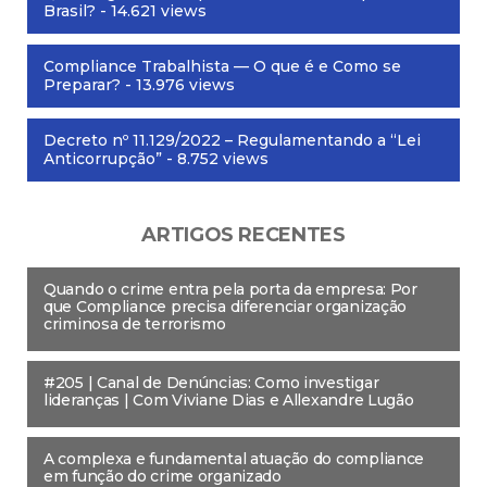
Brasil?
- 14.621 views
Compliance Trabalhista — O que é e Como se
Preparar?
- 13.976 views
Decreto nº 11.129/2022 – Regulamentando a “Lei
Anticorrupção”
- 8.752 views
ARTIGOS RECENTES
Quando o crime entra pela porta da empresa: Por
que Compliance precisa diferenciar organização
criminosa de terrorismo
#205 | Canal de Denúncias: Como investigar
lideranças | Com Viviane Dias e Allexandre Lugão
A complexa e fundamental atuação do compliance
em função do crime organizado