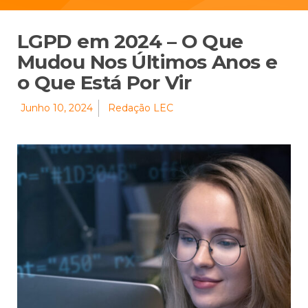
LGPD em 2024 – O Que
Mudou Nos Últimos Anos e
o Que Está Por Vir
Junho 10, 2024
Redação LEC