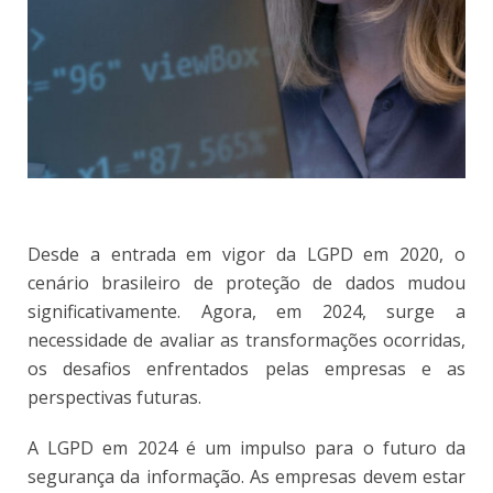
Desde a entrada em vigor da LGPD em 2020, o
cenário brasileiro de proteção de dados mudou
significativamente. Agora, em 2024, surge a
necessidade de avaliar as transformações ocorridas,
os desafios enfrentados pelas empresas e as
perspectivas futuras.
A LGPD em 2024 é um impulso para o futuro da
segurança da informação. As empresas devem estar