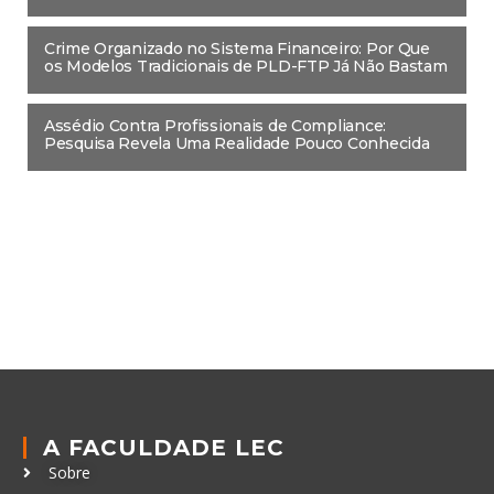
Crime Organizado no Sistema Financeiro: Por Que
os Modelos Tradicionais de PLD-FTP Já Não Bastam
Assédio Contra Profissionais de Compliance:
Pesquisa Revela Uma Realidade Pouco Conhecida
A FACULDADE LEC
Sobre