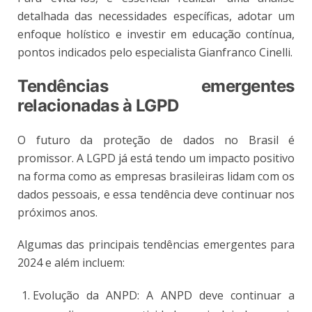
detalhada das necessidades específicas, adotar um
enfoque holístico e investir em educação contínua,
pontos indicados pelo especialista Gianfranco Cinelli.
Tendências emergentes
relacionadas à LGPD
O futuro da proteção de dados no Brasil é
promissor. A LGPD já está tendo um impacto positivo
na forma como as empresas brasileiras lidam com os
dados pessoais, e essa tendência deve continuar nos
próximos anos.
Algumas das principais tendências emergentes para
2024 e além incluem:
Evolução da ANPD: A ANPD deve continuar a