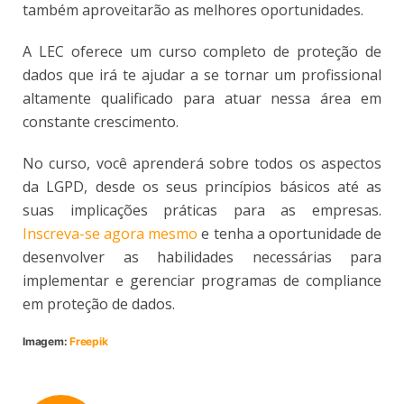
também aproveitarão as melhores oportunidades.
A LEC oferece um curso completo de proteção de
dados que irá te ajudar a se tornar um profissional
altamente qualificado para atuar nessa área em
constante crescimento.
No curso, você aprenderá sobre todos os aspectos
da LGPD, desde os seus princípios básicos até as
suas implicações práticas para as empresas.
Inscreva-se agora mesmo
e tenha a oportunidade de
desenvolver as habilidades necessárias para
implementar e gerenciar programas de compliance
em proteção de dados.
Imagem:
Freepik