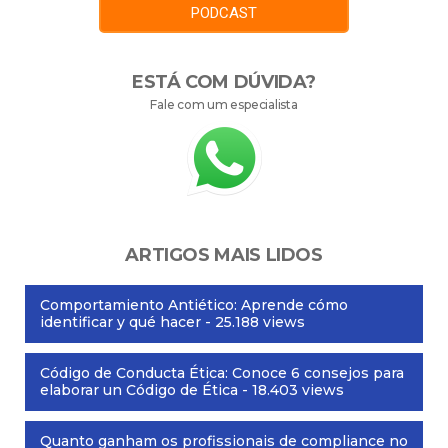
PODCAST
ESTÁ COM DÚVIDA?
Fale com um especialista
ARTIGOS MAIS LIDOS
Comportamiento Antiético: Aprende cómo
identificar y qué hacer
- 25.188 views
Código de Conducta Ética: Conoce 6 consejos para
elaborar un Código de Ética
- 18.403 views
Quanto ganham os profissionais de compliance no