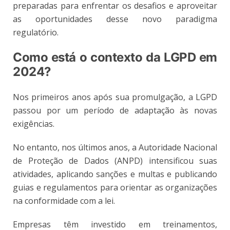
preparadas para enfrentar os desafios e aproveitar
as oportunidades desse novo paradigma
regulatório.
Como está o contexto da LGPD em
2024?
Nos primeiros anos após sua promulgação, a LGPD
passou por um período de adaptação às novas
exigências.
No entanto, nos últimos anos, a Autoridade Nacional
de Proteção de Dados (ANPD) intensificou suas
atividades, aplicando sanções e multas e publicando
guias e regulamentos para orientar as organizações
na conformidade com a lei.
Empresas têm investido em treinamentos,