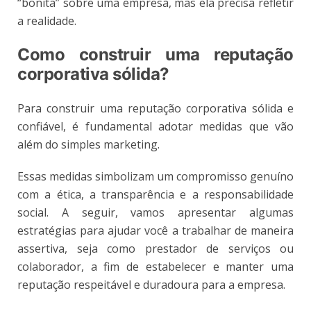
“bonita” sobre uma empresa, mas ela precisa refletir
a realidade.
Como construir uma reputação
corporativa sólida?
Para construir uma reputação corporativa sólida e
confiável, é fundamental adotar medidas que vão
além do simples marketing.
Essas medidas simbolizam um compromisso genuíno
com a ética, a transparência e a responsabilidade
social. A seguir, vamos apresentar algumas
estratégias para ajudar você a trabalhar de maneira
assertiva, seja como prestador de serviços ou
colaborador, a fim de estabelecer e manter uma
reputação respeitável e duradoura para a empresa.