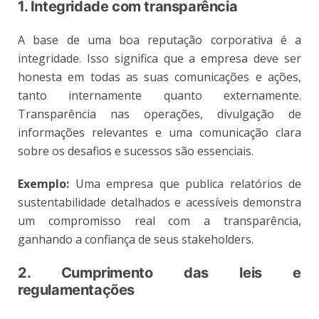
1. Integridade com transparência
A base de uma boa reputação corporativa é a
integridade. Isso significa que a empresa deve ser
honesta em todas as suas comunicações e ações,
tanto internamente quanto externamente.
Transparência nas operações, divulgação de
informações relevantes e uma comunicação clara
sobre os desafios e sucessos são essenciais.
Exemplo:
Uma empresa que publica relatórios de
sustentabilidade detalhados e acessíveis demonstra
um compromisso real com a transparência,
ganhando a confiança de seus stakeholders.
2. Cumprimento das leis e
regulamentações