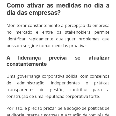
Como ativar as medidas no dia a
dia das empresas?
Monitorar constantemente a percepção da empresa
no mercado e entre os stakeholders permite
identificar rapidamente quaisquer problemas que
possam surgir e tomar medidas proativas.
A liderança precisa se atualizar
constantemente
Uma governança corporativa sólida, com conselhos
de administração independentes e práticas
transparentes de gestão, contribui para a
construção de uma reputação corporativa forte.
Por isso, é preciso prezar pela adoção de políticas de
auditoria interna rigorosas e a criação de comitês de