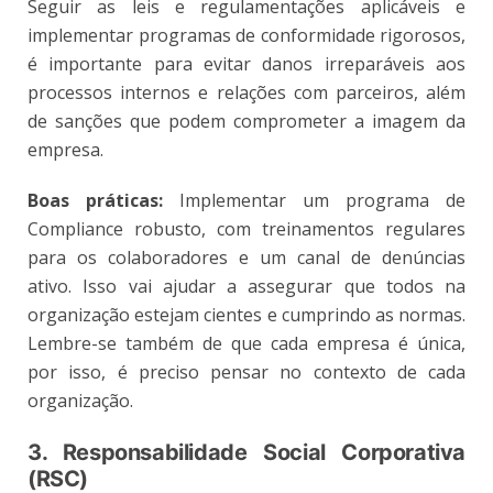
Seguir as leis e regulamentações aplicáveis e
implementar programas de conformidade rigorosos,
é importante para evitar danos irreparáveis aos
processos internos e relações com parceiros, além
de sanções que podem comprometer a imagem da
empresa.
Boas práticas:
Implementar um programa de
Compliance robusto, com treinamentos regulares
para os colaboradores e um canal de denúncias
ativo. Isso vai ajudar a assegurar que todos na
organização estejam cientes e cumprindo as normas.
Lembre-se também de que cada empresa é única,
por isso, é preciso pensar no contexto de cada
organização.
3. Responsabilidade Social Corporativa
(RSC)