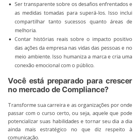
Ser transparente sobre os desafios enfrentados e
as medidas tomadas para superá-los. Isso inclui
compartilhar tanto sucessos quanto áreas de
melhoria.
Contar histórias reais sobre o impacto positivo
das ações da empresa nas vidas das pessoas e no
meio ambiente. Isso humaniza a marca e cria uma
conexão emocional com o público.
Você está preparado para crescer
no mercado de Compliance?
Transforme sua carreira e as organizações por onde
passar com o curso certo, ou seja, aquele que pode
potencializar suas habilidades e tornar seu dia a dia
ainda mais estratégico no que diz respeito à
comunicação.