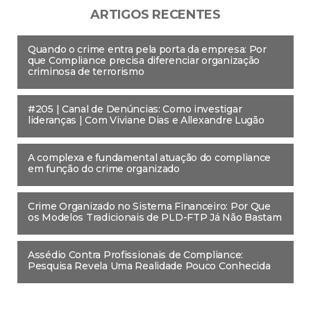
ARTIGOS RECENTES
Quando o crime entra pela porta da empresa: Por
que Compliance precisa diferenciar organização
criminosa de terrorismo
#205 | Canal de Denúncias: Como investigar
lideranças | Com Viviane Dias e Allexandre Lugão
A complexa e fundamental atuação do compliance
em função do crime organizado
Crime Organizado no Sistema Financeiro: Por Que
os Modelos Tradicionais de PLD-FTP Já Não Bastam
Assédio Contra Profissionais de Compliance:
Pesquisa Revela Uma Realidade Pouco Conhecida