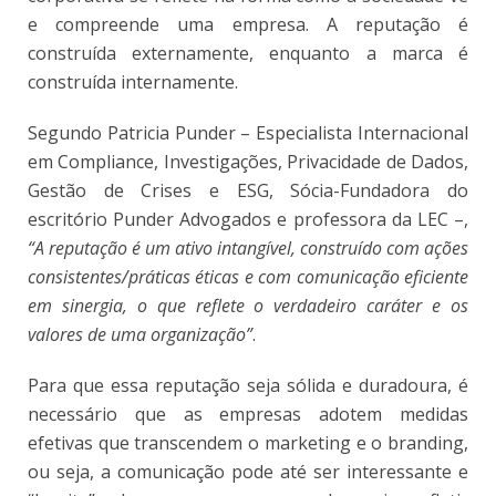
e compreende uma empresa. A reputação é
construída externamente, enquanto a marca é
construída internamente.
Segundo Patricia Punder – Especialista Internacional
em Compliance, Investigações, Privacidade de Dados,
Gestão de Crises e ESG, Sócia-Fundadora do
escritório Punder Advogados e professora da LEC –,
“A reputação é um ativo intangível, construído com ações
consistentes/práticas éticas e com comunicação eficiente
em sinergia, o que reflete o verdadeiro caráter e os
valores de uma organização”
.
Para que essa reputação seja sólida e duradoura, é
necessário que as empresas adotem medidas
efetivas que transcendem o marketing e o branding,
ou seja, a comunicação pode até ser interessante e