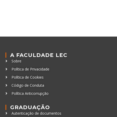
A FACULDADE LEC
Sobre
Política de Privacidade
Política de Cookies
Código de Conduta
Política Anticorrupção
GRADUAÇÃO
Autenticação de documentos