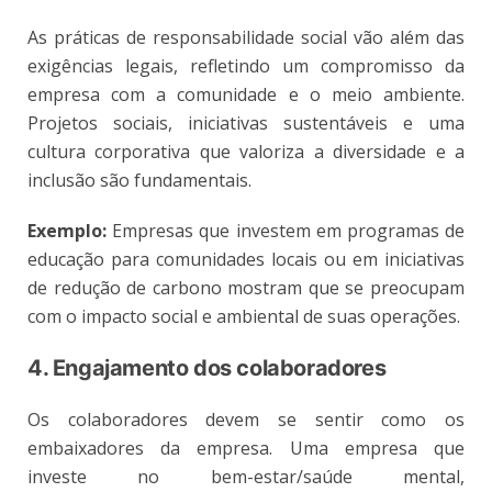
As práticas de responsabilidade social vão além das
exigências legais, refletindo um compromisso da
empresa com a comunidade e o meio ambiente.
Projetos sociais, iniciativas sustentáveis e uma
cultura corporativa que valoriza a diversidade e a
inclusão são fundamentais.
Exemplo:
Empresas que investem em programas de
educação para comunidades locais ou em iniciativas
de redução de carbono mostram que se preocupam
com o impacto social e ambiental de suas operações.
4. Engajamento dos colaboradores
Os colaboradores devem se sentir como os
embaixadores da empresa. Uma empresa que
investe no bem-estar/saúde mental,