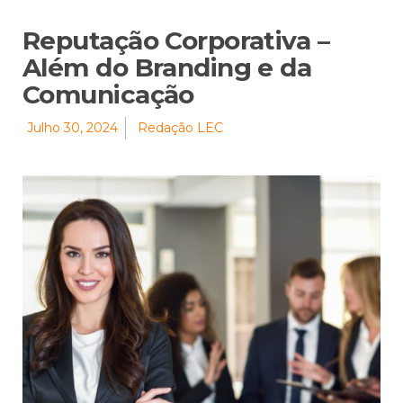
Reputação Corporativa –
Além do Branding e da
Comunicação
Julho 30, 2024
Redação LEC