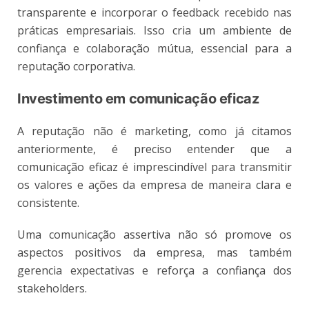
transparente e incorporar o feedback recebido nas
práticas empresariais. Isso cria um ambiente de
confiança e colaboração mútua, essencial para a
reputação corporativa.
Investimento em comunicação eficaz
A reputação não é marketing, como já citamos
anteriormente, é preciso entender que a
comunicação eficaz é imprescindível para transmitir
os valores e ações da empresa de maneira clara e
consistente.
Uma comunicação assertiva não só promove os
aspectos positivos da empresa, mas também
gerencia expectativas e reforça a confiança dos
stakeholders.