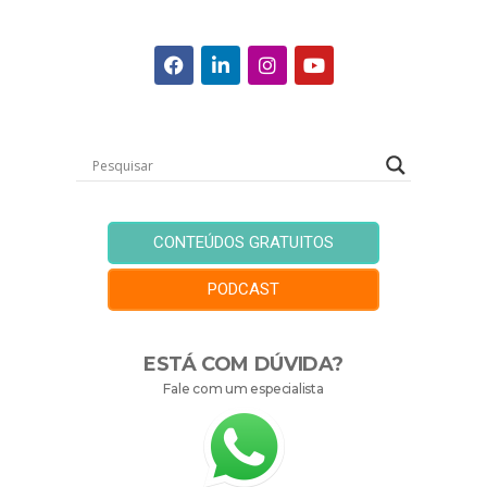
CONTEÚDOS GRATUITOS
PODCAST
ESTÁ COM DÚVIDA?
Fale com um especialista