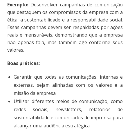
Exemplo:
Desenvolver campanhas de comunicação
que destaquem os compromissos da empresa com a
ética, a sustentabilidade e a responsabilidade social.
Essas campanhas devem ser respaldadas por ações
reais e mensuráveis, demonstrando que a empresa
não apenas fala, mas também age conforme seus
valores.
Boas práticas:
Garantir que todas as comunicações, internas e
externas, sejam alinhadas com os valores e a
missão da empresa;
Utilizar diferentes meios de comunicação, como
redes sociais, newsletters, relatórios de
sustentabilidade e comunicados de imprensa para
alcançar uma audiência estratégica;