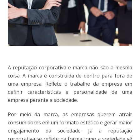
A reputação corporativa e marca não são a mesma
coisa. A marca é construída de dentro para fora de
uma empresa. Reflete o trabalho da empresa em
definir características e personalidade de uma
empresa perante a sociedade.
Por meio da marca, as empresas querem atrair
consumidores em um formato estético e gerar maior
engajamento da sociedade. Já a reputação
corporativa se reflete na forma como a sociedade vê