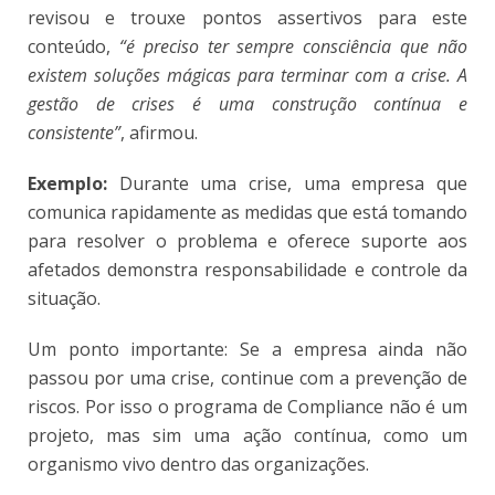
revisou e trouxe pontos assertivos para este
conteúdo,
“é preciso ter sempre consciência que não
existem soluções mágicas para terminar com a crise. A
gestão de crises é uma construção contínua e
consistente”
, afirmou.
Exemplo:
Durante uma crise, uma empresa que
comunica rapidamente as medidas que está tomando
para resolver o problema e oferece suporte aos
afetados demonstra responsabilidade e controle da
situação.
Um ponto importante: Se a empresa ainda não
passou por uma crise, continue com a prevenção de
riscos. Por isso o programa de Compliance não é um
projeto, mas sim uma ação contínua, como um
organismo vivo dentro das organizações.