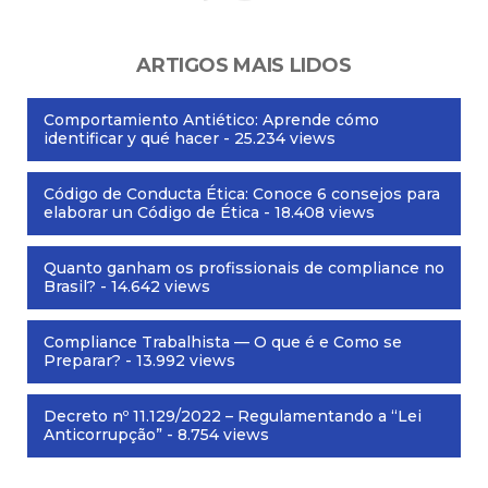
ARTIGOS MAIS LIDOS
Comportamiento Antiético: Aprende cómo
identificar y qué hacer
- 25.234 views
Código de Conducta Ética: Conoce 6 consejos para
elaborar un Código de Ética
- 18.408 views
Quanto ganham os profissionais de compliance no
Brasil?
- 14.642 views
Compliance Trabalhista — O que é e Como se
Preparar?
- 13.992 views
Decreto nº 11.129/2022 – Regulamentando a “Lei
Anticorrupção”
- 8.754 views