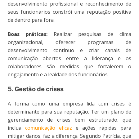
desenvolvimento profissional e reconhecimento de
seus funcionários constrói uma reputação positiva
de dentro para fora.
Boas práticas:
Realizar pesquisas de clima
organizacional, oferecer programas de
desenvolvimento contínuo e criar canais de
comunicação abertos entre a liderança e os
colaboradores são medidas que fortalecem o
engajamento e a lealdade dos funcionários.
5. Gestão de crises
A forma como uma empresa lida com crises é
determinante para sua reputação. Ter um plano de
gerenciamento de crises bem estruturado, que
inclua
comunicação eficaz
e ações rápidas para
mitigar danos, faz a diferença. Segundo Patrícia, que