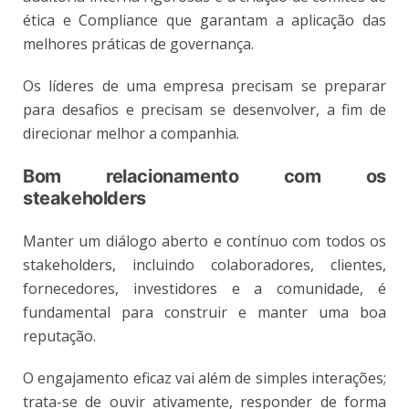
ética e Compliance que garantam a aplicação das
melhores práticas de governança.
Os líderes de uma empresa precisam se preparar
para desafios e precisam se desenvolver, a fim de
direcionar melhor a companhia.
Bom relacionamento com os
steakeholders
Manter um diálogo aberto e contínuo com todos os
stakeholders, incluindo colaboradores, clientes,
fornecedores, investidores e a comunidade, é
fundamental para construir e manter uma boa
reputação.
O engajamento eficaz vai além de simples interações;
trata-se de ouvir ativamente, responder de forma