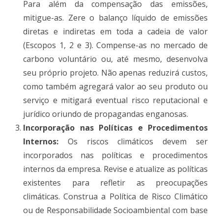
Para além da compensação das emissões,
mitigue-as. Zere o balanço líquido de emissões
diretas e indiretas em toda a cadeia de valor
(Escopos 1, 2 e 3). Compense-as no mercado de
carbono voluntário ou, até mesmo, desenvolva
seu próprio projeto. Não apenas reduzirá custos,
como também agregará valor ao seu produto ou
serviço e mitigará eventual risco reputacional e
jurídico oriundo de propagandas enganosas.
Incorporação nas Políticas e Procedimentos
Internos:
Os riscos climáticos devem ser
incorporados nas políticas e procedimentos
internos da empresa. Revise e atualize as políticas
existentes para refletir as preocupações
climáticas. Construa a Política de Risco Climático
ou de Responsabilidade Socioambiental com base