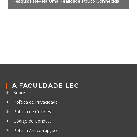
Pesquisa Revela Uma Realidade Pouco Conhecida
A FACULDADE LEC
Sobre
Política de Privacidade
Política de Cookies
Código de Conduta
Política Anticorrupção