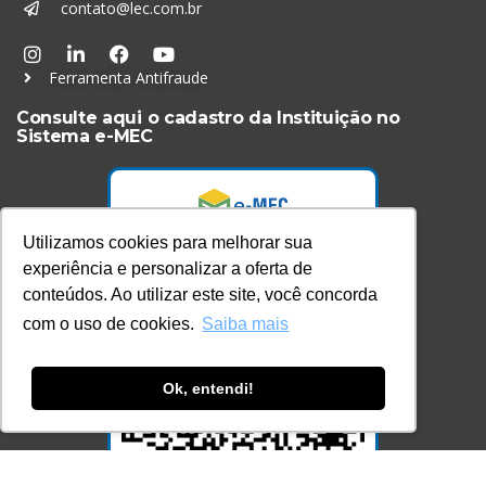
contato@lec.com.br
Ferramenta Antifraude
Consulte aqui o cadastro da Instituição no
Sistema e-MEC
Utilizamos cookies para melhorar sua
experiência e personalizar a oferta de
conteúdos. Ao utilizar este site, você concorda
com o uso de cookies.
Saiba mais
Ok, entendi!