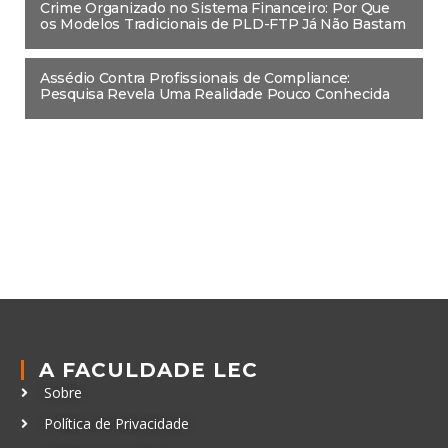
Crime Organizado no Sistema Financeiro: Por Que
os Modelos Tradicionais de PLD-FTP Já Não Bastam
Assédio Contra Profissionais de Compliance:
Pesquisa Revela Uma Realidade Pouco Conhecida
A FACULDADE LEC
Sobre
Política de Privacidade