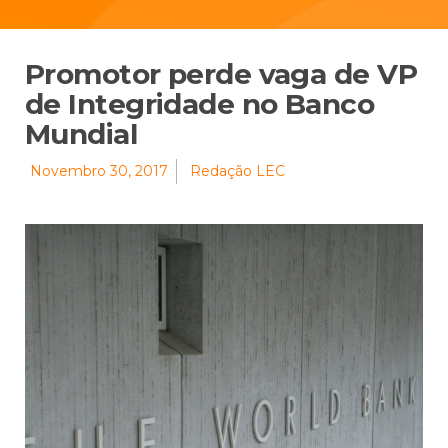
Promotor perde vaga de VP
de Integridade no Banco
Mundial
Novembro 30, 2017
Redação LEC