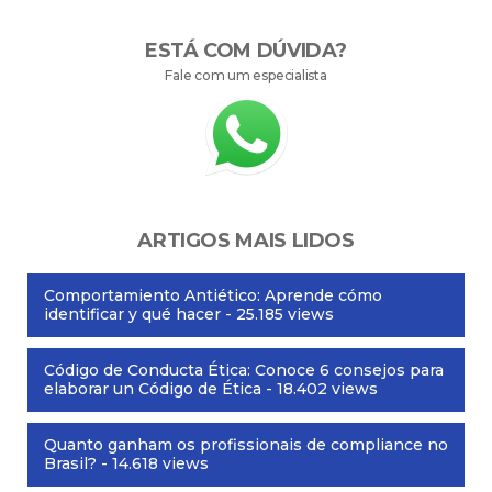
ESTÁ COM DÚVIDA?
Fale com um especialista
ARTIGOS MAIS LIDOS
Comportamiento Antiético: Aprende cómo
identificar y qué hacer
- 25.185 views
Código de Conducta Ética: Conoce 6 consejos para
elaborar un Código de Ética
- 18.402 views
Quanto ganham os profissionais de compliance no
Brasil?
- 14.618 views