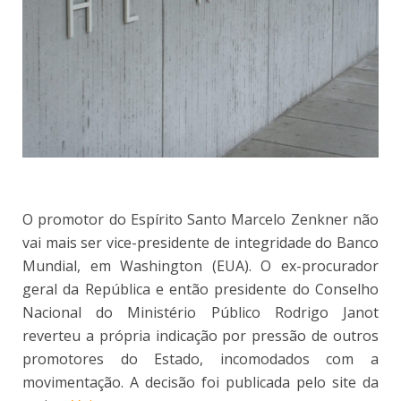
O promotor do Espírito Santo Marcelo Zenkner não
vai mais ser vice-presidente de integridade do Banco
Mundial, em Washington (EUA). O ex-procurador
geral da República e então presidente do Conselho
Nacional do Ministério Público Rodrigo Janot
reverteu a própria indicação por pressão de outros
promotores do Estado, incomodados com a
movimentação. A decisão foi publicada pelo site da