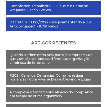
Compliance Trabalhista — O que é e Como se
Preparar?
- 13.971 views
Decreto nº 11.129/2022 – Regulamentando a “Lei
Anticorrupção”
- 8.751 views
ARTIGOS RECENTES
Quando o crime entra pela porta da empresa: Por
que Compliance precisa diferenciar organização
criminosa de terrorismo
#205 | Canal de Denúncias: Como investigar
lideranças | Com Viviane Dias e Allexandre Lugão
A complexa e fundamental atuação do compliance
em função do crime organizado