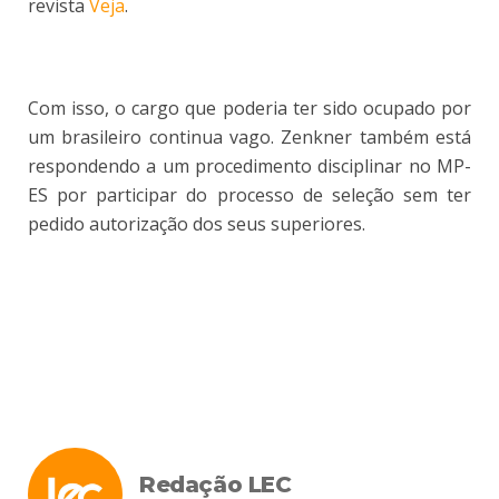
revista
Veja
.
Com isso, o cargo que poderia ter sido ocupado por
um brasileiro continua vago. Zenkner também está
respondendo a um procedimento disciplinar no MP-
ES por participar do processo de seleção sem ter
pedido autorização dos seus superiores.
Redação LEC