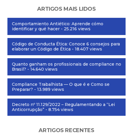
ARTIGOS MAIS LIDOS
Comportamiento Antiético: Aprende cómo
identificar y qué hacer
- 25.216 views
Código de Conducta Ética: Conoce 6 consejos para
elaborar un Código de Ética
- 18.407 views
Quanto ganham os profissionais de compliance no
Brasil?
- 14.640 views
Compliance Trabalhista — O que é e Como se
Preparar?
- 13.989 views
Decreto nº 11.129/2022 – Regulamentando a “Lei
Anticorrupção”
- 8.754 views
ARTIGOS RECENTES