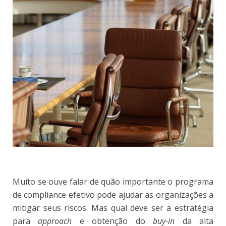
Muito se ouve falar de quão importante o programa
de compliance efetivo pode ajudar as organizações a
mitigar seus riscos. Mas qual deve ser a estratégia
para
approach
e obtenção do
buy-in
da alta