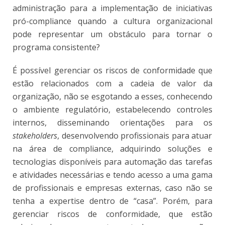
administração para a implementação de iniciativas
pró-compliance quando a cultura organizacional
pode representar um obstáculo para tornar o
programa consistente?
É possível gerenciar os riscos de conformidade que
estão relacionados com a cadeia de valor da
organização, não se esgotando a esses, conhecendo
o ambiente regulatório, estabelecendo controles
internos, disseminando orientações para os
stakeholders
, desenvolvendo profissionais para atuar
na área de compliance, adquirindo soluções e
tecnologias disponíveis para automação das tarefas
e atividades necessárias e tendo acesso a uma gama
de profissionais e empresas externas, caso não se
tenha a expertise dentro de “casa”. Porém, para
gerenciar riscos de conformidade, que estão