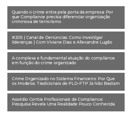
Quando o crime entra pela porta da empresa: Por
que Compliance precisa diferenciar organização
criminosa de terrorismo
#205 | Canal de Denúncias: Como investigar
lideranças | Com Viviane Dias e Allexandre Lugão
A complexa e fundamental atuação do compliance
em função do crime organizado
Crime Organizado no Sistema Financeiro: Por Que
os Modelos Tradicionais de PLD-FTP Já Não Bastam
Assédio Contra Profissionais de Compliance:
Pesquisa Revela Uma Realidade Pouco Conhecida