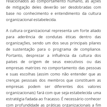
relacionados ao comportamento humano, as ações
de mitigação deles deverão ser desdobradas com
base no conhecimento e entendimento da cultura
organizacional estabelecida.
A cultura organizacional representa um forte aliado
para aderência de condutas éticas dentro das
organizações, sendo um dos seus principais pilares
de sustentação para o programa de compliance.
Portanto, desprezar a influência da cultura dos
países de origem de seus executivos ou das
empresas matrizes no comportamento das pessoas
e suas escolhas (assim como não entender que as
crenças pessoais dos membros que constituem as
empresas podem ser diferentes dos valores
organizacionais) fará com que seja estabelecida uma
estratégia fadada ao fracasso. É necessário conhecer
com profundidade as práticas organizacionais a fim