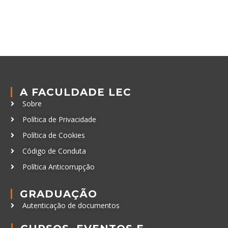
A FACULDADE LEC
Sobre
Política de Privacidade
Política de Cookies
Código de Conduta
Política Anticorrupção
GRADUAÇÃO
Autenticação de documentos