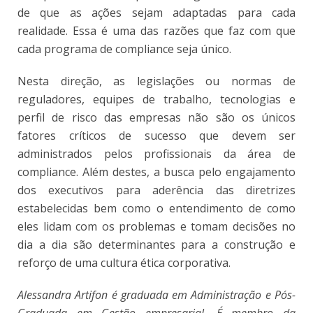
de que as ações sejam adaptadas para cada
realidade. Essa é uma das razões que faz com que
cada programa de compliance seja único.
Nesta direção, as legislações ou normas de
reguladores, equipes de trabalho, tecnologias e
perfil de risco das empresas não são os únicos
fatores críticos de sucesso que devem ser
administrados pelos profissionais da área de
compliance. Além destes, a busca pelo engajamento
dos executivos para aderência das diretrizes
estabelecidas bem como o entendimento de como
eles lidam com os problemas e tomam decisões no
dia a dia são determinantes para a construção e
reforço de uma cultura ética corporativa.
Alessandra Artifon é graduada em Administração e Pós-