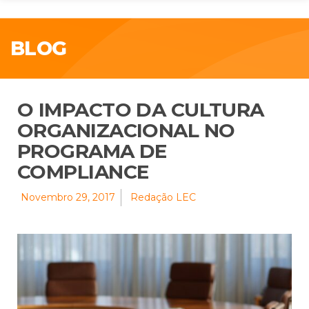
BLOG
O IMPACTO DA CULTURA
ORGANIZACIONAL NO
PROGRAMA DE
COMPLIANCE
Novembro 29, 2017
Redação LEC