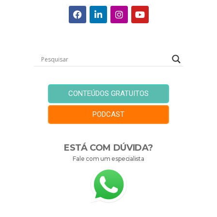
CONTEÚDOS GRATUITOS
PODCAST
ESTÁ COM DÚVIDA?
Fale com um especialista