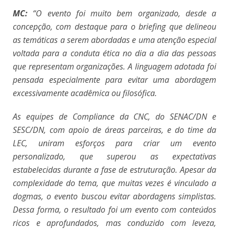
MC:
“O evento foi muito bem organizado, desde a
concepção, com destaque para o briefing que delineou
as temáticas a serem abordadas e uma atenção especial
voltada para a conduta ética no dia a dia das pessoas
que representam organizações. A linguagem adotada foi
pensada especialmente para evitar uma abordagem
excessivamente acadêmica ou filosófica.
As equipes de Compliance da CNC, do SENAC/DN e
SESC/DN, com apoio de áreas parceiras, e do time da
LEC, uniram esforços para criar um evento
personalizado, que superou as expectativas
estabelecidas durante a fase de estruturação. Apesar da
complexidade do tema, que muitas vezes é vinculado a
dogmas, o evento buscou evitar abordagens simplistas.
Dessa forma, o resultado foi um evento com conteúdos
ricos e aprofundados, mas conduzido com leveza,