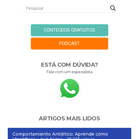
CONTEÚDOS GRATUITOS
PODCAST
ESTÁ COM DÚVIDA?
Fale com um especialista
ARTIGOS MAIS LIDOS
Comportamiento Antiético: Aprende cómo