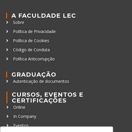
A FACULDADE LEC
Sobre
Política de Privacidade
Política de Cookies
Código de Conduta
Política Anticorrupção
GRADUAÇÃO
Autenticação de documentos
CURSOS, EVENTOS E
CERTIFICAÇÕES
Online
In Company
Eventos