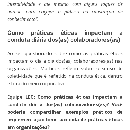
interatividade e até mesmo com alguns toques de
humor, para engajar o público na construção de
conhecimento”.
Como práticas éticas impactam a
conduta diária dos(as) colaboradores(as)
Ao ser questionado sobre como as práticas éticas
impactam o dia a dia dos(as) colaboradores(as) nas
organizações, Matheus refletiu sobre o senso de
coletividade que é refletido na conduta ética, dentro
e fora do meio corporativo.
Equipe LEC:
Como práticas éticas impactam a
conduta diária dos(as) colaboradores(as)? Você
poderia compartilhar exemplos práticos de
implementação bem-sucedida de práticas éticas
em organizações?