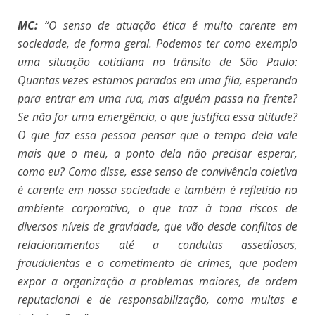
MC:
“O senso de atuação ética é muito carente em
sociedade, de forma geral. Podemos ter como exemplo
uma situação cotidiana no trânsito de São Paulo:
Quantas vezes estamos parados em uma fila, esperando
para entrar em uma rua, mas alguém passa na frente?
Se não for uma emergência, o que justifica essa atitude?
O que faz essa pessoa pensar que o tempo dela vale
mais que o meu, a ponto dela não precisar esperar,
como eu? Como disse, esse senso de convivência coletiva
é carente em nossa sociedade e também é refletido no
ambiente corporativo, o que traz à tona riscos de
diversos níveis de gravidade, que vão desde conflitos de
relacionamentos até a condutas assediosas,
fraudulentas e o cometimento de crimes, que podem
expor a organização a problemas maiores, de ordem
reputacional e de responsabilização, como multas e