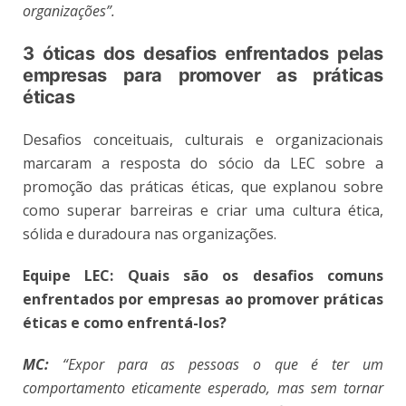
organizações”.
3 óticas dos desafios enfrentados pelas
empresas para promover as práticas
éticas
Desafios conceituais, culturais e organizacionais
marcaram a resposta do sócio da LEC sobre a
promoção das práticas éticas, que explanou sobre
como superar barreiras e criar uma cultura ética,
sólida e duradoura nas organizações.
Equipe LEC:
Quais são os desafios comuns
enfrentados por empresas ao promover práticas
éticas e como enfrentá-los?
MC:
“Expor para as pessoas o que é ter um
comportamento eticamente esperado, mas sem tornar