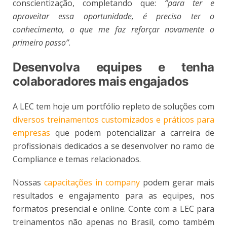
conscientização, completando que:
“para ter e
aproveitar essa oportunidade, é preciso ter o
conhecimento, o que me faz reforçar novamente o
primeiro passo”
.
Desenvolva equipes e tenha
colaboradores mais engajados
A LEC tem hoje um portfólio repleto de soluções com
diversos treinamentos customizados e práticos para
empresas
que podem potencializar a carreira de
profissionais dedicados a se desenvolver no ramo de
Compliance e temas relacionados.
Nossas
capacitações in company
podem gerar mais
resultados e engajamento para as equipes, nos
formatos presencial e online. Conte com a LEC para
treinamentos não apenas no Brasil, como também