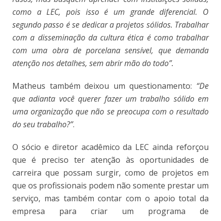
como a LEC, pois isso é um grande diferencial. O
segundo passo é se dedicar a projetos sólidos. Trabalhar
com a disseminação da cultura ética é como trabalhar
com uma obra de porcelana sensível, que demanda
atenção nos detalhes, sem abrir mão do todo”.
Matheus também deixou um questionamento:
“De
que adianta você querer fazer um trabalho sólido em
uma organização que não se preocupa com o resultado
do seu trabalho?”
.
O sócio e diretor acadêmico da LEC ainda reforçou
que é preciso ter atenção às oportunidades de
carreira que possam surgir, como de projetos em
que os profissionais podem não somente prestar um
serviço, mas também contar com o apoio total da
empresa para criar um programa de