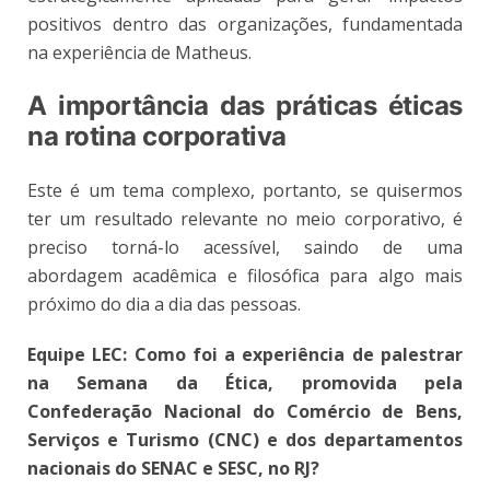
positivos dentro das organizações, fundamentada
na experiência de Matheus.
A importância das práticas éticas
na rotina corporativa
Este é um tema complexo, portanto, se quisermos
ter um resultado relevante no meio corporativo, é
preciso torná-lo acessível, saindo de uma
abordagem acadêmica e filosófica para algo mais
próximo do dia a dia das pessoas.
Equipe LEC:
Como foi a experiência de palestrar
na Semana da Ética, promovida pela
Confederação Nacional do Comércio de Bens,
Serviços e Turismo (CNC) e dos departamentos
nacionais do SENAC e SESC, no RJ?