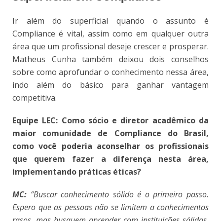
Ir além do superficial quando o assunto é
Compliance é vital, assim como em qualquer outra
área que um profissional deseje crescer e prosperar.
Matheus Cunha também deixou dois conselhos
sobre como aprofundar o conhecimento nessa área,
indo além do básico para ganhar vantagem
competitiva.
Equipe LEC:
Como sócio e diretor acadêmico da
maior comunidade de Compliance do Brasil,
como você poderia aconselhar os profissionais
que querem fazer a diferença nesta área,
implementando práticas éticas?
MC:
“Buscar conhecimento sólido é o primeiro passo.
Espero que as pessoas não se limitem a conhecimentos
rasos, mas busquem aprender com instituições sólidas,