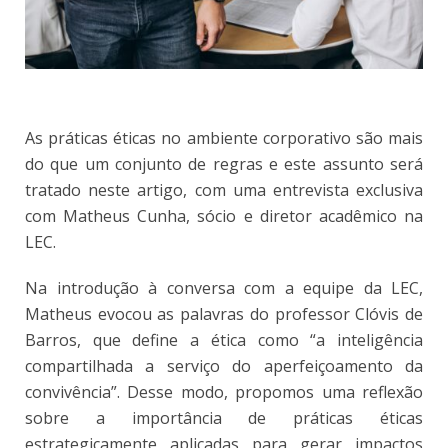
As práticas éticas no ambiente corporativo são mais
do que um conjunto de regras e este assunto será
tratado neste artigo, com uma entrevista exclusiva
com Matheus Cunha, sócio e diretor acadêmico na
LEC.
Na introdução à conversa com a equipe da LEC,
Matheus evocou as palavras do professor Clóvis de
Barros, que define a ética como “a inteligência
compartilhada a serviço do aperfeiçoamento da
convivência”. Desse modo, propomos uma reflexão
sobre a importância de práticas éticas
estrategicamente aplicadas para gerar impactos