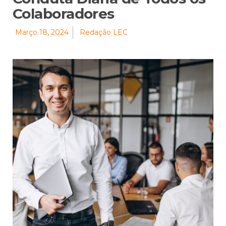
Colaboradores
Março 18, 2024
Redação LEC