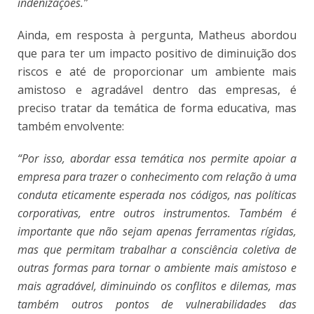
indenizações.”
Ainda, em resposta à pergunta, Matheus abordou
que para ter um impacto positivo de diminuição dos
riscos e até de proporcionar um ambiente mais
amistoso e agradável dentro das empresas, é
preciso tratar da temática de forma educativa, mas
também envolvente:
“Por isso, abordar essa temática nos permite apoiar a
empresa para trazer o conhecimento com relação à uma
conduta eticamente esperada nos códigos, nas políticas
corporativas, entre outros instrumentos. Também é
importante que não sejam apenas ferramentas rígidas,
mas que permitam trabalhar a consciência coletiva de
outras formas para tornar o ambiente mais amistoso e
mais agradável, diminuindo os conflitos e dilemas, mas
também outros pontos de vulnerabilidades das