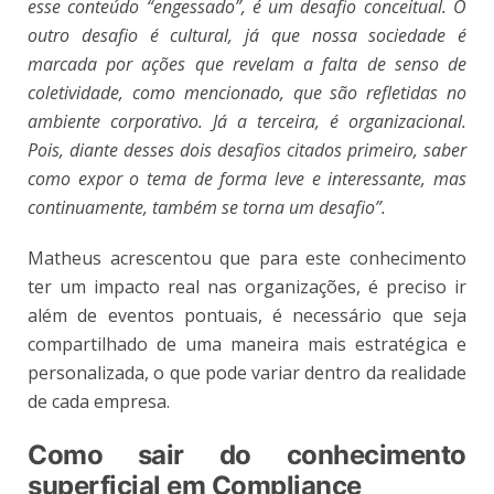
esse conteúdo “engessado”, é um desafio conceitual. O
outro desafio é cultural, já que nossa sociedade é
marcada por ações que revelam a falta de senso de
coletividade, como mencionado, que são refletidas no
ambiente corporativo. Já a terceira, é organizacional.
Pois, diante desses dois desafios citados primeiro, saber
como expor o tema de forma leve e interessante, mas
continuamente, também se torna um desafio”.
Matheus acrescentou que para este conhecimento
ter um impacto real nas organizações, é preciso ir
além de eventos pontuais, é necessário que seja
compartilhado de uma maneira mais estratégica e
personalizada, o que pode variar dentro da realidade
de cada empresa.
Como sair do conhecimento
superficial em Compliance