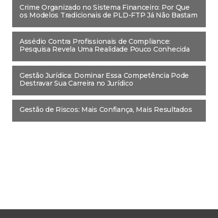
Crime Organizado no Sistema Financeiro: Por Que
os Modelos Tradicionais de PLD-FTP Já Não Bastam
Assédio Contra Profissionais de Compliance:
Pesquisa Revela Uma Realidade Pouco Conhecida
Gestão Jurídica: Dominar Essa Competência Pode
Destravar Sua Carreira no Jurídico
Gestão de Riscos: Mais Confiança, Mais Resultados