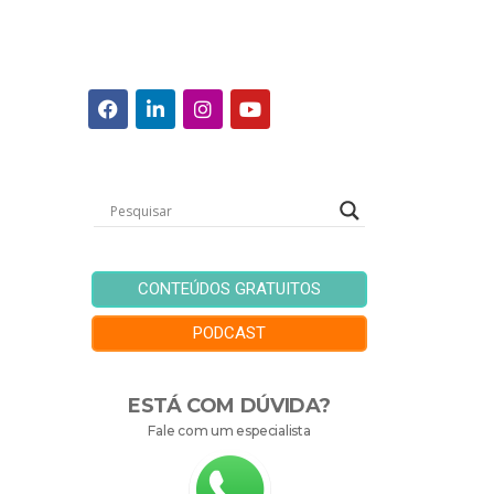
CONTEÚDOS GRATUITOS
PODCAST
ESTÁ COM DÚVIDA?
Fale com um especialista