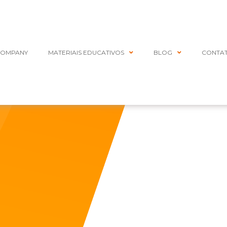
COMPANY
MATERIAIS EDUCATIVOS
BLOG
CONTA