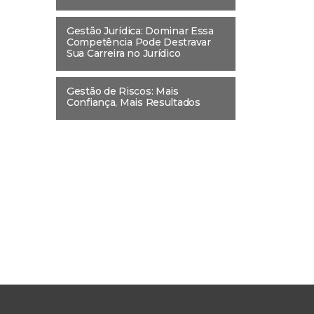
Gestão Jurídica: Dominar Essa
Competência Pode Destravar
Sua Carreira no Jurídico
Gestão de Riscos: Mais
Confiança, Mais Resultados