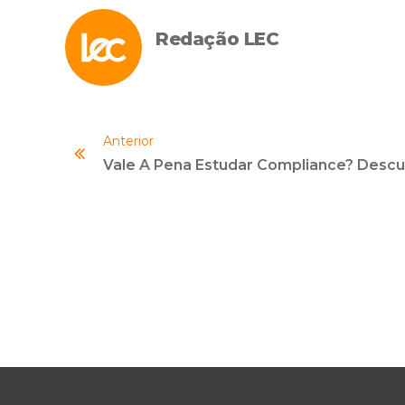
Redação LEC
Anterior