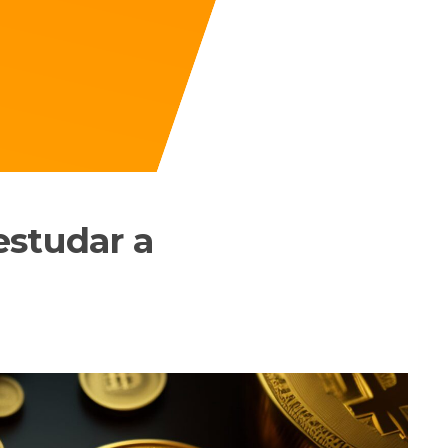
estudar a