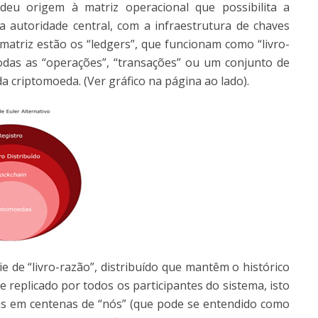
deu origem à matriz operacional que possibilita a
 autoridade central, com a infraestrutura de chaves
a matriz estão os “ledgers”, que funcionam como “livro-
odas as “operações”, “transações” ou um conjunto de
 criptomoeda. (Ver gráfico na página ao lado).
 de “livro-razão”, distribuído que mantêm o histórico
e replicado por todos os participantes do sistema, isto
das em centenas de “nós” (que pode se entendido como