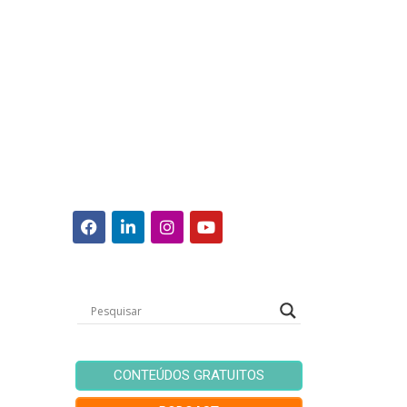
CONTEÚDOS GRATUITOS