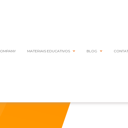
COMPANY
MATERIAIS EDUCATIVOS
BLOG
CONTA