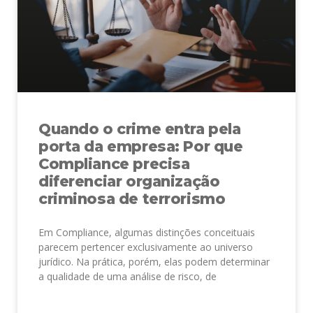
Quando o crime entra pela
porta da empresa: Por que
Compliance precisa
diferenciar organização
criminosa de terrorismo
Em Compliance, algumas distinções conceituais
parecem pertencer exclusivamente ao universo
jurídico. Na prática, porém, elas podem determinar
a qualidade de uma análise de risco, de