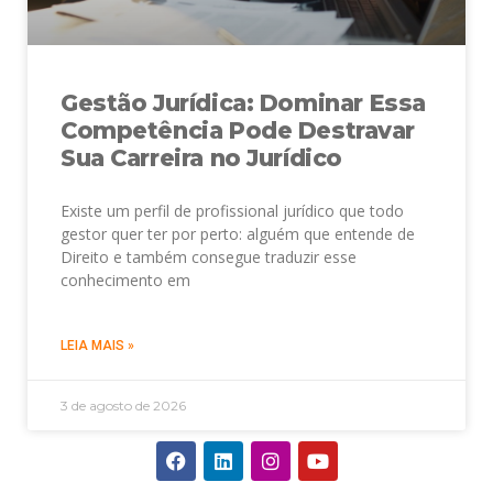
Gestão Jurídica: Dominar Essa
Competência Pode Destravar
Sua Carreira no Jurídico
Existe um perfil de profissional jurídico que todo
gestor quer ter por perto: alguém que entende de
Direito e também consegue traduzir esse
conhecimento em
LEIA MAIS »
3 de agosto de 2026