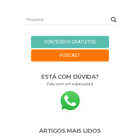
CONTEÚDOS GRATUITOS
PODCAST
ESTÁ COM DÚVIDA?
Fale com um especialista
ARTIGOS MAIS LIDOS