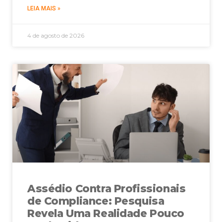
LEIA MAIS »
4 de agosto de 2026
Assédio Contra Profissionais
de Compliance: Pesquisa
Revela Uma Realidade Pouco