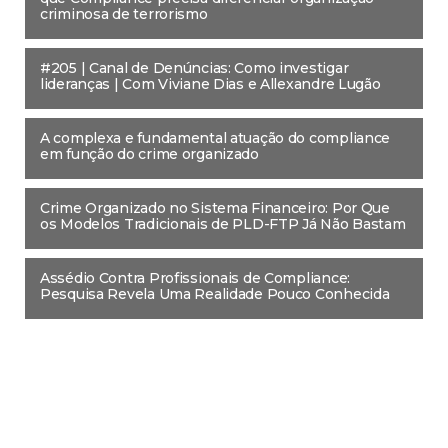
criminosa de terrorismo
#205 | Canal de Denúncias: Como investigar
lideranças | Com Viviane Dias e Allexandre Lugão
A complexa e fundamental atuação do compliance
em função do crime organizado
Crime Organizado no Sistema Financeiro: Por Que
os Modelos Tradicionais de PLD-FTP Já Não Bastam
Assédio Contra Profissionais de Compliance:
Pesquisa Revela Uma Realidade Pouco Conhecida