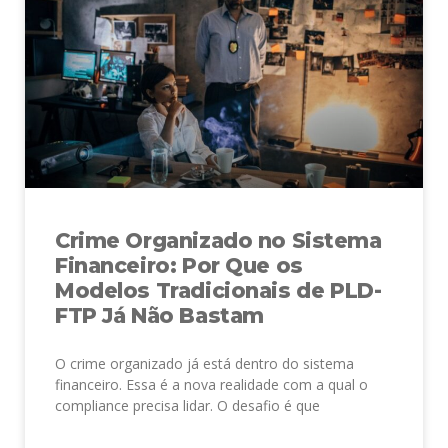
Crime Organizado no Sistema
Financeiro: Por Que os
Modelos Tradicionais de PLD-
FTP Já Não Bastam
O crime organizado já está dentro do sistema
financeiro. Essa é a nova realidade com a qual o
compliance precisa lidar. O desafio é que