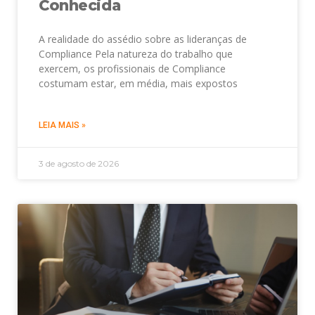
Conhecida
A realidade do assédio sobre as lideranças de
Compliance Pela natureza do trabalho que
exercem, os profissionais de Compliance
costumam estar, em média, mais expostos
LEIA MAIS »
3 de agosto de 2026