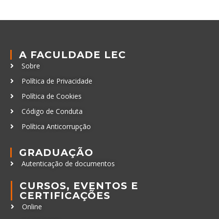
A FACULDADE LEC
Sobre
Política de Privacidade
Política de Cookies
Código de Conduta
Política Anticorrupção
GRADUAÇÃO
Autenticação de documentos
CURSOS, EVENTOS E
CERTIFICAÇÕES
Online