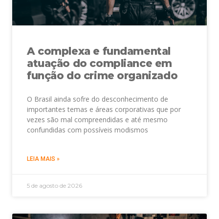
A complexa e fundamental
atuação do compliance em
função do crime organizado
O Brasil ainda sofre do desconhecimento de
importantes temas e áreas corporativas que por
vezes são mal compreendidas e até mesmo
confundidas com possíveis modismos
LEIA MAIS »
5 de agosto de 2026