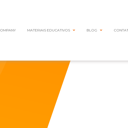
COMPANY
MATERIAIS EDUCATIVOS
BLOG
CONTA