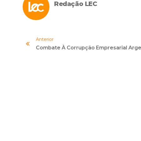
Redação LEC
Anterior