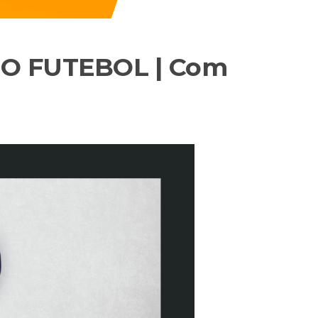
NO FUTEBOL | Com