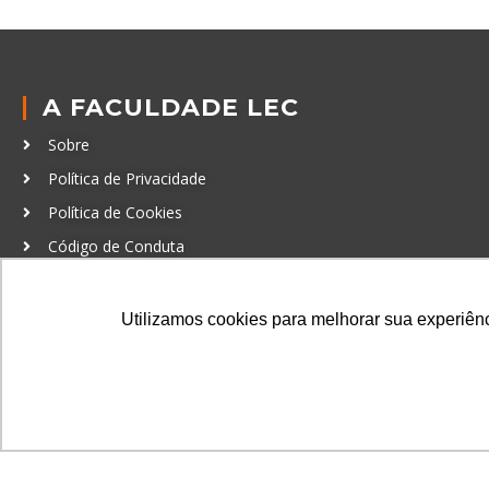
A FACULDADE LEC
Sobre
Política de Privacidade
Política de Cookies
Código de Conduta
Política Anticorrupção
Utilizamos cookies para melhorar sua experiênci
GRADUAÇÃO
Autenticação de documentos