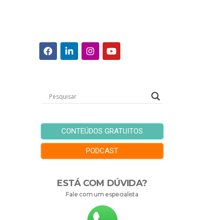
CONTEÚDOS GRATUITOS
PODCAST
ESTÁ COM DÚVIDA?
Fale com um especialista