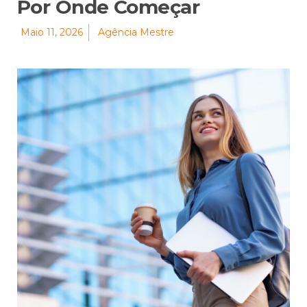
Por Onde Começar
Maio 11, 2026
Agência Mestre