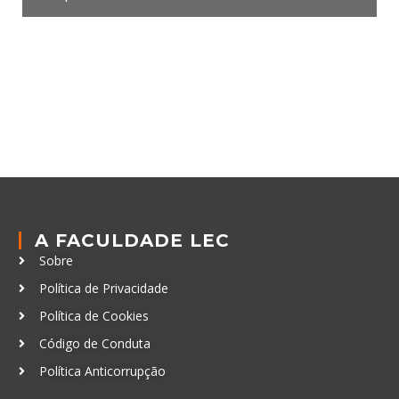
A FACULDADE LEC
Sobre
Política de Privacidade
Política de Cookies
Código de Conduta
Política Anticorrupção