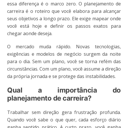
essa diferença é o marco zero. O planejamento de
carreira é o roteiro que você elabora para alcançar
seus objetivos a longo prazo. Ele exige mapear onde
você está hoje e definir os passos exatos para
chegar aonde deseja.
O mercado muda rápido. Novas tecnologias,
exigências e modelos de negócio surgem da noite
para o dia. Sem um plano, você se torna refém das
circunstâncias. Com um plano, você assume a direção
da própria jornada e se protege das instabilidades.
Qual a importância do
planejamento de carreira?
Trabalhar sem direção gera frustração profunda.
Quando você sabe o que quer, cada esforço diário
ganha sentido prático. A curto prazo, você ganha