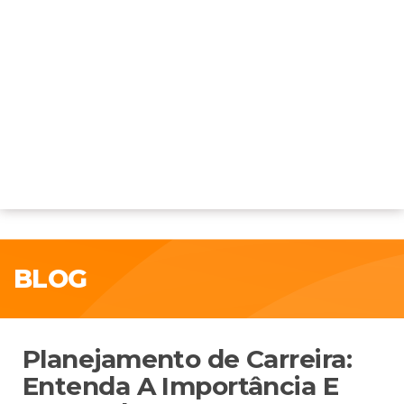
BLOG
Planejamento de Carreira:
Entenda A Importância E