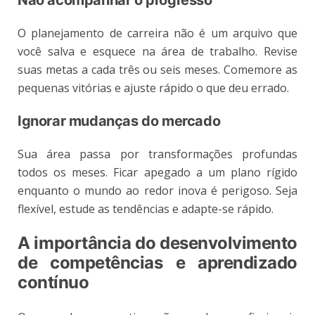
Não acompanhar o progresso
O planejamento de carreira não é um arquivo que
você salva e esquece na área de trabalho. Revise
suas metas a cada três ou seis meses. Comemore as
pequenas vitórias e ajuste rápido o que deu errado.
Ignorar mudanças do mercado
Sua área passa por transformações profundas
todos os meses. Ficar apegado a um plano rígido
enquanto o mundo ao redor inova é perigoso. Seja
flexível, estude as tendências e adapte-se rápido.
A importância do desenvolvimento
de competências e aprendizado
contínuo