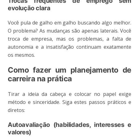
Trocas frequentes de emprego sem
evolução clara
Você pula de galho em galho buscando algo melhor.
O problema? As mudanças são apenas laterais. Você
troca de empresa, mas os problemas, a falta de
autonomia e a insatisfação continuam exatamente
os mesmos.
Como fazer um planejamento de
carreira na prática
Tirar a ideia da cabeça e colocar no papel exige
método e sinceridade. Siga estes passos práticos e
diretos:
Autoavaliação (habilidades, interesses e
valores)