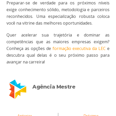
Preparar-se de verdade para os próximos níveis
exige conhecimento sólido, metodologia e parceiros
reconhecidos. Uma especialização robusta coloca
você na vitrine das melhores oportunidades.
Quer acelerar sua trajetória e dominar as
competências que as maiores empresas exigem?
Conheça as opções de
formação executiva da LEC
e
descubra qual delas é o seu próximo passo para
avançar na carreira!
Agência Mestre