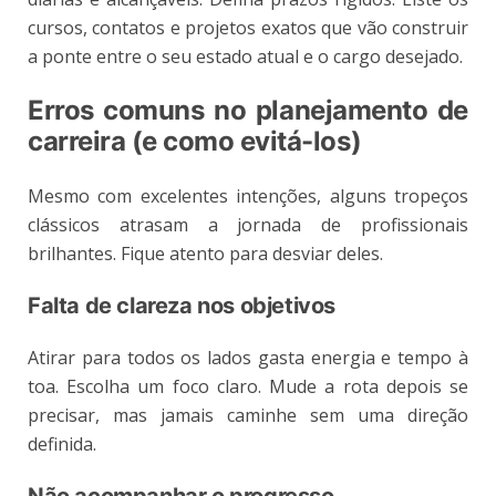
cursos, contatos e projetos exatos que vão construir
a ponte entre o seu estado atual e o cargo desejado.
Erros comuns no planejamento de
carreira (e como evitá-los)
Mesmo com excelentes intenções, alguns tropeços
clássicos atrasam a jornada de profissionais
brilhantes. Fique atento para desviar deles.
Falta de clareza nos objetivos
Atirar para todos os lados gasta energia e tempo à
toa. Escolha um foco claro. Mude a rota depois se
precisar, mas jamais caminhe sem uma direção
definida.