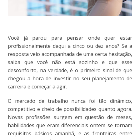
Você já parou para pensar onde quer estar
profissionalmente daqui a cinco ou dez anos? Se a
resposta veio acompanhada de uma certa hesitação,
saiba que você não está sozinho e que esse
desconforto, na verdade, é o primeiro sinal de que
chegou a hora de investir no seu planejamento de
carreira e começar a agir.
O mercado de trabalho nunca foi tão dinâmico,
competitivo e cheio de possibilidades quanto agora.
Novas profissões surgem em questão de meses,
habilidades que eram diferenciais ontem se tornam
requisitos básicos amanhã, e as fronteiras entre