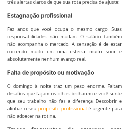
três alertas claros de que sua rota precisa de ajuste:
Estagnação profissional
Faz anos que você ocupa o mesmo cargo. Suas
responsabilidades não mudam. O salário também
não acompanha o mercado. A sensação é de estar
correndo muito em uma esteira: muito suor e
absolutamente nenhum avanço real.
Falta de propósito ou motivação
O domingo à noite traz um peso enorme. Faltam
desafios que façam os olhos brilharem e você sente
que seu trabalho não faz a diferença. Descobrir e
alinhar o seu
propósito profissional
é urgente para
não adoecer na rotina.