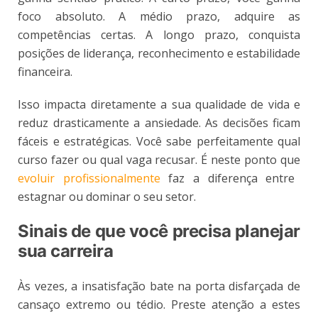
foco absoluto. A médio prazo, adquire as
competências certas. A longo prazo, conquista
posições de liderança, reconhecimento e estabilidade
financeira.
Isso impacta diretamente a sua qualidade de vida e
reduz drasticamente a ansiedade. As decisões ficam
fáceis e estratégicas. Você sabe perfeitamente qual
curso fazer ou qual vaga recusar. É neste ponto que
evoluir profissionalmente
faz a diferença entre
estagnar ou dominar o seu setor.
Sinais de que você precisa planejar
sua carreira
Às vezes, a insatisfação bate na porta disfarçada de
cansaço extremo ou tédio. Preste atenção a estes