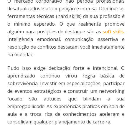
O mercado corporativo não perdoa profissionais
desatualizados e a competição é intensa. Dominar as
ferramentas técnicas (hard skills) da sua profissão é
o mínimo esperado. O que realmente promove
alguém para posições de destaque são as
soft skills
.
Inteligência emocional, comunicação assertiva e
resolução de conflitos destacam você imediatamente
na multidão.
Tudo isso exige dedicação forte e intencional. O
aprendizado contínuo virou regra básica de
sobrevivência. Investir em especializações, participar
de eventos estratégicos e construir um networking
focado são atitudes que blindam a sua
empregabilidade. As experiências práticas em sala de
aula e a troca rica de conhecimentos aceleram e
consolidam qualquer planejamento de carreira.