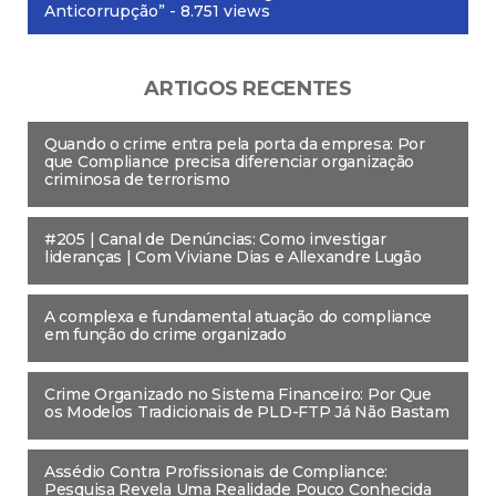
Anticorrupção”
- 8.751 views
ARTIGOS RECENTES
Quando o crime entra pela porta da empresa: Por
que Compliance precisa diferenciar organização
criminosa de terrorismo
#205 | Canal de Denúncias: Como investigar
lideranças | Com Viviane Dias e Allexandre Lugão
A complexa e fundamental atuação do compliance
em função do crime organizado
Crime Organizado no Sistema Financeiro: Por Que
os Modelos Tradicionais de PLD-FTP Já Não Bastam
Assédio Contra Profissionais de Compliance:
Pesquisa Revela Uma Realidade Pouco Conhecida