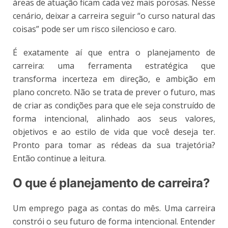
áreas de atuação ficam cada vez mais porosas. Nesse
cenário, deixar a carreira seguir “o curso natural das
coisas” pode ser um risco silencioso e caro.
É exatamente aí que entra o planejamento de
carreira: uma ferramenta estratégica que
transforma incerteza em direção, e ambição em
plano concreto. Não se trata de prever o futuro, mas
de criar as condições para que ele seja construído de
forma intencional, alinhado aos seus valores,
objetivos e ao estilo de vida que você deseja ter.
Pronto para tomar as rédeas da sua trajetória?
Então continue a leitura.
O que é planejamento de carreira?
Um emprego paga as contas do mês. Uma carreira
constrói o seu futuro de forma intencional. Entender