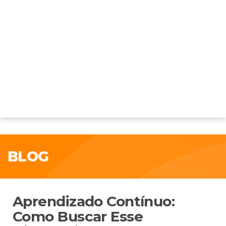
BLOG
Aprendizado Contínuo:
Como Buscar Esse