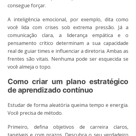
consegue forçar.
A inteligência emocional, por exemplo, dita como
você lida com crises sob extrema pressão. Já a
comunicação clara, a liderança empática e o
pensamento crítico determinam a sua capacidade
real de guiar times e influenciar a diretoria. Ambas as
frentes são vitais. Nenhuma pode ser esquecida se
você almeja o topo.
Como criar um plano estratégico
de aprendizado contínuo
Estudar de forma aleatória queima tempo e energia.
Você precisa de método.
Primeiro, defina objetivos de carreira claros,
tangíveis e com prazos. Descubra o seu verdadeiro