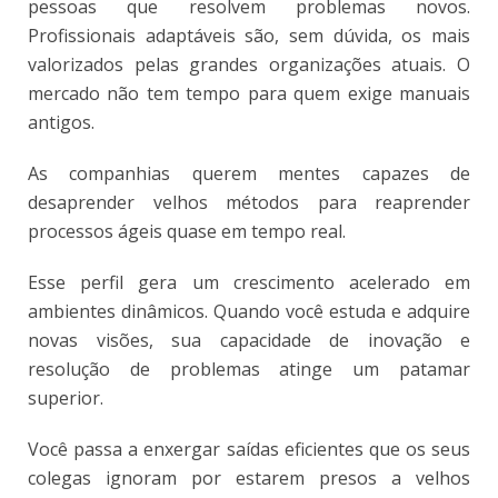
pessoas que resolvem problemas novos.
Profissionais adaptáveis são, sem dúvida, os mais
valorizados pelas grandes organizações atuais. O
mercado não tem tempo para quem exige manuais
antigos.
As companhias querem mentes capazes de
desaprender velhos métodos para reaprender
processos ágeis quase em tempo real.
Esse perfil gera um crescimento acelerado em
ambientes dinâmicos. Quando você estuda e adquire
novas visões, sua capacidade de inovação e
resolução de problemas atinge um patamar
superior.
Você passa a enxergar saídas eficientes que os seus
colegas ignoram por estarem presos a velhos