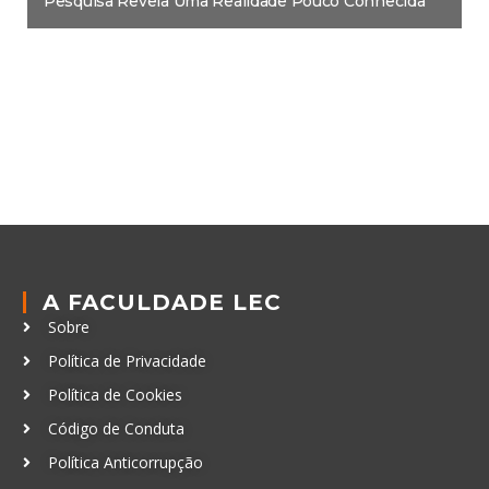
Pesquisa Revela Uma Realidade Pouco Conhecida
A FACULDADE LEC
Sobre
Política de Privacidade
Política de Cookies
Código de Conduta
Política Anticorrupção