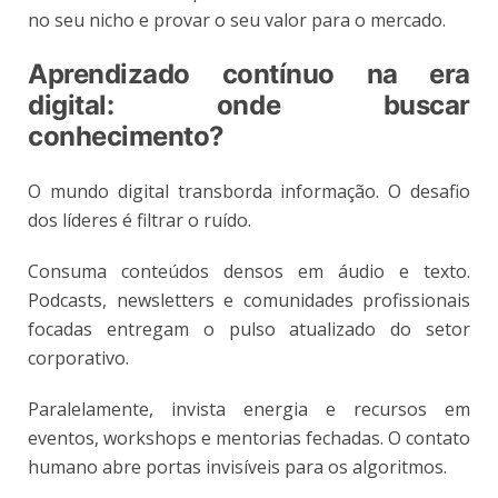
no seu nicho e provar o seu valor para o mercado.
Aprendizado contínuo na era
digital: onde buscar
conhecimento?
O mundo digital transborda informação. O desafio
dos líderes é filtrar o ruído.
Consuma conteúdos densos em áudio e texto.
Podcasts, newsletters e comunidades profissionais
focadas entregam o pulso atualizado do setor
corporativo.
Paralelamente, invista energia e recursos em
eventos, workshops e mentorias fechadas. O contato
humano abre portas invisíveis para os algoritmos.