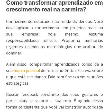
Como transformar aprendizado em
crescimento real na carreira?
Conhecimento estocado não rende dividendos. Você
deve aplicar o conhecimento em projetos reais na
sua empresa hoje mesmo. Assuma
responsabilidades difíceis. Proponha melhorias
urgentes usando as metodologias que acabou de
dominar.
Além disso, compartilhar aprendizados consolida a
sua
marca pessoal
de forma autêntica. Escreva sobre
o que está estudando. Fale com firmeza em reuniões
estratégicas.
Buscar feedback constante dos seus gestores e
pares ajuda a calibrar a sua rota. É agindo dessa
forma consistente que você vai construir autoridade