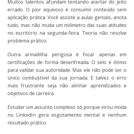
Muitos talentos afundam tentando acertar do jeito
errado. O pior equívoco é consumir conteúdo sem
aplicação prática. Você assiste a aulas geniais, anota
tudo, mas não muda um milímetro das suas atitudes
no escritório na segunda-feira. Teoria não resolve
problema prático.
Outra armadilha perigosa é focar apenas em
certificações de forma desenfreada. O selo é ótimo
para validar sua autoridade. Mas ele não pode ser o
único combustível da sua jornada. E talvez o erro
mais frustrante seja não alinhar aprendizados e
objetivos de carreira.
Estudar um assunto complexo só porque virou moda
no LinkedIn gera esgotamento mental e nenhum
resultado prático.