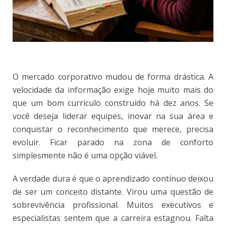
O mercado corporativo mudou de forma drástica. A
velocidade da informação exige hoje muito mais do
que um bom currículo construído há dez anos. Se
você deseja liderar equipes, inovar na sua área e
conquistar o reconhecimento que merece, precisa
evoluir. Ficar parado na zona de conforto
simplesmente não é uma opção viável.
A verdade dura é que o aprendizado contínuo deixou
de ser um conceito distante. Virou uma questão de
sobrevivência profissional. Muitos executivos e
especialistas sentem que a carreira estagnou. Falta