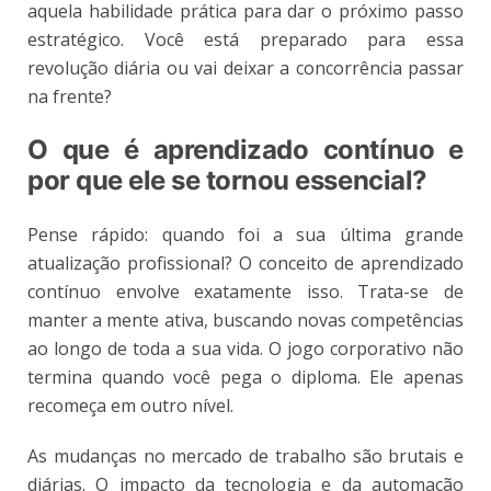
aquela habilidade prática para dar o próximo passo
estratégico. Você está preparado para essa
revolução diária ou vai deixar a concorrência passar
na frente?
O que é aprendizado contínuo e
por que ele se tornou essencial?
Pense rápido: quando foi a sua última grande
atualização profissional? O conceito de aprendizado
contínuo envolve exatamente isso. Trata-se de
manter a mente ativa, buscando novas competências
ao longo de toda a sua vida. O jogo corporativo não
termina quando você pega o diploma. Ele apenas
recomeça em outro nível.
As mudanças no mercado de trabalho são brutais e
diárias. O impacto da tecnologia e da automação