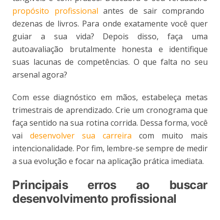
propósito profissional
antes de sair comprando
dezenas de livros. Para onde exatamente você quer
guiar a sua vida? Depois disso, faça uma
autoavaliação brutalmente honesta e identifique
suas lacunas de competências. O que falta no seu
arsenal agora?
Com esse diagnóstico em mãos, estabeleça metas
trimestrais de aprendizado. Crie um cronograma que
faça sentido na sua rotina corrida. Dessa forma, você
vai
desenvolver sua carreira
com muito mais
intencionalidade. Por fim, lembre-se sempre de medir
a sua evolução e focar na aplicação prática imediata.
Principais erros ao buscar
desenvolvimento profissional