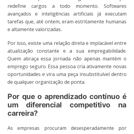
redefine cargos a todo momento. Softwares
avançados e inteligências artificiais já executam
tarefas que, até ontem, eram estritamente humanas
e altamente valorizadas.
Por isso, existe uma relação direta e implacável entre
atualização constante e a sua empregabilidade.
Quem abraça essa jornada não apenas mantém o
emprego seguro. Essa pessoa cria ativamente novas
oportunidades e vira uma peça insubstituível dentro
de qualquer organização de ponta.
Por que o aprendizado contínuo é
um diferencial competitivo na
carreira?
As empresas procuram desesperadamente por