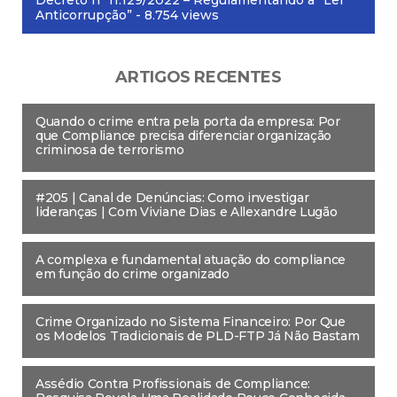
Anticorrupção”
- 8.754 views
ARTIGOS RECENTES
Quando o crime entra pela porta da empresa: Por
que Compliance precisa diferenciar organização
criminosa de terrorismo
#205 | Canal de Denúncias: Como investigar
lideranças | Com Viviane Dias e Allexandre Lugão
A complexa e fundamental atuação do compliance
em função do crime organizado
Crime Organizado no Sistema Financeiro: Por Que
os Modelos Tradicionais de PLD-FTP Já Não Bastam
Assédio Contra Profissionais de Compliance: