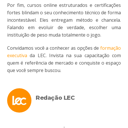
Por fim, cursos online estruturados e certificações
fortes blindam o seu conhecimento técnico de forma
incontestável. Eles entregam método e chancela.
Falando em evoluir de verdade, escolher uma
instituição de peso muda totalmente o jogo.
Convidamos você a conhecer as opções de
formação
executiva
da LEC. Invista na sua capacitação com
quem é referência de mercado e conquiste o espaço
que você sempre buscou.
Redação LEC