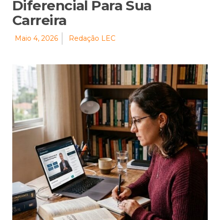
Diferencial Para Sua
Carreira
Maio 4, 2026
Redação LEC