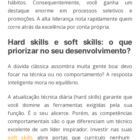
hábitos. Consequentemente, você ganha um
destaque enorme em processos seletivos e
promoções. A alta liderança nota rapidamente quem
corre atrás da excelência por conta própria.
Hard skills e soft skills: o que
priorizar no seu desenvolvimento?
A dúvida clássica assombra muita gente boa: devo
focar na técnica ou no comportamento? A resposta
inteligente mora no equilíbrio.
A atualização técnica diária (hard skills) garante que
você domine as ferramentas exigidas pela sua
função. É o seu alicerce. Porém, as competências
comportamentais são o que diferenciam um técnico
excelente de um líder inspirador. Investir nas suas
soft skills
abre portas que currículo nenhum