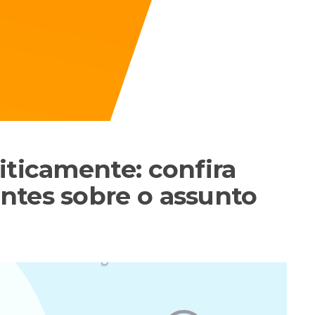
iticamente: confira
ntes sobre o assunto