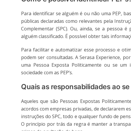
Para identificar se alguém é ou não uma PEP, bas
públicas declaradas como relevantes pela Instruç
Complementar (SPC). Ou, ainda, se a pessoa é 
alguém classificado. É possível obter tais inform
Para facilitar e automatizar esse processo e ot
podem ser consultadas. A Serasa Experience, por
uma Pessoa Exposta Politicamente ou se um i
sociedade com as PEP’s.
Quais as responsabilidades ao se
Aqueles que são Pessoas Expostas Politicamente
acordos com empresas privadas, de declararem es
instruções do SPC, todo e qualquer fundo de pensão
O princípio por trás da regra é manter a transp