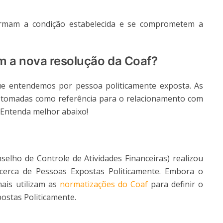
firmam a condição estabelecida e se comprometem a
m a nova resolução da Coaf?
e entendemos por pessoa politicamente exposta. As
 tomadas como referência para o relacionamento com
 Entenda melhor abaixo!
lho de Controle de Atividades Financeiras) realizou
cerca de Pessoas Expostas Politicamente. Embora o
mais utilizam as
normatizações do Coaf
para definir o
ostas Politicamente.