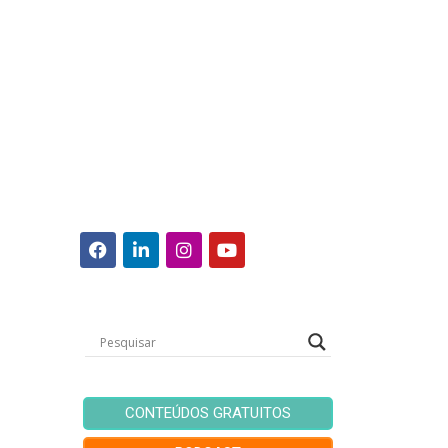
CONTEÚDOS GRATUITOS