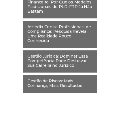
Financeiro: Por Que os Modelos
Tradicionais de PLD-FTP Já Não
Bastam
Assédio Contra Profissionais de
Compliance: Pesquisa Revela
Uma Realidade Pouco
Conhecida
Gestão Jurídica: Dominar Essa
Competência Pode Destravar
Sua Carreira no Jurídico
Gestão de Riscos: Mais
Confiança, Mais Resultados