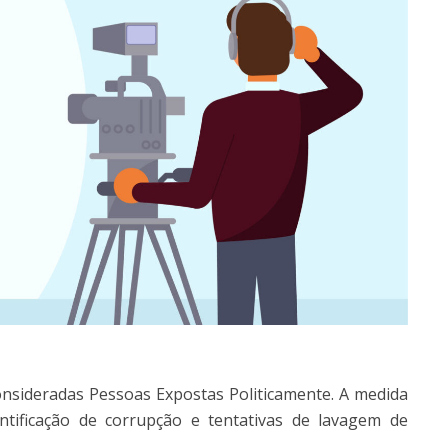
nsideradas Pessoas Expostas Politicamente. A medida
entificação de corrupção e tentativas de lavagem de