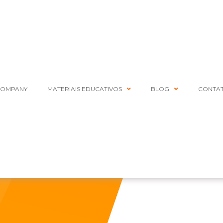
COMPANY
MATERIAIS EDUCATIVOS
BLOG
CONTA