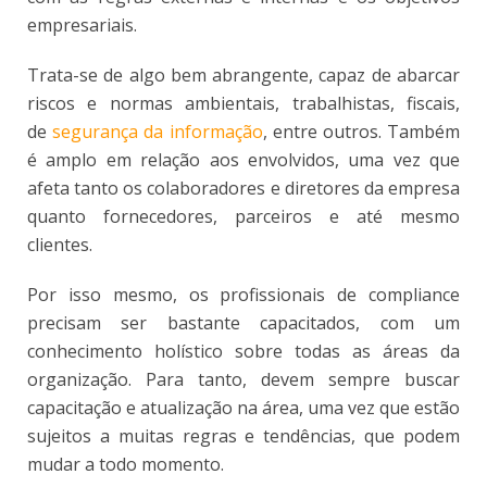
empresariais.
Trata-se de algo bem abrangente, capaz de abarcar
riscos e normas ambientais, trabalhistas, fiscais,
de
segurança da informação
, entre outros. Também
é amplo em relação aos envolvidos, uma vez que
afeta tanto os colaboradores e diretores da empresa
quanto fornecedores, parceiros e até mesmo
clientes.
Por isso mesmo, os profissionais de compliance
precisam ser bastante capacitados, com um
conhecimento holístico sobre todas as áreas da
organização. Para tanto, devem sempre buscar
capacitação e atualização na área, uma vez que estão
sujeitos a muitas regras e tendências, que podem
mudar a todo momento.