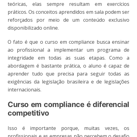
teóricas, elas sempre resultam em exercícios
práticos. Os conceitos aprendidos em sala podem ser
reforçados por meio de um conteúdo exclusivo
disponibilizado online.
O fato é que o curso em compliance busca ensinar
ao profissional a implementar um programa de
integridade em todas as suas etapas. Como a
abordagem é bastante prática, o aluno é capaz de
aprender tudo que precisa para seguir todas as
exigências da legislação brasileira e de legislações
internacionais.
Curso em compliance é diferencial
competitivo
Isso é importante porque, muitas vezes, os
profissionais e as empresas não percebem o desafio