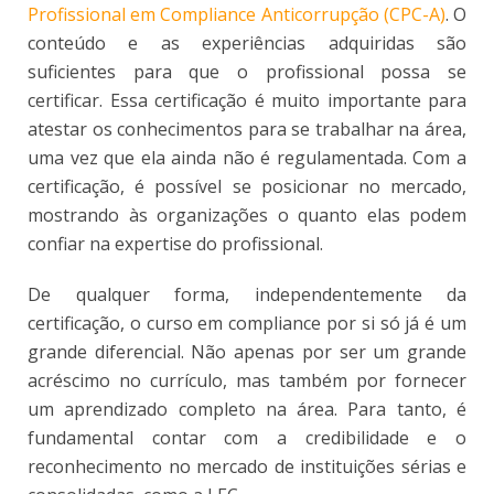
Profissional em Compliance Anticorrupção (CPC-A)
. O
conteúdo e as experiências adquiridas são
suficientes para que o profissional possa se
certificar. Essa certificação é muito importante para
atestar os conhecimentos para se trabalhar na área,
uma vez que ela ainda não é regulamentada. Com a
certificação, é possível se posicionar no mercado,
mostrando às organizações o quanto elas podem
confiar na expertise do profissional.
De qualquer forma, independentemente da
certificação, o curso em compliance por si só já é um
grande diferencial. Não apenas por ser um grande
acréscimo no currículo, mas também por fornecer
um aprendizado completo na área. Para tanto, é
fundamental contar com a credibilidade e o
reconhecimento no mercado de instituições sérias e