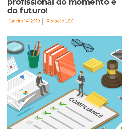
profissional do momento e
do futuro!
Janeiro 14, 2019
Redação LEC