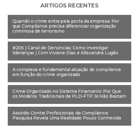
ARTIGOS RECENTES
Quando o crime entra pela porta da empresa: Por
que Compliance precisa diferenciar organização
criminosa de terrorismo
#205 | Canal de Denúncias: Como investigar
lideranças | Com Viviane Dias e Allexandre Lugão
A complexa e fundamental atuação do compliance
em função do crime organizado
Crime Organizado no Sistema Financeiro: Por Que
os Modelos Tradicionais de PLD-FTP Já Não Bastam
Assédio Contra Profissionais de Compliance:
Pesquisa Revela Uma Realidade Pouco Conhecida