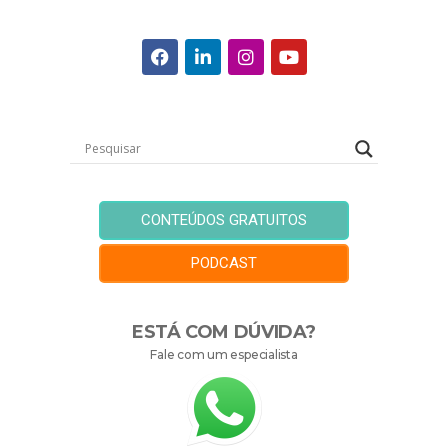
CONTEÚDOS GRATUITOS
PODCAST
ESTÁ COM DÚVIDA?
Fale com um especialista