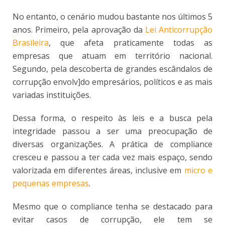
No entanto, o cenário mudou bastante nos últimos 5
anos. Primeiro, pela aprovação da
Lei Anticorrupção
Brasileira
, que afeta praticamente todas as
empresas que atuam em território nacional.
Segundo, pela descoberta de grandes escândalos de
corrupção envolv]do empresários, políticos e as mais
variadas instituições.
Dessa forma, o respeito às leis e a busca pela
integridade passou a ser uma preocupação de
diversas organizações. A prática de compliance
cresceu e passou a ter cada vez mais espaço, sendo
valorizada em diferentes áreas, inclusive em
micro e
pequenas empresas
.
Mesmo que o compliance tenha se destacado para
evitar casos de corrupção, ele tem se