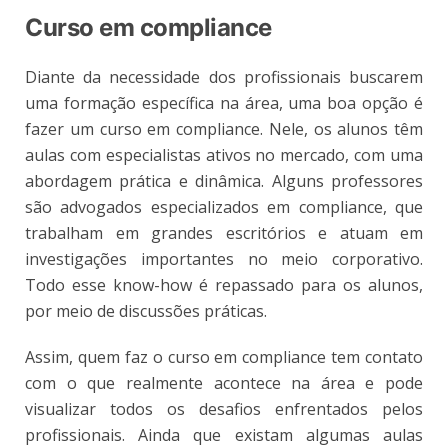
Curso em compliance
Diante da necessidade dos profissionais buscarem
uma formação específica na área, uma boa opção é
fazer um curso em compliance. Nele, os alunos têm
aulas com especialistas ativos no mercado, com uma
abordagem prática e dinâmica. Alguns professores
são advogados especializados em compliance, que
trabalham em grandes escritórios e atuam em
investigações importantes no meio corporativo.
Todo esse know-how é repassado para os alunos,
por meio de discussões práticas.
Assim, quem faz o curso em compliance tem contato
com o que realmente acontece na área e pode
visualizar todos os desafios enfrentados pelos
profissionais. Ainda que existam algumas aulas