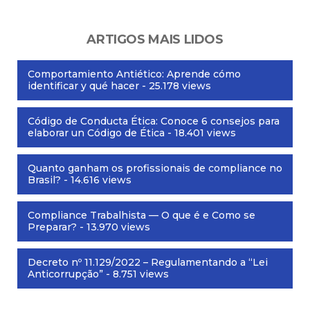
ARTIGOS MAIS LIDOS
Comportamiento Antiético: Aprende cómo
identificar y qué hacer
- 25.178 views
Código de Conducta Ética: Conoce 6 consejos para
elaborar un Código de Ética
- 18.401 views
Quanto ganham os profissionais de compliance no
Brasil?
- 14.616 views
Compliance Trabalhista — O que é e Como se
Preparar?
- 13.970 views
Decreto nº 11.129/2022 – Regulamentando a “Lei
Anticorrupção”
- 8.751 views