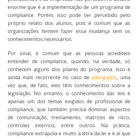
enorme que é a implementação de um programa de
compliance. Porém, isso pode ser percebido pelo
próprio relato dos alunos, pois é comum que as
organizações tentem fazer essa mudança sem os
conhecimentos necessários.
Por sinal, é comum que as pessoas acreditem
entender de compliance, quando, na verdade, só
conhecem alguns dos pilares do programa. Isso é
ainda mais recorrente no caso de
advogados
, uma
vez que, de fato, eles têm conhecimentos sobre a
legislação. No entanto, o conhecimento das leis é
apenas um dos temas exigidos de profissional de
compliance, que também precisa dominar aspectos
de comunicação, treinamento, matrizes de risco,
controles internos, entre outros. Na prática,
compliance extrapola e muito a letra da lei e é aí que