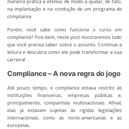
maneira prática e efetiva, de modo a ajudar, de fato,
na implantação e na condução de um programa de
compliance.
Porém, você sabe como funciona o curso em
compliance? Pois bem, neste post mostraremos tudo
que você precisa saber sobre o assunto. Continue a
leitura e descubra como ele pode transformar a sua
carreira!
Compliance – A nova regra do jogo
Até pouco tempo, o compliance estava restrito às
instituições financeiras, empresas públicas e,
principalmente, companhias multinacionais. Afinal,
elas já estavam sujeitas às rígidas legislações
internacionais, como as norte-americanas e as
europeias.