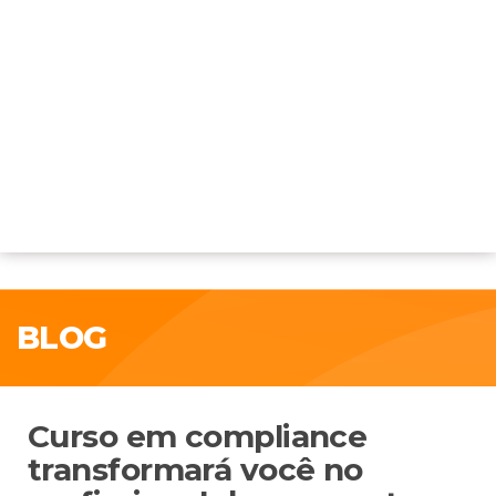
BLOG
Curso em compliance
transformará você no