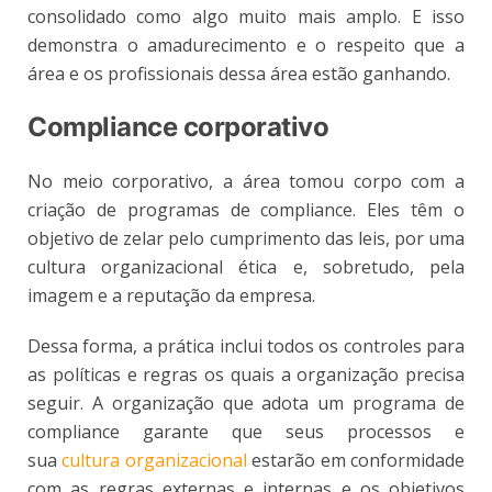
consolidado como algo muito mais amplo. E isso
demonstra o amadurecimento e o respeito que a
área e os profissionais dessa área estão ganhando.
Compliance corporativo
No meio corporativo, a área tomou corpo com a
criação de programas de compliance. Eles têm o
objetivo de zelar pelo cumprimento das leis, por uma
cultura organizacional ética e, sobretudo, pela
imagem e a reputação da empresa.
Dessa forma, a prática inclui todos os controles para
as políticas e regras os quais a organização precisa
seguir. A organização que adota um programa de
compliance garante que seus processos e
sua
cultura organizacional
estarão em conformidade
com as regras externas e internas e os objetivos