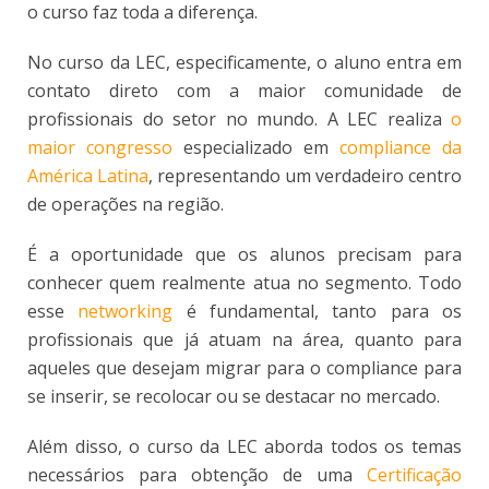
o curso faz toda a diferença.
No curso da LEC, especificamente, o aluno entra em
contato direto com a maior comunidade de
profissionais do setor no mundo. A LEC realiza
o
maior congresso
especializado em
compliance da
América Latina
, representando um verdadeiro centro
de operações na região.
É a oportunidade que os alunos precisam para
conhecer quem realmente atua no segmento. Todo
esse
networking
é fundamental, tanto para os
profissionais que já atuam na área, quanto para
aqueles que desejam migrar para o compliance para
se inserir, se recolocar ou se destacar no mercado.
Além disso, o curso da LEC aborda todos os temas
necessários para obtenção de uma
Certificação