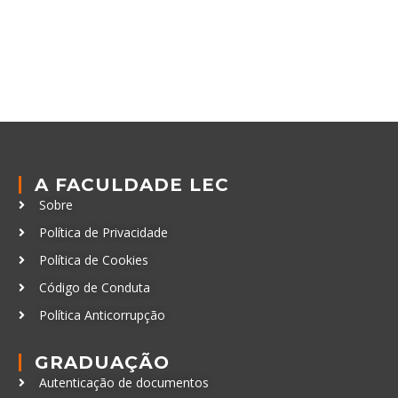
A FACULDADE LEC
Sobre
Política de Privacidade
Política de Cookies
Código de Conduta
Política Anticorrupção
GRADUAÇÃO
Autenticação de documentos