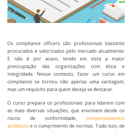
Os compliance officers são profissionais bastante
procurados e valorizados pelo mercado atualmente.
E não é por acaso, tendo em vista a maior
preocupação das organizações com ética e
integridade. Nesse contexto, fazer um curso em
compliance se tornou não apenas uma vantagem,
mas um requisito para quem deseja se destacar.
O curso prepara os profissionais para lidarem com
as mais diversas situações, que envolvem desde os
riscos de conformidade,
comportamentos
antiéticos
e o cumprimento de normas. Tudo isso, de