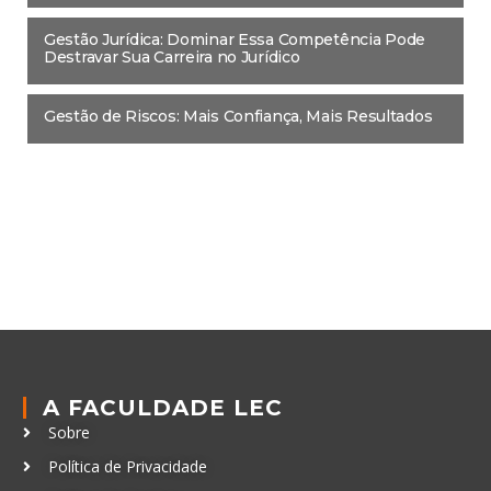
Gestão Jurídica: Dominar Essa Competência Pode
Destravar Sua Carreira no Jurídico
Gestão de Riscos: Mais Confiança, Mais Resultados
A FACULDADE LEC
Sobre
Política de Privacidade