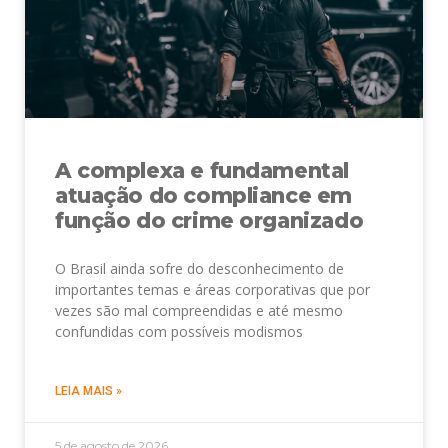
A complexa e fundamental
atuação do compliance em
função do crime organizado
O Brasil ainda sofre do desconhecimento de
importantes temas e áreas corporativas que por
vezes são mal compreendidas e até mesmo
confundidas com possíveis modismos
LEIA MAIS »
5 de agosto de 2026