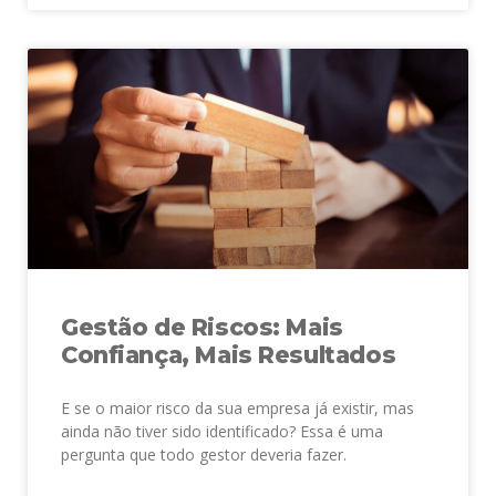
Gestão de Riscos: Mais
Confiança, Mais Resultados
E se o maior risco da sua empresa já existir, mas
ainda não tiver sido identificado? Essa é uma
pergunta que todo gestor deveria fazer.