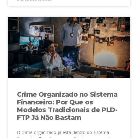
Crime Organizado no Sistema
Financeiro: Por Que os
Modelos Tradicionais de PLD-
FTP Já Não Bastam
O crime organizado já está dentro do sistema