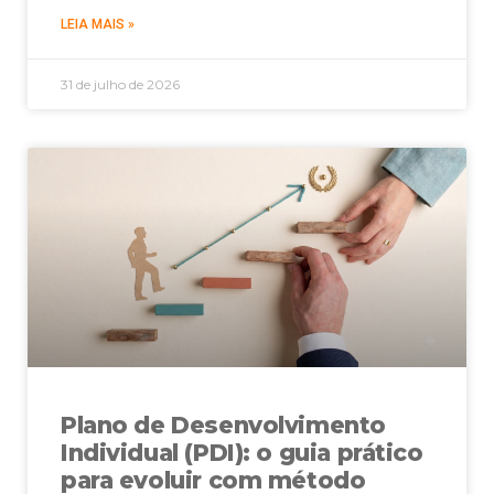
LEIA MAIS »
31 de julho de 2026
Plano de Desenvolvimento
Individual (PDI): o guia prático
para evoluir com método