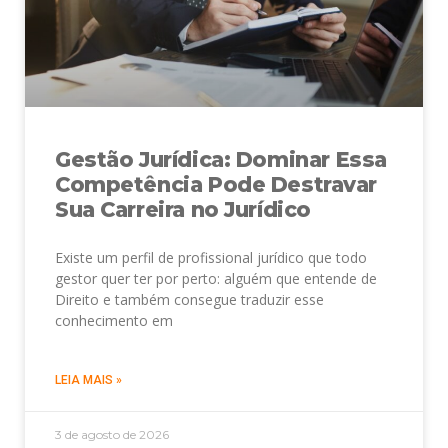
Gestão Jurídica: Dominar Essa
Competência Pode Destravar
Sua Carreira no Jurídico
Existe um perfil de profissional jurídico que todo
gestor quer ter por perto: alguém que entende de
Direito e também consegue traduzir esse
conhecimento em
LEIA MAIS »
3 de agosto de 2026