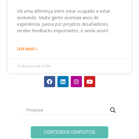
Há uma diferença entre estar ocupado e estar
evoluindo. Muita gente acumula anos de
experiência, passa por projetos desafiadores,
recebe feedbacks importantes, e ainda assim
LEIA MAIS »
31 de julho de 2026
CONTEÚDOS GRATUITOS