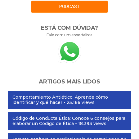
PODCAST
ESTÁ COM DÚVIDA?
Fale com um especialista
ARTIGOS MAIS LIDOS
Comportamiento Antiético: Aprende cómo
identificar y qué hacer
- 25.166 views
Código de Conducta Ética: Conoce 6 consejos para
elaborar un Código de Ética
- 18.393 views