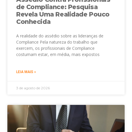
de Compliance: Pesquisa
Revela Uma Realidade Pouco
Conhecida
A realidade do assédio sobre as lideranças de
Compliance Pela natureza do trabalho que
exercem, os profissionais de Compliance
costumam estar, em média, mais expostos
LEIA MAIS »
3 de agosto de 2026