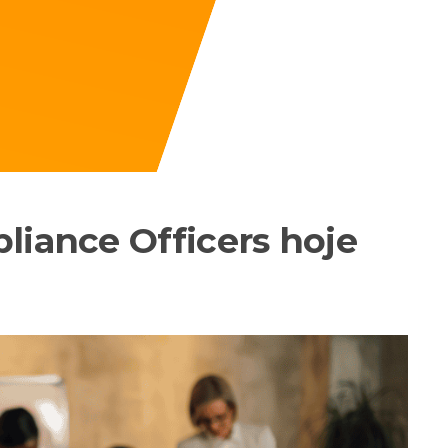
liance Officers hoje