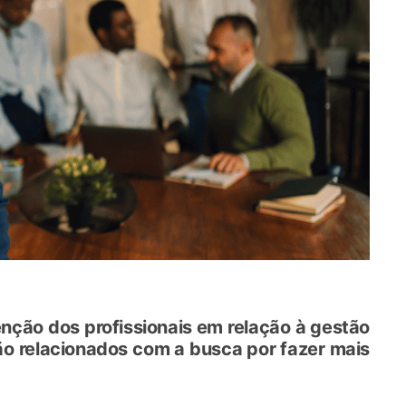
ção dos profissionais em relação à gestão
o relacionados com a busca por fazer mais