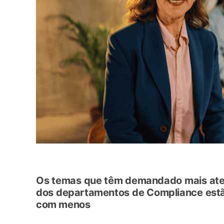
Os temas que têm demandado mais aten
dos departamentos de Compliance estã
com menos