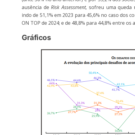
ausência de
Risk Assessment,
sofreu uma queda 
indo de 51,1% em 2023 para 45,6% no caso dos c
ON TOP de 2024; e de 48,8% para 44,8% entre os 
Gráficos