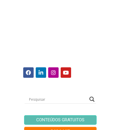
CONTEÚDOS GRATUITOS