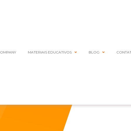
COMPANY
MATERIAIS EDUCATIVOS
BLOG
CONTA