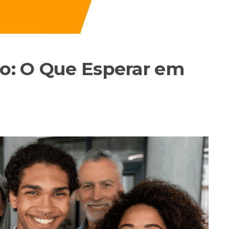
ão: O Que Esperar em