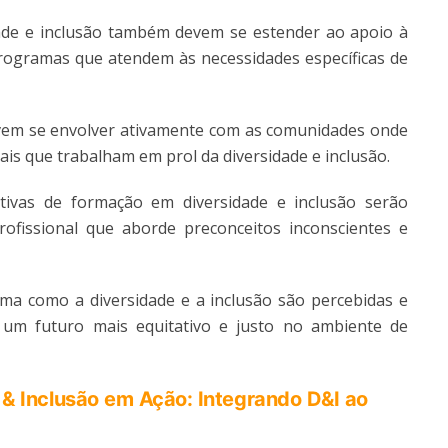
ade e inclusão também devem se estender ao apoio à
rogramas que atendem às necessidades específicas de
em se envolver ativamente com as comunidades onde
s que trabalham em prol da diversidade e inclusão.
ativas de formação em diversidade e inclusão serão
fissional que aborde preconceitos inconscientes e
ma como a diversidade e a inclusão são percebidas e
um futuro mais equitativo e justo no ambiente de
 & Inclusão em Ação: Integrando D&I ao