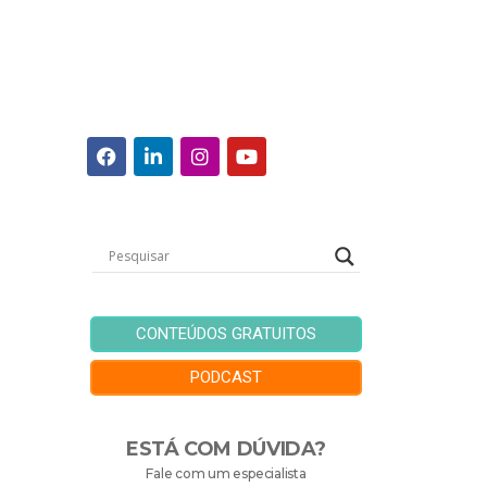
CONTEÚDOS GRATUITOS
PODCAST
ESTÁ COM DÚVIDA?
Fale com um especialista