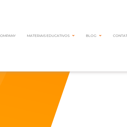
COMPANY
MATERIAIS EDUCATIVOS
BLOG
CONTA