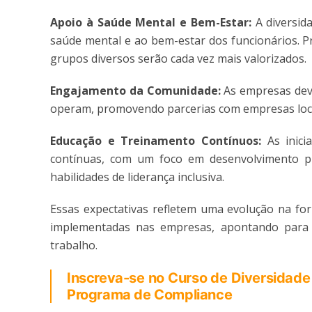
Apoio à Saúde Mental e Bem-Estar:
A diversid
saúde mental e ao bem-estar dos funcionários. P
grupos diversos serão cada vez mais valorizados.
Engajamento da Comunidade:
As empresas dev
operam, promovendo parcerias com empresas locai
Educação e Treinamento Contínuos:
As inici
contínuas, com um foco em desenvolvimento pro
habilidades de liderança inclusiva.
Essas expectativas refletem uma evolução na for
implementadas nas empresas, apontando para 
trabalho.
Inscreva-se no Curso de Diversidade
Programa de Compliance