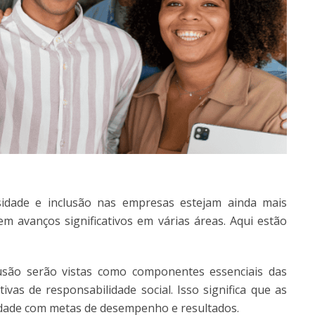
rsidade e inclusão nas empresas estejam ainda mais
em avanços significativos em várias áreas. Aqui estão
clusão serão vistas como componentes essenciais das
ivas de responsabilidade social. Isso significa que as
idade com metas de desempenho e resultados.