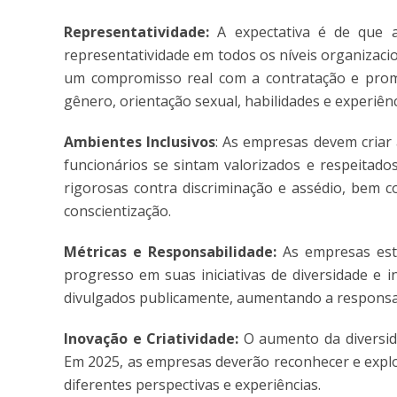
Representatividade:
A expectativa é de que a
representatividade em todos os níveis organizacio
um compromisso real com a contratação e promoç
gênero, orientação sexual, habilidades e experiênc
Ambientes Inclusivos
: As empresas devem criar 
funcionários se sintam valorizados e respeitados
rigorosas contra discriminação e assédio, bem 
conscientização.
Métricas e Responsabilidade:
As empresas esta
progresso em suas iniciativas de diversidade e 
divulgados publicamente, aumentando a responsab
Inovação e Criatividade:
O aumento da diversid
Em 2025, as empresas deverão reconhecer e explo
diferentes perspectivas e experiências.