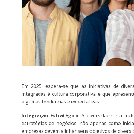
Em 2025, espera-se que as iniciativas de dive
integradas à cultura corporativa e que apresent
algumas tendências e expectativas:
Integração Estratégica
: A diversidade e a in
estratégias de negócios, não apenas como iniciat
empresas devem alinhar seus objetivos de divers