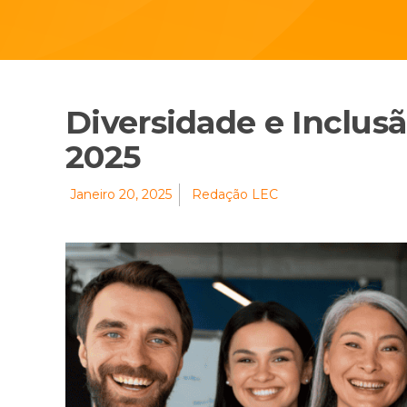
Diversidade e Inclus
2025
Janeiro 20, 2025
Redação LEC