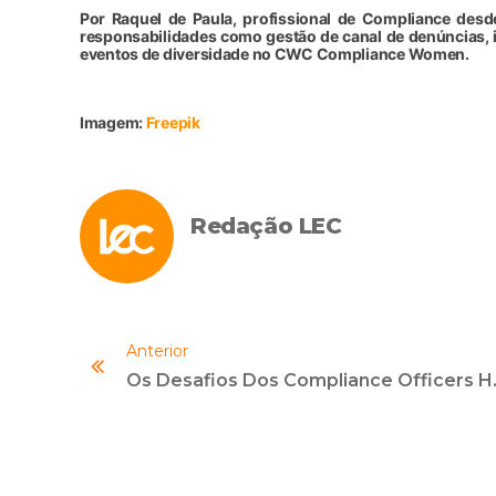
Por Raquel de Paula, profissional de Compliance desd
responsabilidades como gestão de canal de denúncias, in
eventos de diversidade no CWC Compliance Women.
Imagem:
Freepik
Redação LEC
Anterior
Os Desafio