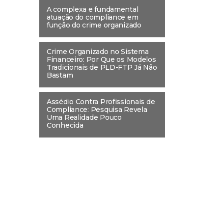
A complexa e fundamental
atuação do compliance em
função do crime organizado
Crime Organizado no Sistema
Financeiro: Por Que os Modelos
Tradicionais de PLD-FTP Já Não
Bastam
Assédio Contra Profissionais de
Compliance: Pesquisa Revela
Uma Realidade Pouco
Conhecida