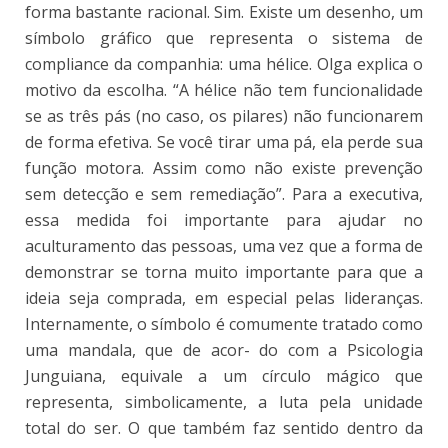
forma bastante racional. Sim. Existe um desenho, um
símbolo gráfico que representa o sistema de
compliance da companhia: uma hélice. Olga explica o
motivo da escolha. “A hélice não tem funcionalidade
se as três pás (no caso, os pilares) não funcionarem
de forma efetiva. Se você tirar uma pá, ela perde sua
função motora. Assim como não existe prevenção
sem detecção e sem remediação”. Para a executiva,
essa medida foi importante para ajudar no
aculturamento das pessoas, uma vez que a forma de
demonstrar se torna muito importante para que a
ideia seja comprada, em especial pelas lideranças.
Internamente, o símbolo é comumente tratado como
uma mandala, que de acor- do com a Psicologia
Junguiana, equivale a um círculo mágico que
representa, simbolicamente, a luta pela unidade
total do ser. O que também faz sentido dentro da