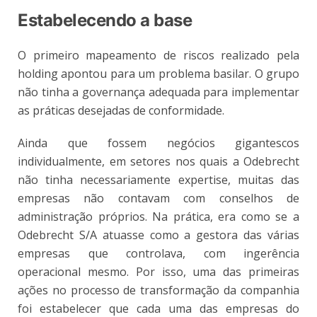
Estabelecendo a base
O primeiro mapeamento de riscos realizado pela
holding apontou para um problema basilar. O grupo
não tinha a governança adequada para implementar
as práticas desejadas de conformidade.
Ainda que fossem negócios gigantescos
individualmente, em setores nos quais a Odebrecht
não tinha necessariamente expertise, muitas das
empresas não contavam com conselhos de
administração próprios. Na prática, era como se a
Odebrecht S/A atuasse como a gestora das várias
empresas que controlava, com ingerência
operacional mesmo. Por isso, uma das primeiras
ações no processo de transformação da companhia
foi estabelecer que cada uma das empresas do