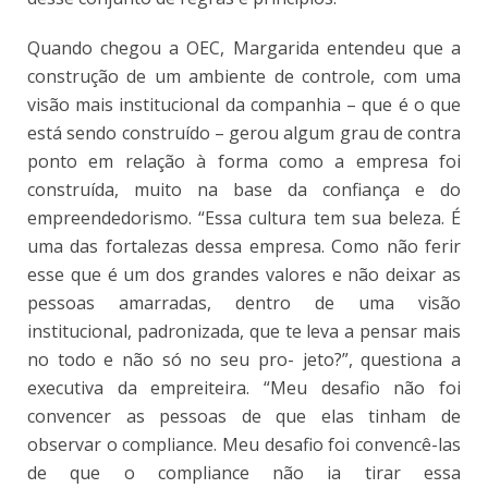
Quando chegou a OEC, Margarida entendeu que a
construção de um ambiente de controle, com uma
visão mais institucional da companhia – que é o que
está sendo construído – gerou algum grau de contra
ponto em relação à forma como a empresa foi
construída, muito na base da confiança e do
empreendedorismo. “Essa cultura tem sua beleza. É
uma das fortalezas dessa empresa. Como não ferir
esse que é um dos grandes valores e não deixar as
pessoas amarradas, dentro de uma visão
institucional, padronizada, que te leva a pensar mais
no todo e não só no seu pro- jeto?”, questiona a
executiva da empreiteira. “Meu desafio não foi
convencer as pessoas de que elas tinham de
observar o compliance. Meu desafio foi convencê-las
de que o compliance não ia tirar essa