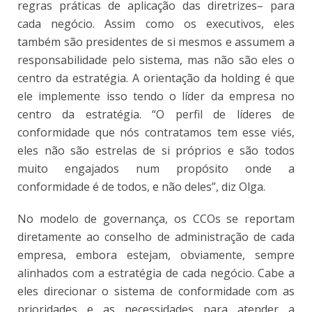
regras práticas de aplicação das diretrizes– para
cada negócio. Assim como os executivos, eles
também são presidentes de si mesmos e assumem a
responsabilidade pelo sistema, mas não são eles o
centro da estratégia. A orientação da holding é que
ele implemente isso tendo o líder da empresa no
centro da estratégia. “O perfil de líderes de
conformidade que nós contratamos tem esse viés,
eles não são estrelas de si próprios e são todos
muito engajados num propósito onde a
conformidade é de todos, e não deles”, diz Olga.
No modelo de governança, os CCOs se reportam
diretamente ao conselho de administração de cada
empresa, embora estejam, obviamente, sempre
alinhados com a estratégia de cada negócio. Cabe a
eles direcionar o sistema de conformidade com as
prioridades e as necessidades para atender a