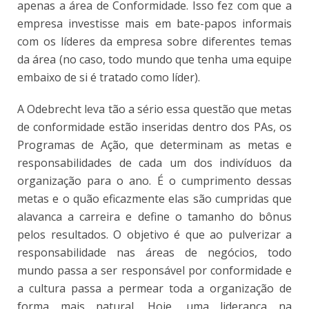
apenas a área de Conformidade. Isso fez com que a
empresa investisse mais em bate-papos informais
com os líderes da empresa sobre diferentes temas
da área (no caso, todo mundo que tenha uma equipe
embaixo de si é tratado como líder).
A Odebrecht leva tão a sério essa questão que metas
de conformidade estão inseridas dentro dos PAs, os
Programas de Ação, que determinam as metas e
responsabilidades de cada um dos indivíduos da
organização para o ano. É o cumprimento dessas
metas e o quão eficazmente elas são cumpridas que
alavanca a carreira e define o tamanho do bônus
pelos resultados. O objetivo é que ao pulverizar a
responsabilidade nas áreas de negócios, todo
mundo passa a ser responsável por conformidade e
a cultura passa a permear toda a organização de
forma mais natural. Hoje, uma liderança na