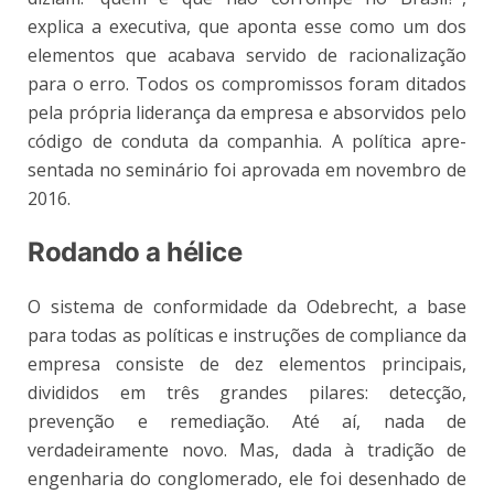
explica a executiva, que aponta esse como um dos
elementos que acabava servido de racionalização
para o erro. Todos os compromissos foram ditados
pela própria liderança da empresa e absorvidos pelo
código de conduta da companhia. A política apre-
sentada no seminário foi aprovada em novembro de
2016.
Rodando a hélice
O sistema de conformidade da Odebrecht, a base
para todas as políticas e instruções de compliance da
empresa consiste de dez elementos principais,
divididos em três grandes pilares: detecção,
prevenção e remediação. Até aí, nada de
verdadeiramente novo. Mas, dada à tradição de
engenharia do conglomerado, ele foi desenhado de