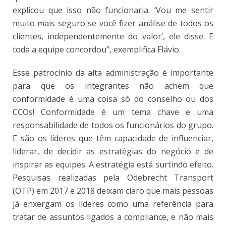
explicou que isso não funcionaria. ‘Vou me sentir
muito mais seguro se você fizer análise de todos os
clientes, independentemente do valor’, ele disse. E
toda a equipe concordou”, exemplifica Flávio.
Esse patrocínio da alta administração é importante
para que os integrantes não achem que
conformidade é uma coisa só do conselho ou dos
CCOs! Conformidade é um tema chave e uma
responsabilidade de todos os funcionários do grupo.
E são os líderes que têm capacidade de influenciar,
liderar, de decidir as estratégias do negócio e de
inspirar as equipes. A estratégia está surtindo efeito.
Pesquisas realizadas pela Odebrecht Transport
(OTP) em 2017 e 2018 deixam claro que mais pessoas
já enxergam os líderes como uma referência para
tratar de assuntos ligados a compliance, e não mais