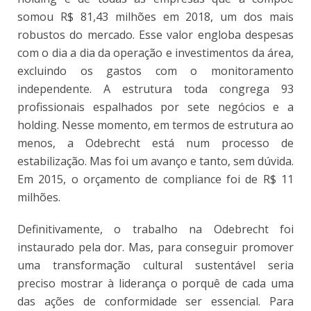
somou R$ 81,43 milhões em 2018, um dos mais
robustos do mercado. Esse valor engloba despesas
com o dia a dia da operação e investimentos da área,
excluindo os gastos com o monitoramento
independente. A estrutura toda congrega 93
profissionais espalhados por sete negócios e a
holding. Nesse momento, em termos de estrutura ao
menos, a Odebrecht está num processo de
estabilização. Mas foi um avanço e tanto, sem dúvida.
Em 2015, o orçamento de compliance foi de R$ 11
milhões.
Definitivamente, o trabalho na Odebrecht foi
instaurado pela dor. Mas, para conseguir promover
uma transformação cultural sustentável seria
preciso mostrar à liderança o porquê de cada uma
das ações de conformidade ser essencial. Para