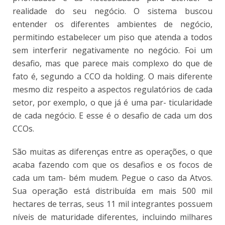
realidade do seu negócio. O sistema buscou
entender os diferentes ambientes de negócio,
permitindo estabelecer um piso que atenda a todos
sem interferir negativamente no negócio. Foi um
desafio, mas que parece mais complexo do que de
fato é, segundo a CCO da holding. O mais diferente
mesmo diz respeito a aspectos regulatórios de cada
setor, por exemplo, o que já é uma par- ticularidade
de cada negócio. E esse é o desafio de cada um dos
CCOs.
São muitas as diferenças entre as operações, o que
acaba fazendo com que os desafios e os focos de
cada um tam- bém mudem. Pegue o caso da Atvos.
Sua operação está distribuída em mais 500 mil
hectares de terras, seus 11 mil integrantes possuem
níveis de maturidade diferentes, incluindo milhares