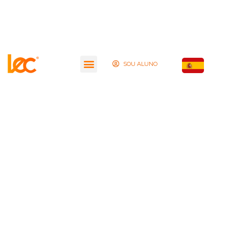
SOU ALUNO