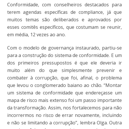
Conformidade, com conselheiros destacados para
terem agendas específicas de compliance, já que
muitos temas são deliberados e aprovados por
esses comitês específicos, que costumam se reunir,
em média, 12 vezes ao ano.
Com o modelo de governança instaurado, partiu-se
para a construção do sistema de conformidade. E um
dos primeiros pressupostos é que ele deveria ir
muito além do que simplesmente prevenir e
combater à corrupção, que foi, afinal, o problema
que levou o conglomerado baiano ao chão. “Montar
um sistema de conformidade que endereçasse um
mapa de risco mais extenso foi um passo importante
da transformação. Assim, nos fortalecemos para não
incorrermos no risco de errar novamente, incluindo
e não se limitando a corrupção”, lembra Olga. Outra