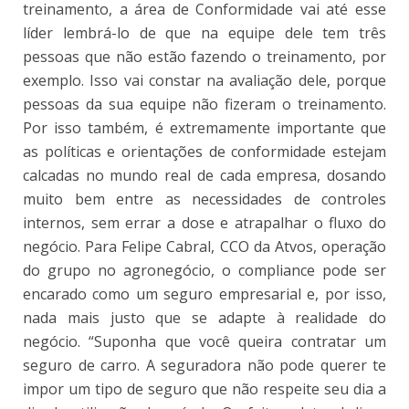
treinamento, a área de Conformidade vai até esse
líder lembrá-lo de que na equipe dele tem três
pessoas que não estão fazendo o treinamento, por
exemplo. Isso vai constar na avaliação dele, porque
pessoas da sua equipe não fizeram o treinamento.
Por isso também, é extremamente importante que
as políticas e orientações de conformidade estejam
calcadas no mundo real de cada empresa, dosando
muito bem entre as necessidades de controles
internos, sem errar a dose e atrapalhar o fluxo do
negócio. Para Felipe Cabral, CCO da Atvos, operação
do grupo no agronegócio, o compliance pode ser
encarado como um seguro empresarial e, por isso,
nada mais justo que se adapte à realidade do
negócio. “Suponha que você queira contratar um
seguro de carro. A seguradora não pode querer te
impor um tipo de seguro que não respeite seu dia a