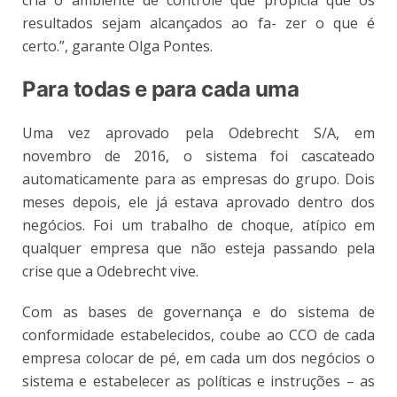
resultados sejam alcançados ao fa- zer o que é
certo.”, garante Olga Pontes.
Para todas e para cada uma
Uma vez aprovado pela Odebrecht S/A, em
novembro de 2016, o sistema foi cascateado
automaticamente para as empresas do grupo. Dois
meses depois, ele já estava aprovado dentro dos
negócios. Foi um trabalho de choque, atípico em
qualquer empresa que não esteja passando pela
crise que a Odebrecht vive.
Com as bases de governança e do sistema de
conformidade estabelecidos, coube ao CCO de cada
empresa colocar de pé, em cada um dos negócios o
sistema e estabelecer as políticas e instruções – as