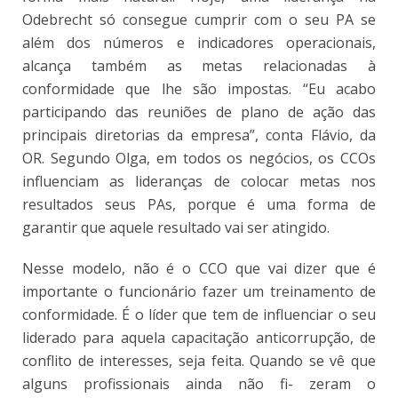
Odebrecht só consegue cumprir com o seu PA se
além dos números e indicadores operacionais,
alcança também as metas relacionadas à
conformidade que lhe são impostas. “Eu acabo
participando das reuniões de plano de ação das
principais diretorias da empresa”, conta Flávio, da
OR. Segundo Olga, em todos os negócios, os CCOs
influenciam as lideranças de colocar metas nos
resultados seus PAs, porque é uma forma de
garantir que aquele resultado vai ser atingido.
Nesse modelo, não é o CCO que vai dizer que é
importante o funcionário fazer um treinamento de
conformidade. É o líder que tem de influenciar o seu
liderado para aquela capacitação anticorrupção, de
conflito de interesses, seja feita. Quando se vê que
alguns profissionais ainda não fi- zeram o