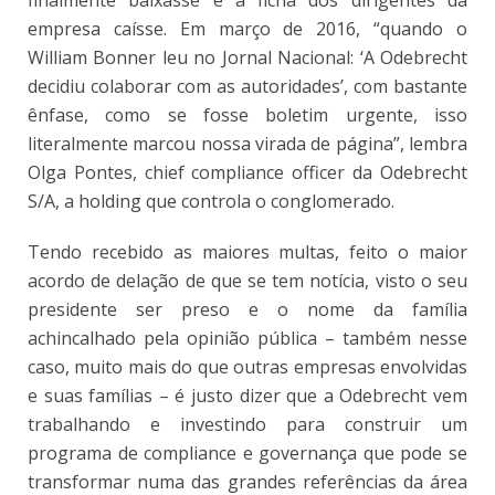
empresa caísse. Em março de 2016, “quando o
William Bonner leu no Jornal Nacional: ‘A Odebrecht
decidiu colaborar com as autoridades’, com bastante
ênfase, como se fosse boletim urgente, isso
literalmente marcou nossa virada de página”, lembra
Olga Pontes, chief compliance officer da Odebrecht
S/A, a holding que controla o conglomerado.
Tendo recebido as maiores multas, feito o maior
acordo de delação de que se tem notícia, visto o seu
presidente ser preso e o nome da família
achincalhado pela opinião pública – também nesse
caso, muito mais do que outras empresas envolvidas
e suas famílias – é justo dizer que a Odebrecht vem
trabalhando e investindo para construir um
programa de compliance e governança que pode se
transformar numa das grandes referências da área