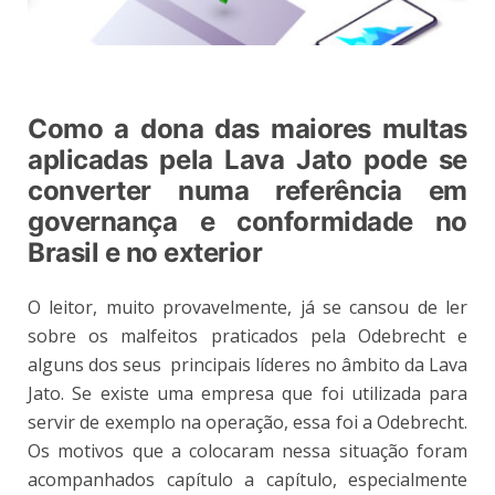
Como a dona das maiores multas
aplicadas pela Lava Jato pode se
converter numa referência em
governança e conformidade no
Brasil e no exterior
O leitor, muito provavelmente, já se cansou de ler
sobre os malfeitos praticados pela Odebrecht e
alguns dos seus principais líderes no âmbito da Lava
Jato. Se existe uma empresa que foi utilizada para
servir de exemplo na operação, essa foi a Odebrecht.
Os motivos que a colocaram nessa situação foram
acompanhados capítulo a capítulo, especialmente