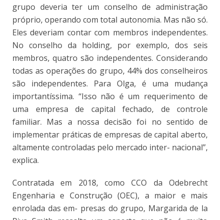
grupo deveria ter um conselho de administração
próprio, operando com total autonomia. Mas não só.
Eles deveriam contar com membros independentes.
No conselho da holding, por exemplo, dos seis
membros, quatro são independentes. Considerando
todas as operações do grupo, 44% dos conselheiros
são independentes. Para Olga, é uma mudança
importantíssima. “Isso não é um requerimento de
uma empresa de capital fechado, de controle
familiar. Mas a nossa decisão foi no sentido de
implementar práticas de empresas de capital aberto,
altamente controladas pelo mercado inter- nacional”,
explica.
Contratada em 2018, como CCO da Odebrecht
Engenharia e Construção (OEC), a maior e mais
enrolada das em- presas do grupo, Margarida de la