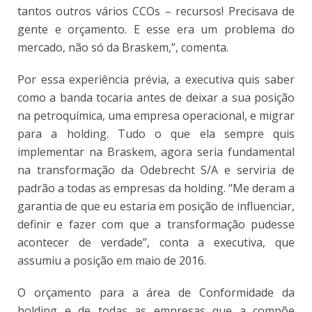
tantos outros vários CCOs – recursos! Precisava de
gente e orçamento. E esse era um problema do
mercado, não só da Braskem,”, comenta.
Por essa experiência prévia, a executiva quis saber
como a banda tocaria antes de deixar a sua posição
na petroquímica, uma empresa operacional, e migrar
para a holding. Tudo o que ela sempre quis
implementar na Braskem, agora seria fundamental
na transformação da Odebrecht S/A e serviria de
padrão a todas as empresas da holding. “Me deram a
garantia de que eu estaria em posição de influenciar,
definir e fazer com que a transformação pudesse
acontecer de verdade”, conta a executiva, que
assumiu a posição em maio de 2016.
O orçamento para a área de Conformidade da
holding e de todas as empresas que a compõe