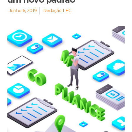
Junho 6, 2019
Redação LEC