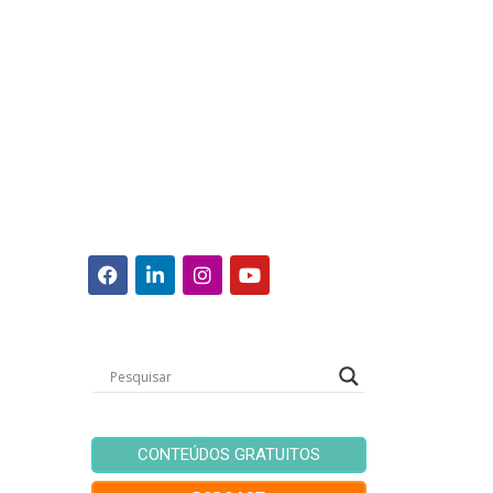
CONTEÚDOS GRATUITOS