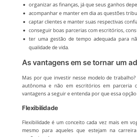
organizar as finanças, já que seus ganhos dep
acompanhar e manter em dia as questões tribut
captar clientes e manter suas respectivas confi
conseguir boas parcerias com escritórios, cons
ter uma gestão de tempo adequada para nã
qualidade de vida.
As vantagens em se tornar um 
Mas por que investir nesse modelo de trabalho? 
autônoma e não em escritórios em parceria c
vantagens a seguir e entenda por que essa opção p
Flexibilidade
Flexibilidade é um conceito cada vez mais em vo
mesmo para aqueles que estejam na carreira 