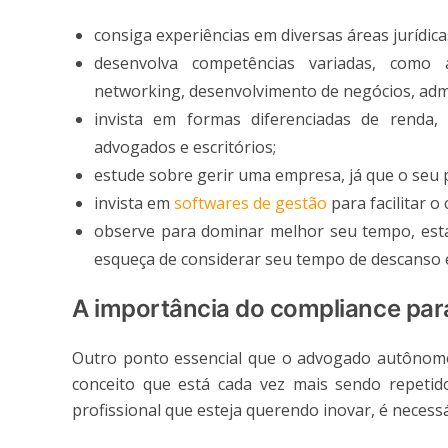
consiga experiências em diversas áreas jurídica
desenvolva competências variadas, como 
networking, desenvolvimento de negócios, admin
invista em formas diferenciadas de renda,
advogados e escritórios;
estude sobre gerir uma empresa, já que o seu 
invista em
softwares de gestão
para facilitar o
observe para dominar melhor seu tempo, est
esqueça de considerar seu tempo de descanso e
A importância do compliance pa
Outro ponto essencial que o advogado autônomo
conceito que está cada vez mais sendo repetid
profissional que esteja querendo inovar, é necess