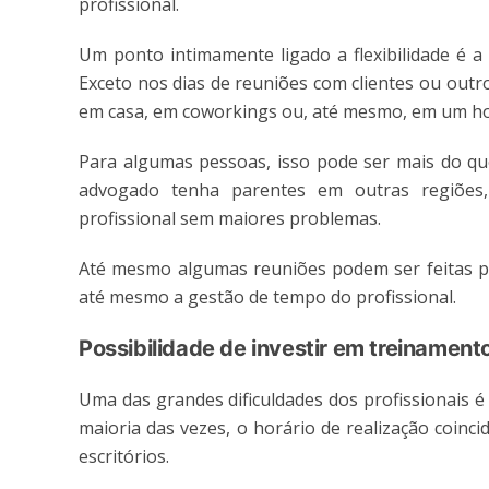
profissional.
Um ponto intimamente ligado a flexibilidade é a 
Exceto nos dias de reuniões com clientes ou outr
em casa, em coworkings ou, até mesmo, em um hote
Para algumas pessoas, isso pode ser mais do qu
advogado tenha parentes em outras regiões,
profissional sem maiores problemas.
Até mesmo algumas reuniões podem ser feitas po
até mesmo a gestão de tempo do profissional.
Possibilidade de investir em treinament
Uma das grandes dificuldades dos profissionais é
maioria das vezes, o horário de realização coin
escritórios.