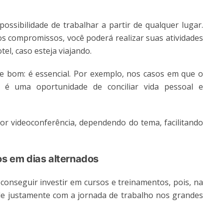
possibilidade de trabalhar a partir de qualquer lugar.
os compromissos, você poderá realizar suas atividades
l, caso esteja viajando.
e bom: é essencial. Por exemplo, nos casos em que o
 é uma oportunidade de conciliar vida pessoal e
r videoconferência, dependendo do tema, facilitando
os em dias alternados
 conseguir investir em cursos e treinamentos, pois, na
cide justamente com a jornada de trabalho nos grandes