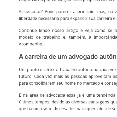
Assustador? Pode parecer a princípio, mas, na v
liberdade necessária para expandir sua carreira
Continue lendo nosso artigo e veja como se 
modelo de trabalho e, também, a importânci
Acompanhe.
A carreira de um advogado autôn
Um ponto é certo: o trabalho autônomo cada vez
futuro. Cada vez mais as pessoas aproveitam as
para consolidarem seu nome no mercado e conseg
E na área de advocacia essa já é uma tendência
últimos tempos, devido as diversas vantagens qu
que há uma série de desafios para quem decide se