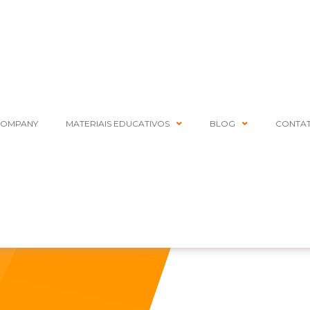
COMPANY
MATERIAIS EDUCATIVOS
BLOG
CONTA