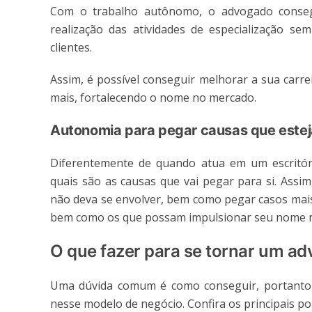
Com o trabalho autônomo, o advogado conseg
realização das atividades de especialização s
clientes.
Assim, é possível conseguir melhorar a sua carre
mais, fortalecendo o nome no mercado.
Autonomia para pegar causas que esteja
Diferentemente de quando atua em um escritóri
quais são as causas que vai pegar para si. Assim
não deva se envolver, bem como pegar casos mais
bem como os que possam impulsionar seu nome 
O que fazer para se tornar um 
Uma dúvida comum é como conseguir, portant
nesse modelo de negócio. Confira os principais po