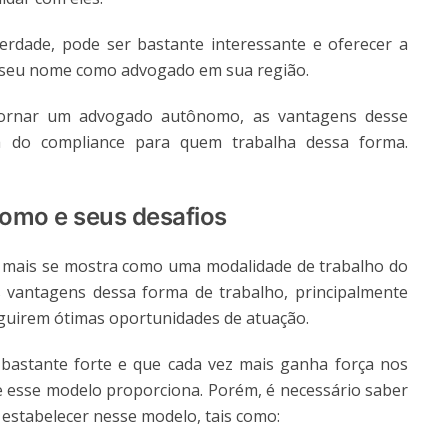
erdade, pode ser bastante interessante e oferecer a
 e seu nome como advogado em sua região.
tornar um advogado autônomo, as vantagens desse
a do compliance para quem trabalha dessa forma.
omo e seus desafios
 mais se mostra como uma modalidade de trabalho do
 vantagens dessa forma de trabalho, principalmente
uirem ótimas oportunidades de atuação.
 bastante forte e que cada vez mais ganha força nos
e esse modelo proporciona. Porém, é necessário saber
 estabelecer nesse modelo, tais como: