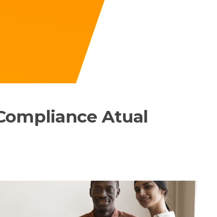
Compliance Atual