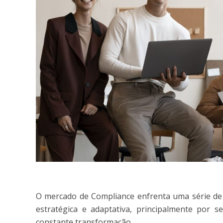
O mercado de Compliance enfrenta uma série de
estratégica e adaptativa, principalmente por
constante transformação.