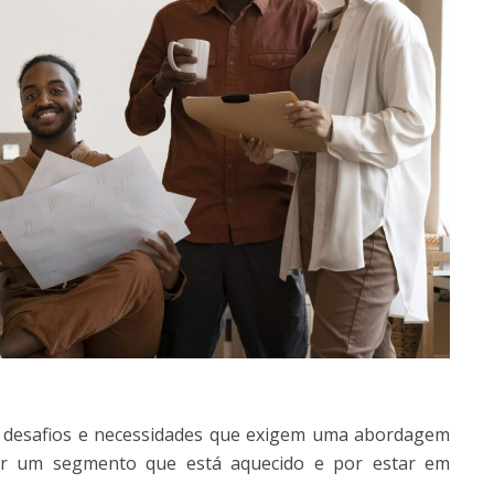
 desafios e necessidades que exigem uma abordagem
 ser um segmento que está aquecido e por estar em