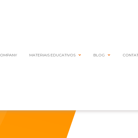
COMPANY
MATERIAIS EDUCATIVOS
BLOG
CONTA