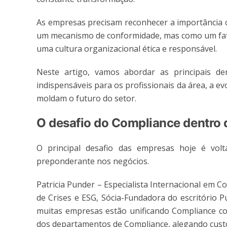
As empresas precisam reconhecer a importância 
um mecanismo de conformidade, mas como um fator
uma cultura organizacional ética e responsável.
Neste artigo, vamos abordar as principais d
indispensáveis para os profissionais da área, a e
moldam o futuro do setor.
O desafio do Compliance dentro 
O principal desafio das empresas hoje é vo
preponderante nos negócios.
Patricia Punder – Especialista Internacional em C
de Crises e ESG, Sócia-Fundadora do escritório 
muitas empresas estão unificando Compliance co
dos departamentos de Compliance, alegando cust