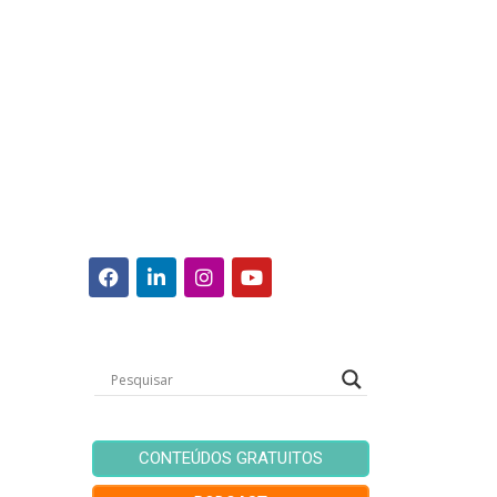
CONTEÚDOS GRATUITOS