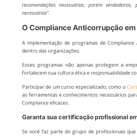
recomendações necessárias, porém verdadeiras,
necessárias”
.
O Compliance Anticorrupção em 
A implementação de programas de Compliance Anti
dentro das organizações.
Esses programas não apenas protegem a empres
fortalecem sua cultura ética e responsabilidade c
Participar de um curso especializado, como o
Curs
as ferramentas e conhecimentos necessários par
Compliance eficazes.
Garanta sua certificação profissional 
Se você faz parte do grupo de profissionais que